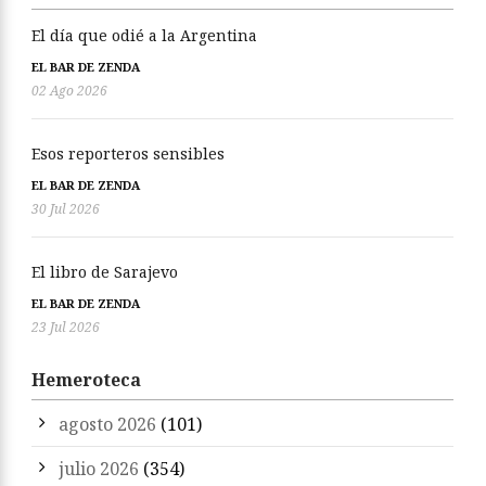
El día que odié a la Argentina
EL BAR DE ZENDA
02 Ago 2026
Esos reporteros sensibles
EL BAR DE ZENDA
30 Jul 2026
El libro de Sarajevo
EL BAR DE ZENDA
23 Jul 2026
Hemeroteca
agosto 2026
(101)
julio 2026
(354)