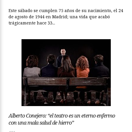
Este sábado se cumplen 75 años de su nacimiento, el 24
de agosto de 1944 en Madrid; una vida que acabó
trágicamente hace 33...
Alberto Conejero: “el teatro es un eterno enfermo
con una mala salud de hierro”