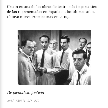
Urtain es una de las obras de teatro más importantes
de las representadas en España en los últimos años.
Obtuvo nueve Premios Max en 2010,...
De piedad sin justicia
JOSÉ MANUEL DEL RÍO