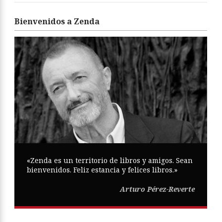
Bienvenidos a Zenda
«Zenda es un territorio de libros y amigos. Sean
bienvenidos. Feliz estancia y felices libros.»
Arturo Pérez-Reverte