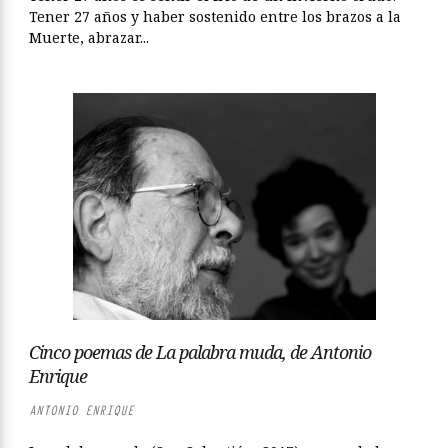
Tener 27 años y haber sostenido entre los brazos a la
Muerte, abrazar...
Cinco poemas de La palabra muda, de Antonio
Enrique
ANTONIO ENRIQUE