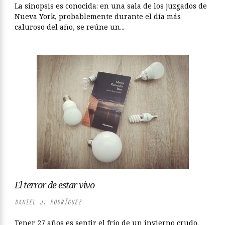
La sinopsis es conocida: en una sala de los juzgados de
Nueva York, probablemente durante el día más
caluroso del año, se reúne un...
El terror de estar vivo
DANIEL J. RODRÍGUEZ
Tener 27 años es sentir el frío de un invierno crudo.