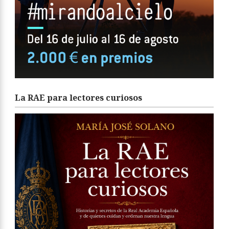
La RAE para lectores curiosos