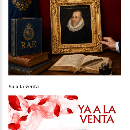
Ya a la venta