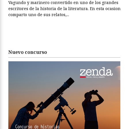
Vagundo y marinero convertido en uno de los grandes
escritores de la historia de la literatura. En esta ocasion
comparto uno de sus relatos,...
Nuevo concurso