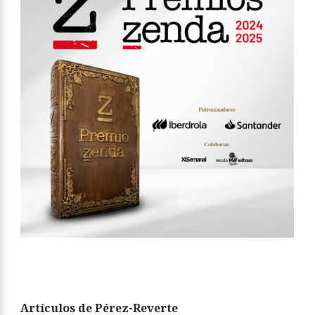
Artículos de Pérez-Reverte