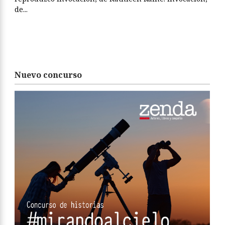
de...
Nuevo concurso