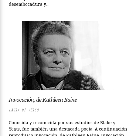
desembocadura y...
Invocación, de Kathleen Raine
LAURA DI VERSO
Conocida y reconocida por sus estudios de Blake y
Yeats, fue también una destacada poeta. A continuación
reproduzco Invocación, de Kathleen Raine. Invocación,