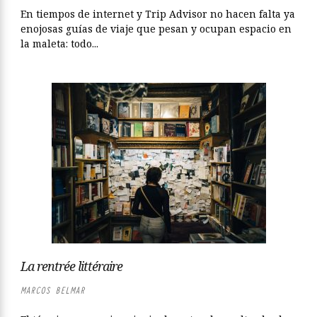
En tiempos de internet y Trip Advisor no hacen falta ya
enojosas guías de viaje que pesan y ocupan espacio en
la maleta: todo...
La rentrée littéraire
MARCOS BELMAR