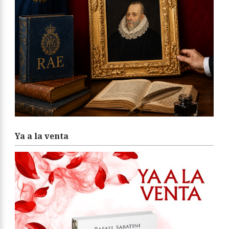
Ya a la venta