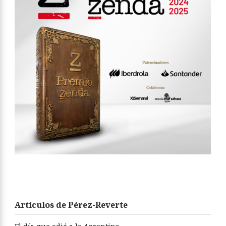
Artículos de Pérez-Reverte