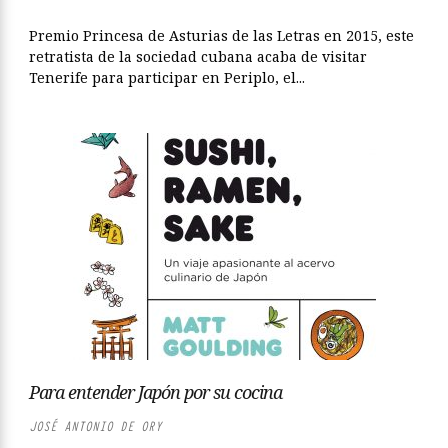
Premio Princesa de Asturias de las Letras en 2015, este
retratista de la sociedad cubana acaba de visitar
Tenerife para participar en Periplo, el...
Para entender Japón por su cocina
JOSÉ ANTONIO DE ORY