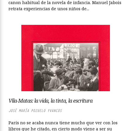
canon habitual de la novela de infancia. Manuel Jabois
retrata experiencias de unos niños de...
Vila-Matas: la vida, la tinta, la escritura
JOSÉ MARÍA POZUELO YVANCOS
París no se acaba nunca tiene mucho que ver con los
libros que he citado, en cierto modo viene a ser su