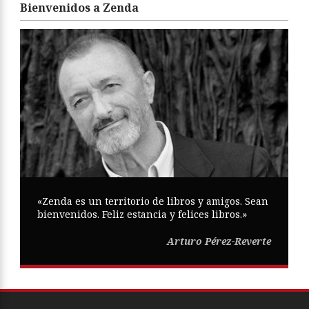
Bienvenidos a Zenda
«Zenda es un territorio de libros y amigos. Sean
bienvenidos. Feliz estancia y felices libros.»
Arturo Pérez-Reverte