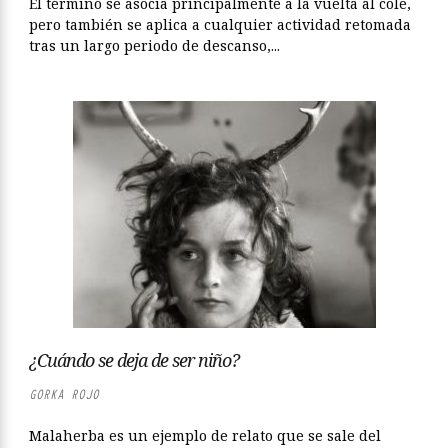
El término se asocia principalmente a la vuelta al cole,
pero también se aplica a cualquier actividad retomada
tras un largo periodo de descanso,...
¿Cuándo se deja de ser niño?
GORKA ROJO
Malaherba es un ejemplo de relato que se sale del