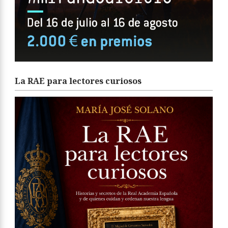
La RAE para lectores curiosos