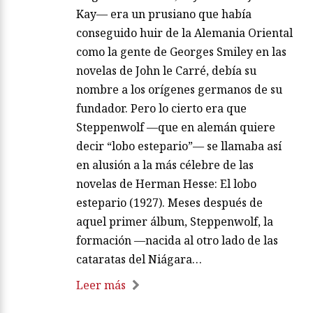
Kay— era un prusiano que había
conseguido huir de la Alemania Oriental
como la gente de Georges Smiley en las
novelas de John le Carré, debía su
nombre a los orígenes germanos de su
fundador. Pero lo cierto era que
Steppenwolf —que en alemán quiere
decir “lobo estepario”— se llamaba así
en alusión a la más célebre de las
novelas de Herman Hesse: El lobo
estepario (1927). Meses después de
aquel primer álbum, Steppenwolf, la
formación —nacida al otro lado de las
cataratas del Niágara…
Leer más