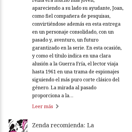
reina era mucho más joven,
apareciendo a su lado su ayudante, Joan,
como fiel compañera de pesquisas,
convirtiéndose además en esta entrega
en un personaje consolidado, con un
pasado y, aventuro, un futuro
garantizado en la serie. En esta ocasión,
y como el título indica en una clara
alusión a la Guerra Fría, el lector viaja
hasta 1961 en una trama de espionajes
siguiendo el más puro corte clásico del
género. La mirada al pasado
proporciona a la…
Leer más
Zenda recomienda: La