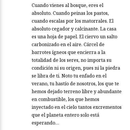
Cuando vienes al bosque, eres el
absoluto. Cuando peinas los pastos,
cuando escalas por los matorrales. El
absoluto cegador y calcinante. La casa
es una hoja de papel. El ciervo un salto
carbonizado en el aire. Cárcel de
barrotes ígneos que encierra a la
totalidad de los seres, no importa su
condición ni su origen, pues ni la piedra
se libra de ti. Noto tu enfado en el
verano, tu hastío de nosotros, los que te
hemos dejado terreno libre y abundante
en combustible, los que hemos
inyectado en el cielo tantos excrementos
que el planeta entero solo está
esperando…