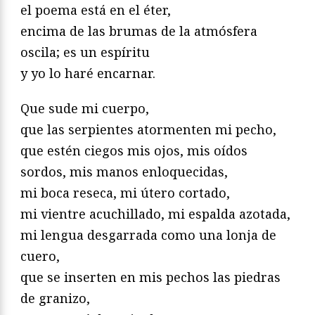
el poema está en el éter,
encima de las brumas de la atmósfera
oscila; es un espíritu
y yo lo haré encarnar.
Que sude mi cuerpo,
que las serpientes atormenten mi pecho,
que estén ciegos mis ojos, mis oídos
sordos, mis manos enloquecidas,
mi boca reseca, mi útero cortado,
mi vientre acuchillado, mi espalda azotada,
mi lengua desgarrada como una lonja de
cuero,
que se inserten en mis pechos las piedras
de granizo,