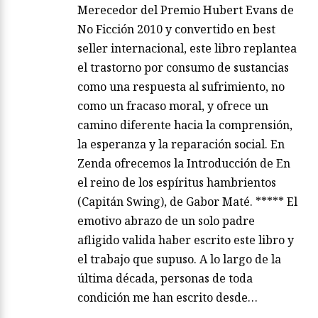
Merecedor del Premio Hubert Evans de
No Ficción 2010 y convertido en best
seller internacional, este libro replantea
el trastorno por consumo de sustancias
como una respuesta al sufrimiento, no
como un fracaso moral, y ofrece un
camino diferente hacia la comprensión,
la esperanza y la reparación social. En
Zenda ofrecemos la Introducción de En
el reino de los espíritus hambrientos
(Capitán Swing), de Gabor Maté. ***** El
emotivo abrazo de un solo padre
afligido valida haber escrito este libro y
el trabajo que supuso. A lo largo de la
última década, personas de toda
condición me han escrito desde…