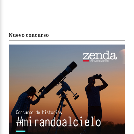
Nuevo concurso