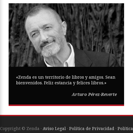
«Zenda es un territorio de libros y amigos. Sean
bienvenidos. Feliz estancia y felices libros.»
Arturo Pérez-Reverte
Copyright © Zenda ·
Aviso Legal
·
Política de Privacidad
·
Política