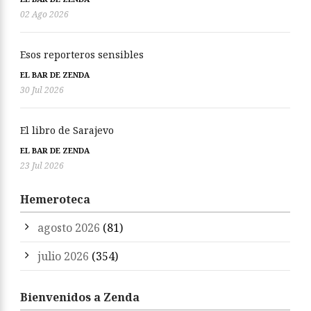
02 Ago 2026
Esos reporteros sensibles
EL BAR DE ZENDA
30 Jul 2026
El libro de Sarajevo
EL BAR DE ZENDA
23 Jul 2026
Hemeroteca
agosto 2026
(81)
julio 2026
(354)
Bienvenidos a Zenda