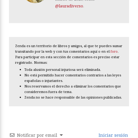
@lauradiverso
.
Zenda es un territorio de libros y amigos, al que te puedes sumar
transitando por la web y con tus comentarios aquí o en el
foro
.
Para participar en esta sección de comentarios es preciso estar
registrado. Normas:
Toda alusión personal injuriosa será eliminada.
No está permitido hacer comentarios contrarios a las leyes
españolas o injuriantes.
Nos reservamos el derecho a eliminar los comentarios que
consideremos fuera de tema.
Zenda no se hace responsable de las opiniones publicadas.
Notificar por email
Iniciar sesión