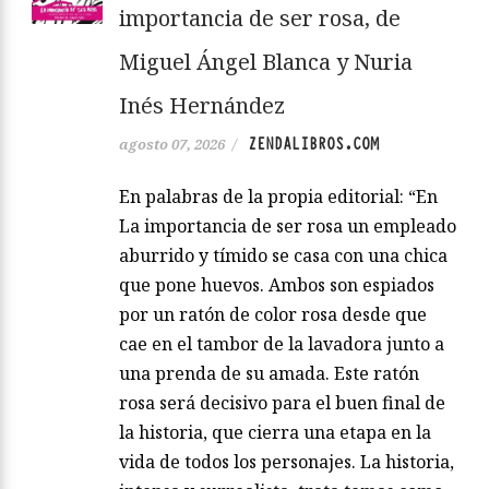
importancia de ser rosa, de
Miguel Ángel Blanca y Nuria
Inés Hernández
ZENDALIBROS.COM
agosto 07, 2026
/
En palabras de la propia editorial: “En
La importancia de ser rosa un empleado
aburrido y tímido se casa con una chica
que pone huevos. Ambos son espiados
por un ratón de color rosa desde que
cae en el tambor de la lavadora junto a
una prenda de su amada. Este ratón
rosa será decisivo para el buen final de
la historia, que cierra una etapa en la
vida de todos los personajes. La historia,