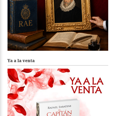
Ya a la venta