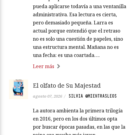
pueda aplicarse todavía a una ventanilla
administrativa. Esa lectura es cierta,
pero demasiado pequeña. Larra es
actual porque entendió que el retraso
no es solo una cuestión de papeles, sino
una estructura mental. Mañana no es
una fecha: es una coartada….
Leer más
El olfato de Su Majestad
SILVIA @MIENTRASLEOS
agosto 07, 2026
/
La autora ambienta la primera trilogía
en 2016, pero en los dos últimos opta
por buscar épocas pasadas, en las que la