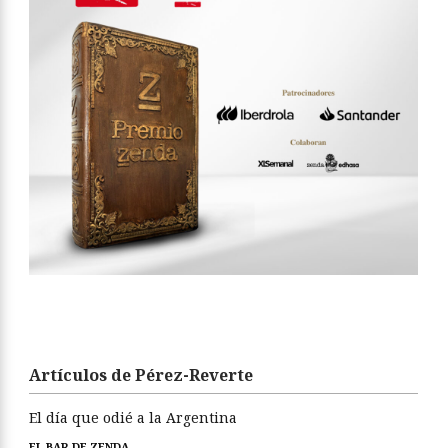
Artículos de Pérez-Reverte
El día que odié a la Argentina
EL BAR DE ZENDA