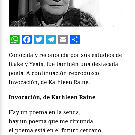
WhatsApp
Facebook
Twitter
Telegram
Email
Compartir
Conocida y reconocida por sus estudios de
Blake y Yeats, fue también una destacada
poeta. A continuación reproduzco
Invocación, de Kathleen Raine.
Invocación, de Kathleen Raine
Hay un poema en la senda,
hay un poema que me circunda,
el poema está en el futuro cercano,