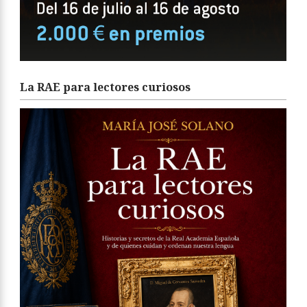
La RAE para lectores curiosos