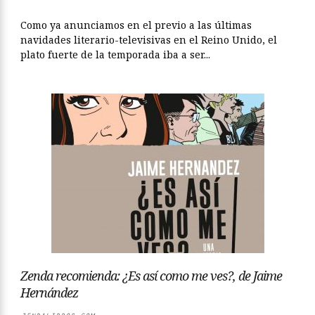
Como ya anunciamos en el previo a las últimas
navidades literario-televisivas en el Reino Unido, el
plato fuerte de la temporada iba a ser...
Zenda recomienda: ¿Es así como me ves?, de Jaime
Hernández