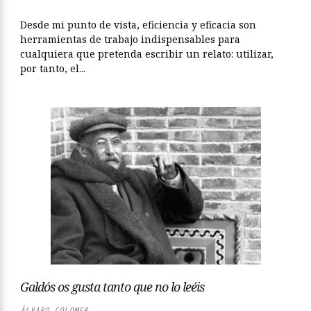
Desde mi punto de vista, eficiencia y eficacia son
herramientas de trabajo indispensables para
cualquiera que pretenda escribir un relato: utilizar,
por tanto, el...
Galdós os gusta tanto que no lo leéis
ÁLVARO COLOMER