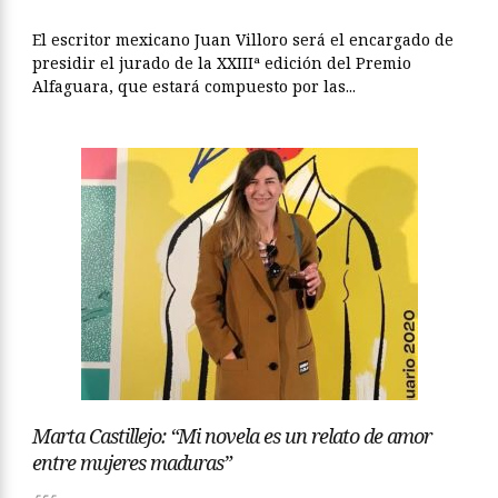
El escritor mexicano Juan Villoro será el encargado de
presidir el jurado de la XXIIIª edición del Premio
Alfaguara, que estará compuesto por las...
Marta Castillejo: “Mi novela es un relato de amor
entre mujeres maduras”