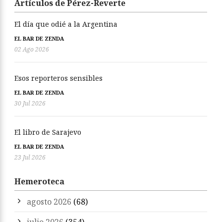
Artículos de Pérez-Reverte
El día que odié a la Argentina
EL BAR DE ZENDA
02 Ago 2026
Esos reporteros sensibles
EL BAR DE ZENDA
30 Jul 2026
El libro de Sarajevo
EL BAR DE ZENDA
23 Jul 2026
Hemeroteca
agosto 2026
(68)