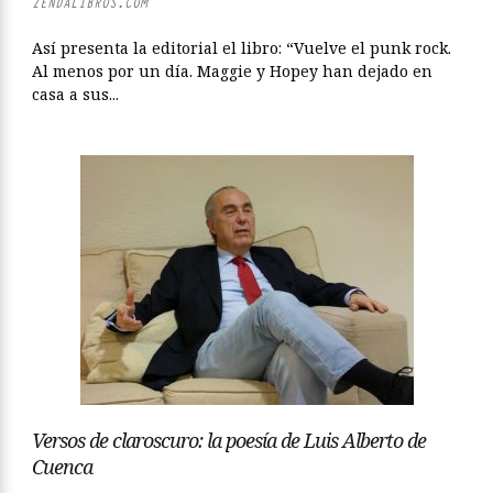
ZENDALIBROS.COM
Así presenta la editorial el libro: “Vuelve el punk rock.
Al menos por un día. Maggie y Hopey han dejado en
casa a sus...
Versos de claroscuro: la poesía de Luis Alberto de
Cuenca