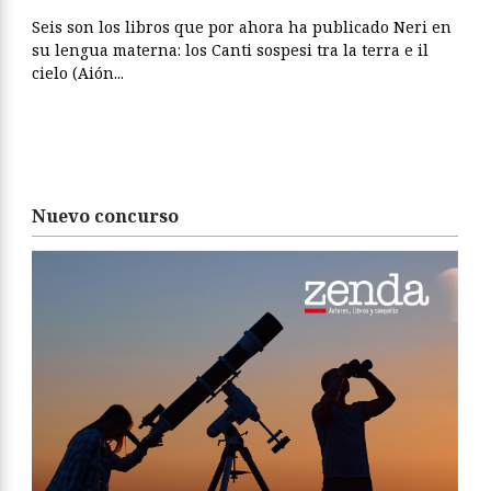
Seis son los libros que por ahora ha publicado Neri en
su lengua materna: los Canti sospesi tra la terra e il
cielo (Aión...
Nuevo concurso