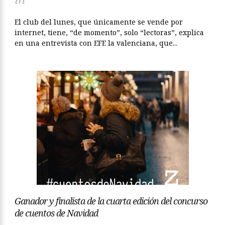
EFE
El club del lunes, que únicamente se vende por
internet, tiene, “de momento”, solo “lectoras”, explica
en una entrevista con EFE la valenciana, que...
Ganador y finalista de la cuarta edición del concurso
de cuentos de Navidad