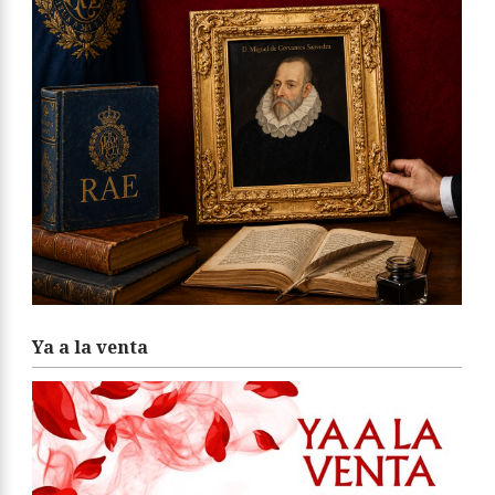
Ya a la venta