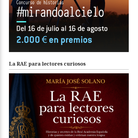
La RAE para lectores curiosos