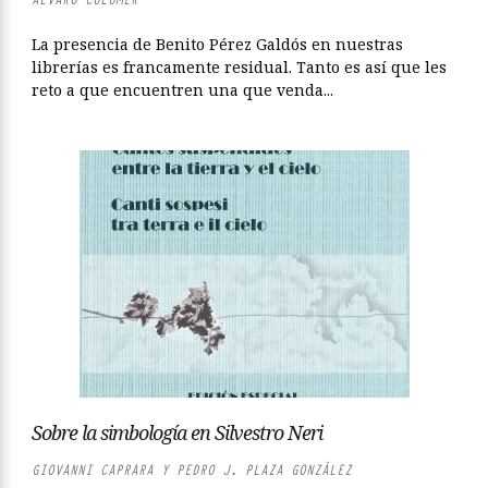
La presencia de Benito Pérez Galdós en nuestras
librerías es francamente residual. Tanto es así que les
reto a que encuentren una que venda...
Sobre la simbología en Silvestro Neri
GIOVANNI CAPRARA Y PEDRO J. PLAZA GONZÁLEZ