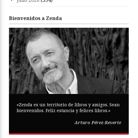
julio 2026
(354)
Bienvenidos a Zenda
«Zenda es un territorio de libros y amigos. Sean
bienvenidos. Feliz estancia y felices libros.»
Arturo Pérez-Reverte