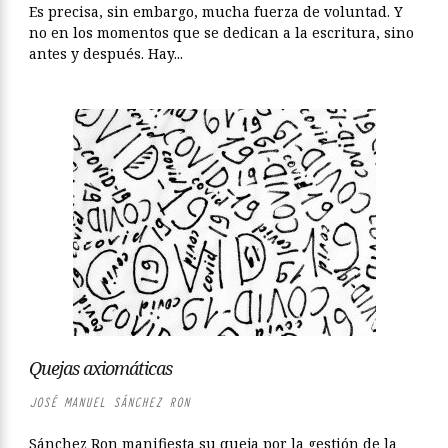
Es precisa, sin embargo, mucha fuerza de voluntad. Y
no en los momentos que se dedican a la escritura, sino
antes y después. Hay...
Quejas axiomáticas
JOSÉ MANUEL SÁNCHEZ RON
Sánchez Ron manifiesta su queja por la gestión de la