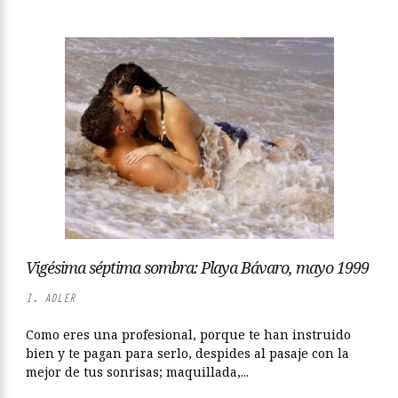
Vigésima séptima sombra: Playa Bávaro, mayo 1999
I. ADLER
Como eres una profesional, porque te han instruido
bien y te pagan para serlo, despides al pasaje con la
mejor de tus sonrisas; maquillada,...