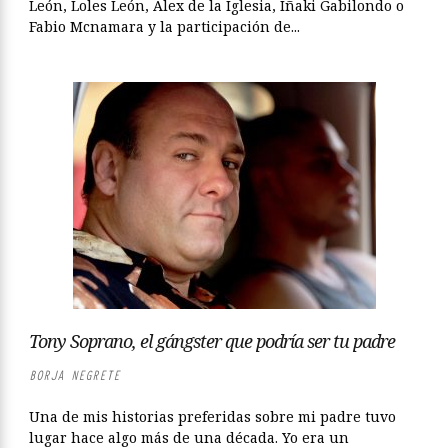
León, Loles León, Álex de la Iglesia, Iñaki Gabilondo o
Fabio Mcnamara y la participación de...
Tony Soprano, el gángster que podría ser tu padre
BORJA NEGRETE
Una de mis historias preferidas sobre mi padre tuvo
lugar hace algo más de una década. Yo era un