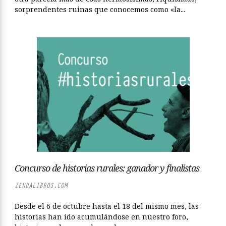
sorprendentes ruinas que conocemos como «la...
Concurso de historias rurales: ganador y finalistas
ZENDALIBROS.COM
Desde el 6 de octubre hasta el 18 del mismo mes, las
historias han ido acumulándose en nuestro foro,