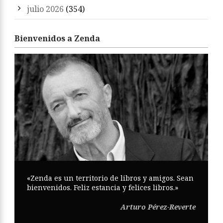
julio 2026
(354)
Bienvenidos a Zenda
«Zenda es un territorio de libros y amigos. Sean
bienvenidos. Feliz estancia y felices libros.»
Arturo Pérez-Reverte