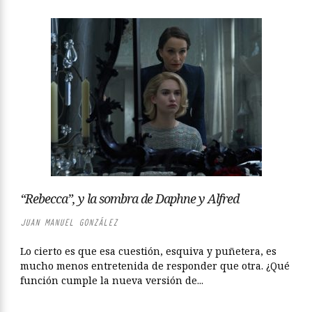
“Rebecca”, y la sombra de Daphne y Alfred
JUAN MANUEL GONZÁLEZ
Lo cierto es que esa cuestión, esquiva y puñetera, es
mucho menos entretenida de responder que otra. ¿Qué
función cumple la nueva versión de...