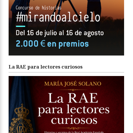
La RAE para lectores curiosos