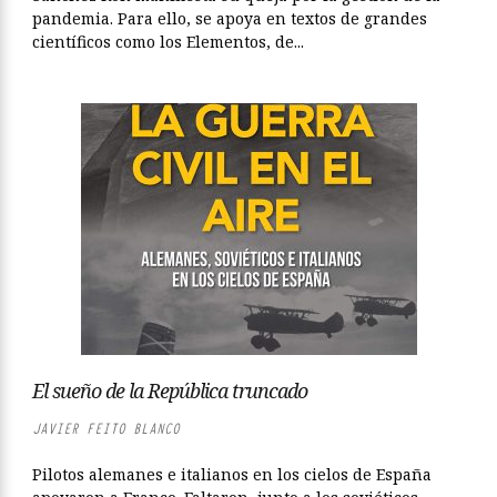
pandemia. Para ello, se apoya en textos de grandes
científicos como los Elementos, de...
El sueño de la República truncado
JAVIER FEITO BLANCO
Pilotos alemanes e italianos en los cielos de España