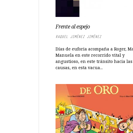
Frente al espejo
RAQUEL JIMÉNEZ JIMÉNEZ
Días de euforia acompaña a Roger, Ma
Manuela en este recorrido vital y
angustioso, en este tránsito hacia las
causas, en esta vacua...