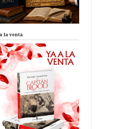
a la venta