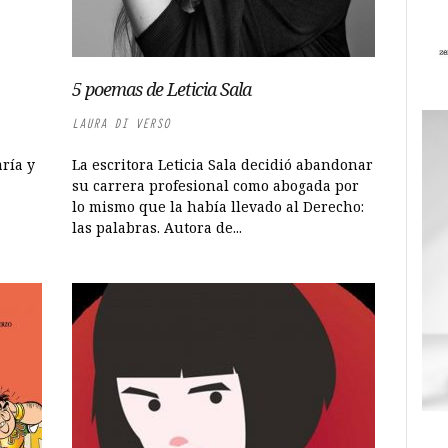
5 poemas de Leticia Sala
LAURA DI VERSO
ría y
La escritora Leticia Sala decidió abandonar
su carrera profesional como abogada por
lo mismo que la había llevado al Derecho:
las palabras. Autora de...