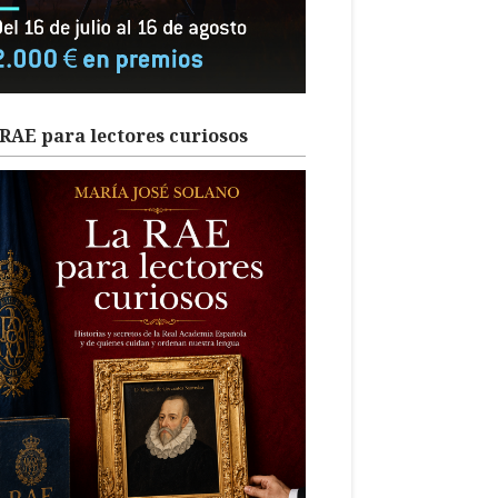
RAE para lectores curiosos