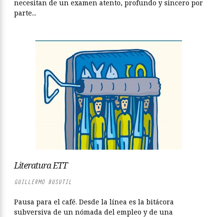
necesitan de un examen atento, profundo y sincero por
parte...
Literatura ETT
GUILLERMO BUSUTIL
Pausa para el café. Desde la línea es la bitácora
subversiva de un nómada del empleo y de una