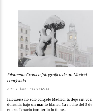
Filomena: Crónica fotográfica de un Madrid
congelado
MIGUEL ÁNGEL SANTAMARINA
Filomena no solo congeló Madrid, la dejó sin voz;
dormida bajo un manto blanco. La noche del 8 de
enero, Ignacio Izquierdo lo tiene...