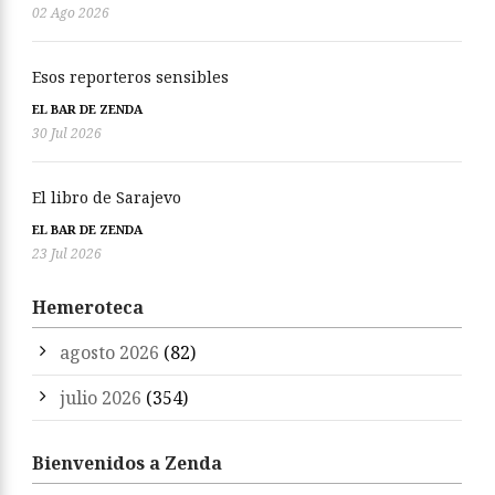
02 Ago 2026
Esos reporteros sensibles
EL BAR DE ZENDA
30 Jul 2026
El libro de Sarajevo
EL BAR DE ZENDA
23 Jul 2026
Hemeroteca
agosto 2026
(82)
julio 2026
(354)
Bienvenidos a Zenda