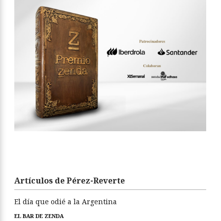
Artículos de Pérez-Reverte
El día que odié a la Argentina
EL BAR DE ZENDA