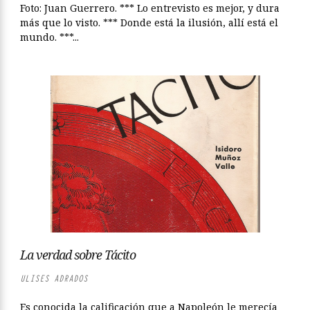
Foto: Juan Guerrero. *** Lo entrevisto es mejor, y dura
más que lo visto. *** Donde está la ilusión, allí está el
mundo. ***...
La verdad sobre Tácito
ULISES ADRADOS
Es conocida la calificación que a Napoleón le merecía