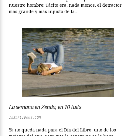
nuestro hombre: Tácito era, nada menos, el detractor
más grande y más injusto de la...
La semana en Zenda, en 10 tuits
ZENDALIBROS.COM
Ya no queda nada para el Día del Libro, uno de los