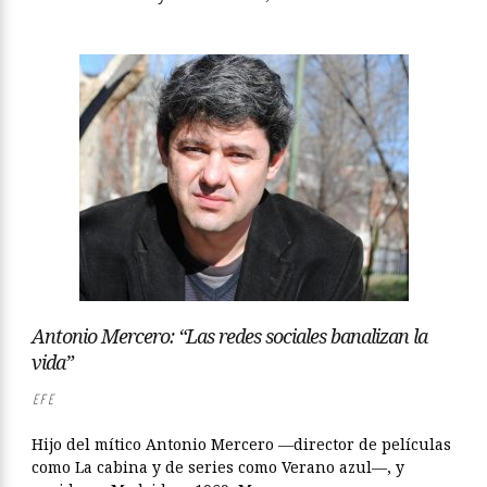
Antonio Mercero: “Las redes sociales banalizan la
vida”
EFE
Hijo del mítico Antonio Mercero —director de películas
como La cabina y de series como Verano azul—, y