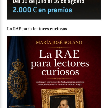
La RAE para lectores curiosos