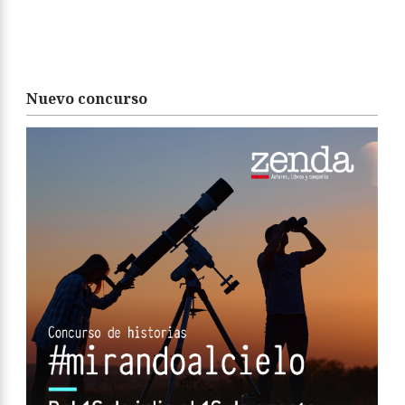
Nuevo concurso