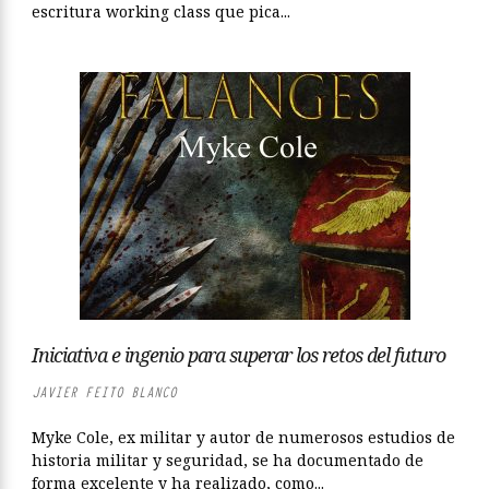
escritura working class que pica...
Iniciativa e ingenio para superar los retos del futuro
JAVIER FEITO BLANCO
Myke Cole, ex militar y autor de numerosos estudios de
historia militar y seguridad, se ha documentado de
forma excelente y ha realizado, como...