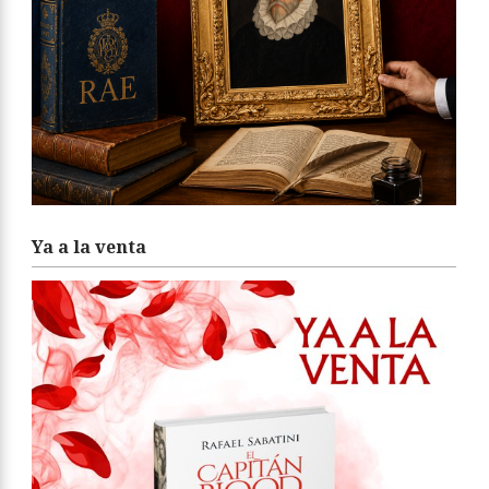
Ya a la venta