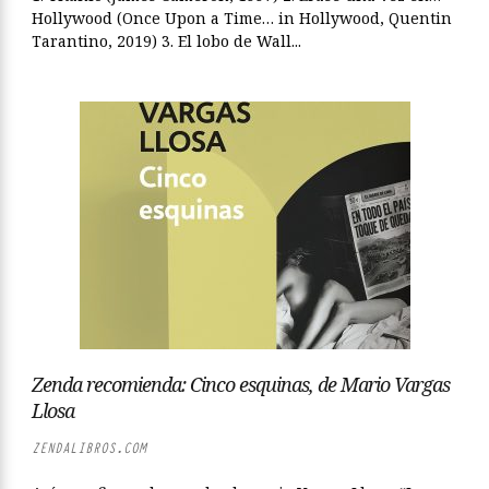
Hollywood (Once Upon a Time… in Hollywood, Quentin
Tarantino, 2019) 3. El lobo de Wall...
Zenda recomienda: Cinco esquinas, de Mario Vargas
Llosa
ZENDALIBROS.COM