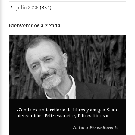
julio 2026
(354)
Bienvenidos a Zenda
«Zenda es un territorio de libros y amigos. Sean
bienvenidos. Feliz estancia y felices libros.»
Arturo Pérez-Reverte