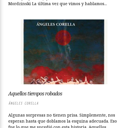
Mordzinski La última vez que vimos y hablamos...
Aquellos tiempos robados
ÁNGELES CORELLA
Algunas sorpresas no tienen prisa. Simplemente, nos
esperan hasta que doblamos la esquina adecuada. Eso
fue lo que me sucedió con esta historia. Aquellos...