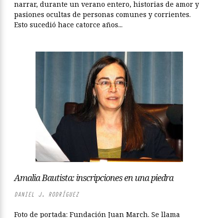
narrar, durante un verano entero, historias de amor y
pasiones ocultas de personas comunes y corrientes.
Esto sucedió hace catorce años...
Amalia Bautista: inscripciones en una piedra
DANIEL J. RODRÍGUEZ
Foto de portada: Fundación Juan March. Se llama