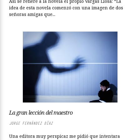
Así se refiere a la novela el propio Vargas Llosa: “La
idea de esta novela comenzó con una imagen de dos
señoras amigas que...
La gran lección del maestro
JORGE FERNÁNDEZ DÍAZ
Una editora muy perspicaz me pidió que intentara