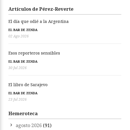
Artículos de Pérez-Reverte
El día que odié a la Argentina
EL BAR DE ZENDA
02 Ago 2026
Esos reporteros sensibles
EL BAR DE ZENDA
30 Jul 2026
El libro de Sarajevo
EL BAR DE ZENDA
23 Jul 2026
Hemeroteca
agosto 2026
(91)