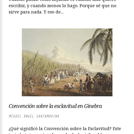
escribir, y cuando menos lo hago. Porque sé que no
sirve para nada. Y eso de...
Convención sobre la esclavitud en Ginebra
MIGUEL ÁNGEL SANTAMARINA
¿Qué significó la Convención sobre la Esclavitud? Este