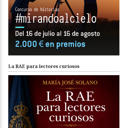
La RAE para lectores curiosos