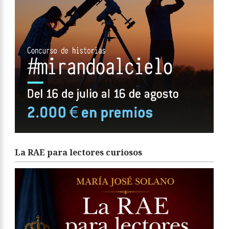
La RAE para lectores curiosos