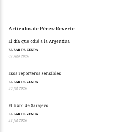
Artículos de Pérez-Reverte
El día que odié a la Argentina
EL BAR DE ZENDA
02 Ago 2026
Esos reporteros sensibles
EL BAR DE ZENDA
30 Jul 2026
El libro de Sarajevo
EL BAR DE ZENDA
23 Jul 2026