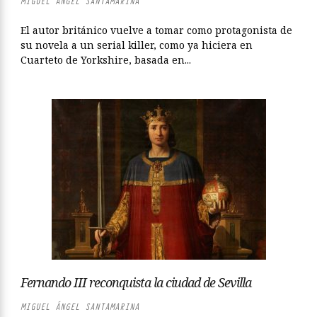
MIGUEL ÁNGEL SANTAMARINA
El autor británico vuelve a tomar como protagonista de
su novela a un serial killer, como ya hiciera en
Cuarteto de Yorkshire, basada en...
Fernando III reconquista la ciudad de Sevilla
MIGUEL ÁNGEL SANTAMARINA