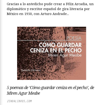
Gracias a lo antedicho pude crear a Félix Arcadia, un
diplomático y escritor español de gira literaria por
México en 1950, con Arturo Andrade...
5 poemas de ‘Cómo guardar ceniza en el pecho’, de
Miren Agur Meabe
ZENDALIBROS.COM