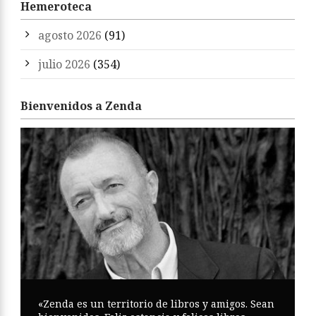
Hemeroteca
agosto 2026
(91)
julio 2026
(354)
Bienvenidos a Zenda
«Zenda es un territorio de libros y amigos. Sean