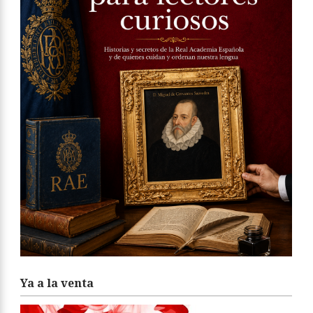
Ya a la venta