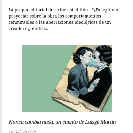
La propia editorial describe así el libro: “¿Es legítimo
proyectar sobre la obra los comportamientos
censurables o las aberraciones ideológicas de un
creador? ¿Tendría...
Nunca cambia nada, un cuento de Luisgé Martín
LUISGÉ MARTÍN