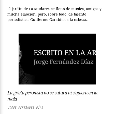
El jardín de La Mudarra se llenó de música, amigos y
mucha emoción, pero, sobre todo, de talento
periodístico. Guillermo Garabito, a la cabeza...
La grieta peronista no se sutura ni siquiera en la
mala
JORGE FERNÁNDEZ DÍAZ