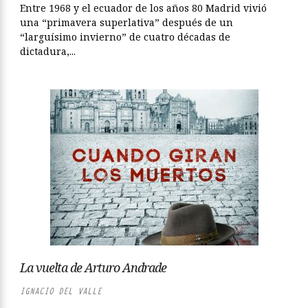
Entre 1968 y el ecuador de los años 80 Madrid vivió
una “primavera superlativa” después de un
“larguísimo invierno” de cuatro décadas de
dictadura,...
La vuelta de Arturo Andrade
IGNACIO DEL VALLE