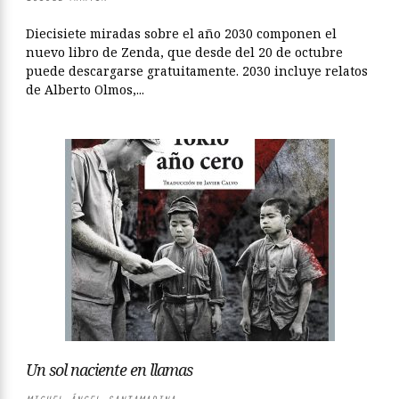
Diecisiete miradas sobre el año 2030 componen el
nuevo libro de Zenda, que desde del 20 de octubre
puede descargarse gratuitamente. 2030 incluye relatos
de Alberto Olmos,...
Un sol naciente en llamas