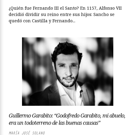
¿Quién fue Fernando III el Santo? En 1157, Alfonso VII
decidió dividir su reino entre sus hijos: Sancho se
quedó con Castilla y Fernando...
Guillermo Garabito: “Godofredo Garabito, mi abuelo,
era un todoterreno de las buenas causas”
MARÍA JOSÉ SOLANO