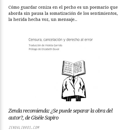
Cómo guardar ceniza en el pecho es un poemario que
aborda sin pausa la somatización de los sentimientos,
la herida hecha voz, un mensaje...
Zenda recomienda: ¿Se puede separar la obra del
autor?, de Gisèle Sapiro
ZENDALIBROS.COM