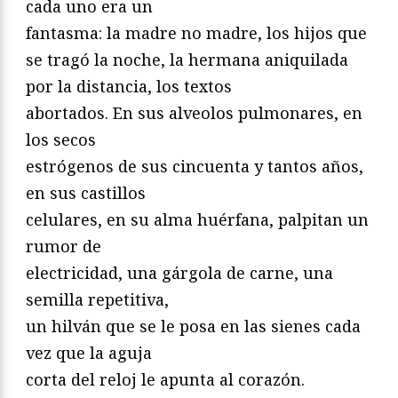
cada uno era un
fantasma: la madre no madre, los hijos que
se tragó la noche, la hermana aniquilada
por la distancia, los textos
abortados. En sus alveolos pulmonares, en
los secos
estrógenos de sus cincuenta y tantos años,
en sus castillos
celulares, en su alma huérfana, palpitan un
rumor de
electricidad, una gárgola de carne, una
semilla repetitiva,
un hilván que se le posa en las sienes cada
vez que la aguja
corta del reloj le apunta al corazón.