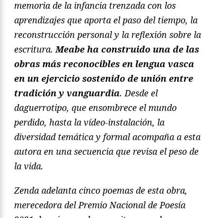
memoria de la infancia trenzada con los
aprendizajes que aporta el paso del tiempo, la
reconstrucción personal y la reflexión sobre la
escritura.
Meabe ha construido una de las
obras más reconocibles en lengua vasca
en un ejercicio sostenido de unión entre
tradición y vanguardia
. Desde el
daguerrotipo, que ensombrece el mundo
perdido, hasta la vídeo-instalación, la
diversidad temática y formal acompaña a esta
autora en una secuencia que revisa el peso de
la vida.
Zenda adelanta cinco poemas de esta obra,
merecedora del Premio Nacional de Poesía