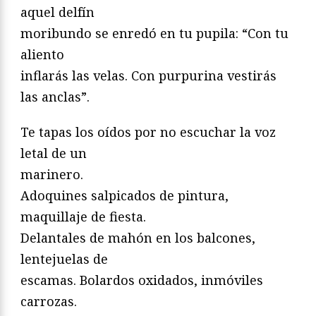
aquel delfín
moribundo se enredó en tu pupila: “Con tu
aliento
inflarás las velas. Con purpurina vestirás
las anclas”.
Te tapas los oídos por no escuchar la voz
letal de un
marinero.
Adoquines salpicados de pintura,
maquillaje de fiesta.
Delantales de mahón en los balcones,
lentejuelas de
escamas. Bolardos oxidados, inmóviles
carrozas.