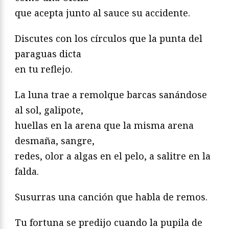
que acepta junto al sauce su accidente.
Discutes con los círculos que la punta del
paraguas dicta
en tu reflejo.
La luna trae a remolque barcas sanándose
al sol, galipote,
huellas en la arena que la misma arena
desmaña, sangre,
redes, olor a algas en el pelo, a salitre en la
falda.
Susurras una canción que habla de remos.
Tu fortuna se predijo cuando la pupila de