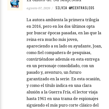
SILVIA @MIENTRASLEOS
agosto 07, 2026
/
La autora ambienta la primera trilogía
en 2016, pero en los dos últimos opta
por buscar épocas pasadas, en las que la
reina era mucho más joven,
apareciendo a su lado su ayudante, Joan,
como fiel compañera de pesquisas,
convirtiéndose además en esta entrega
en un personaje consolidado, con un
pasado y, aventuro, un futuro
garantizado en la serie. En esta ocasión,
y como el título indica en una clara
alusión a la Guerra Fría, el lector viaja
hasta 1961 en una trama de espionajes
siguiendo el más puro corte clásico del