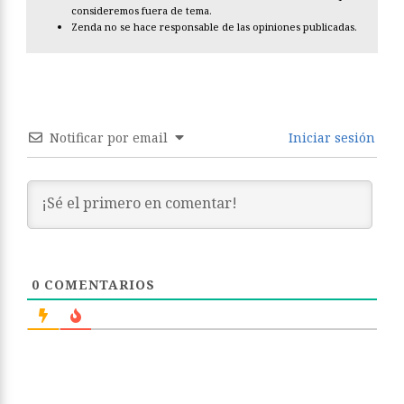
consideremos fuera de tema.
Zenda no se hace responsable de las opiniones publicadas.
Notificar por email
Iniciar sesión
0
COMENTARIOS