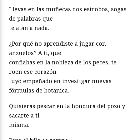
Llevas en las muñecas dos estrobos, sogas
de palabras que
te atan a nada.
¿Por qué no aprendiste a jugar con
anzuelos? A ti, que
confiabas en la nobleza de los peces, te
roen ese corazón
tuyo empeñado en investigar nuevas
fórmulas de botánica.
Quisieras pescar en la hondura del pozo y
sacarte a ti
misma.