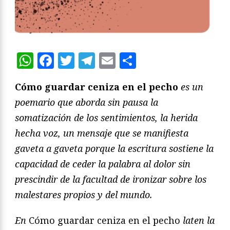
WhatsApp
Facebook
Twitter
Telegram
Email
Compartir
Cómo guardar ceniza en el pecho
es un
poemario que aborda sin pausa la
somatización de los sentimientos, la herida
hecha voz, un mensaje que se manifiesta
gaveta a gaveta porque la escritura sostiene la
capacidad de ceder la palabra al dolor sin
prescindir de la facultad de ironizar sobre los
malestares propios y del mundo.
En
Cómo guardar ceniza en el pecho
laten la