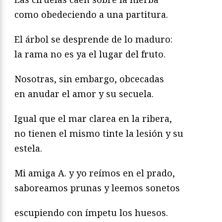
como obedeciendo a una partitura.
El árbol se desprende de lo maduro:
la rama no es ya el lugar del fruto.
Nosotras, sin embargo, obcecadas
en anudar el amor y su secuela.
Igual que el mar clarea en la ribera,
no tienen el mismo tinte la lesión y su
estela.
Mi amiga A. y yo reímos en el prado,
saboreamos prunas y leemos sonetos
escupiendo con ímpetu los huesos.