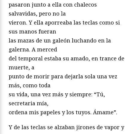
pasaron junto a ella con chalecos
salvavidas, pero no la
vieron. Y ella aporreaba las teclas como si
sus manos fueran
las mazas de un galeón luchando en la
galerna. A merced
del temporal estaba su amado, en trance de
muerte, a
punto de morir para dejarla sola una vez
más, como toda
su vida, una vez más y siempre: “Tú,
secretaria mía,
ordena mis papeles y los tuyos. Ámame”.
Y de las teclas se alzaban jirones de vapor y