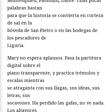
Montesquieu, Passolini, Dante. Unas pocas
palabras bastan
para que la historia se convierta en corteza
de sal en la
bóveda de San Pietro o en las bodegas de
los pescadores de
Liguria.
Mary no espera aplausos. Pasa la partitura
digital sobre el
piano transparente, y practica trémolos y
escalas mientras
se atraganta con sus llagas, sus ideas, sus
letras, sus
socavones. Ha perdido las gafas, no ve nada.
Los altavoces