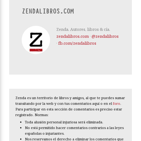
ZENDALIBROS.COM
Zenda. Autores, libros & cía.
zendalibros.com
·
@zendalibros
·
fb.com/zendalibros
Zenda es un territorio de libros y amigos, al que te puedes sumar
transitando por la web y con tus comentarios aquí o en el
foro
.
Para participar en esta sección de comentarios es preciso estar
registrado. Normas:
Toda alusión personal injuriosa será eliminada.
No está permitido hacer comentarios contrarios a las leyes
españolas o injuriantes.
Nos reservamos el derecho a eliminar los comentarios que