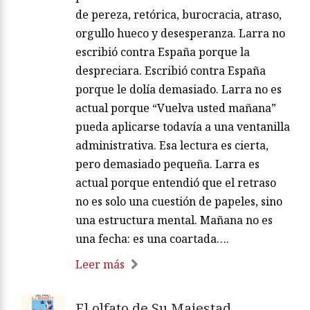
de pereza, retórica, burocracia, atraso,
orgullo hueco y desesperanza. Larra no
escribió contra España porque la
despreciara. Escribió contra España
porque le dolía demasiado. Larra no es
actual porque “Vuelva usted mañana”
pueda aplicarse todavía a una ventanilla
administrativa. Esa lectura es cierta,
pero demasiado pequeña. Larra es
actual porque entendió que el retraso
no es solo una cuestión de papeles, sino
una estructura mental. Mañana no es
una fecha: es una coartada….
Leer más
El olfato de Su Majestad