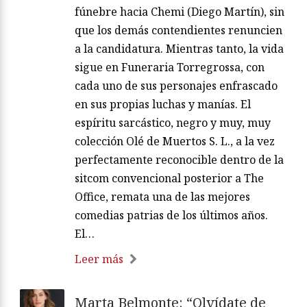
fúnebre hacia Chemi (Diego Martín), sin
que los demás contendientes renuncien
a la candidatura. Mientras tanto, la vida
sigue en Funeraria Torregrossa, con
cada uno de sus personajes enfrascado
en sus propias luchas y manías. El
espíritu sarcástico, negro y muy, muy
colección Olé de Muertos S. L., a la vez
perfectamente reconocible dentro de la
sitcom convencional posterior a The
Office, remata una de las mejores
comedias patrias de los últimos años.
El…
Leer más
Marta Belmonte: “Olvídate de