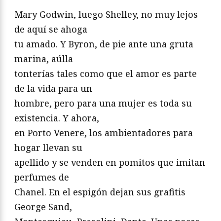
Mary Godwin, luego Shelley, no muy lejos
de aquí se ahoga
tu amado. Y Byron, de pie ante una gruta
marina, aúlla
tonterías tales como que el amor es parte
de la vida para un
hombre, pero para una mujer es toda su
existencia. Y ahora,
en Porto Venere, los ambientadores para
hogar llevan su
apellido y se venden en pomitos que imitan
perfumes de
Chanel. En el espigón dejan sus grafitis
George Sand,