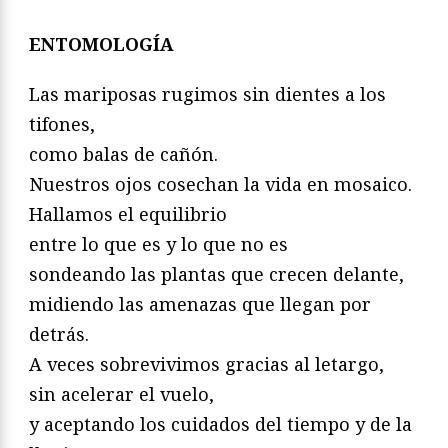
ENTOMOLOGÍA
Las mariposas rugimos sin dientes a los
tifones,
como balas de cañón.
Nuestros ojos cosechan la vida en mosaico.
Hallamos el equilibrio
entre lo que es y lo que no es
sondeando las plantas que crecen delante,
midiendo las amenazas que llegan por
detrás.
A veces sobrevivimos gracias al letargo,
sin acelerar el vuelo,
y aceptando los cuidados del tiempo y de la