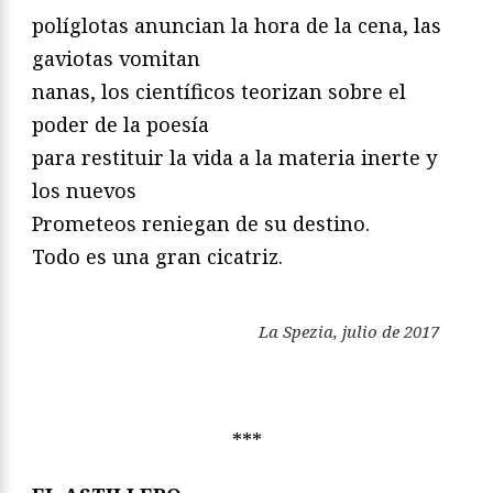
políglotas anuncian la hora de la cena, las
gaviotas vomitan
nanas, los científicos teorizan sobre el
poder de la poesía
para restituir la vida a la materia inerte y
los nuevos
Prometeos reniegan de su destino.
Todo es una gran cicatriz.
La Spezia, julio de 2017
***