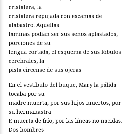
cristalera, la
cristalera repujada con escamas de
alabastro. Aquellas
láminas podían ser sus senos aplastados,
porciones de su
lengua cortada, el esquema de sus lóbulos
cerebrales, la
pista circense de sus ojeras.
En el vestíbulo del buque, Mary la pálida
tocaba por su
madre muerta, por sus hijos muertos, por
su hermanastra
F. muerta de frío, por las líneas no nacidas.
Dos hombres