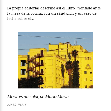
La propia editorial describe así el libro: “Sentado ante
la mesa de la cocina, con un sándwich y un vaso de
leche sobre el...
Morir es un color, de Mario Marín
MARIO MARÍN