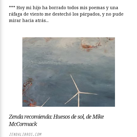
*** Hoy mi hijo ha borrado todos mis poemas y una
ráfaga de viento me destechó los párpados, y no pude
mirar hacia atrás...
Zenda recomienda: Huesos de sol, de Mike
McCormack
ZENDALIBROS.COM