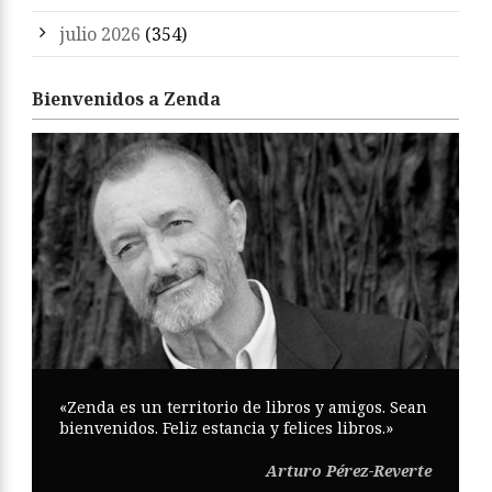
julio 2026
(354)
Bienvenidos a Zenda
«Zenda es un territorio de libros y amigos. Sean
bienvenidos. Feliz estancia y felices libros.»
Arturo Pérez-Reverte