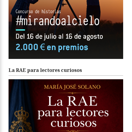
La RAE para lectores curiosos