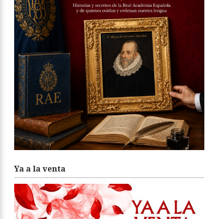
Ya a la venta