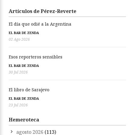
Artículos de Pérez-Reverte
El día que odié a la Argentina
EL BAR DE ZENDA
02 Ago 2026
Esos reporteros sensibles
EL BAR DE ZENDA
30 Jul 2026
El libro de Sarajevo
EL BAR DE ZENDA
23 Jul 2026
Hemeroteca
agosto 2026
(113)