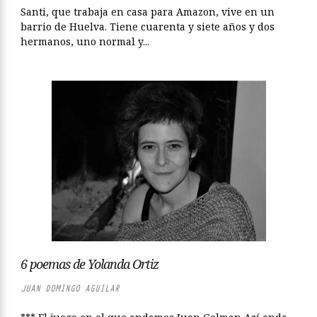
Santi, que trabaja en casa para Amazon, vive en un
barrio de Huelva. Tiene cuarenta y siete años y dos
hermanos, uno normal y...
6 poemas de Yolanda Ortiz
JUAN DOMINGO AGUILAR