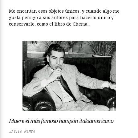
Me encantan esos objetos únicos, y cuando algo me
gusta persigo a sus autores para hacerlo único y
conservarlo, como el libro de Chema...
Muere el más famoso hampón italoamericano
JAVIER MEMBA