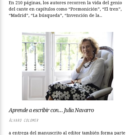
En 210 páginas, los autores recorren la vida del genio
del cante en capítulos como “Premonición”, “El tren”,
“Madrid”, “La búsqueda”, “Invención de la...
Aprende a escribir con… Julia Navarro
ÁLVARO COLOMER
a entrega del manuscrito al editor también forma parte