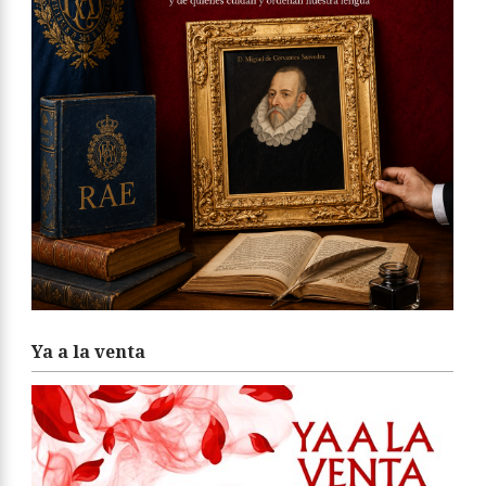
Ya a la venta