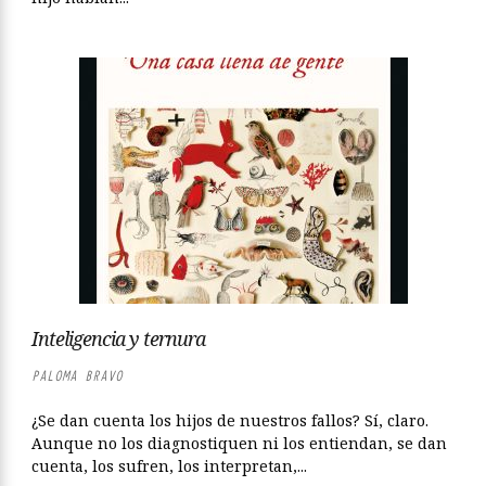
Inteligencia y ternura
PALOMA BRAVO
¿Se dan cuenta los hijos de nuestros fallos? Sí, claro.
Aunque no los diagnostiquen ni los entiendan, se dan
cuenta, los sufren, los interpretan,...