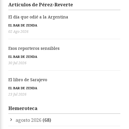
Artículos de Pérez-Reverte
El día que odié a la Argentina
EL BAR DE ZENDA
02 Ago 2026
Esos reporteros sensibles
EL BAR DE ZENDA
30 Jul 2026
El libro de Sarajevo
EL BAR DE ZENDA
23 Jul 2026
Hemeroteca
agosto 2026
(68)