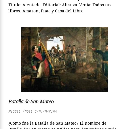
Título: Atentado. Editorial: Alianza. Venta: Todos tus
libros, Amazon, Fnac y Casa del Libro.
Batalla de San Mateo
MIGUEL ÁNGEL SANTAMARINA
¿Cómo fue la Batalla de San Mateo? El nombre de