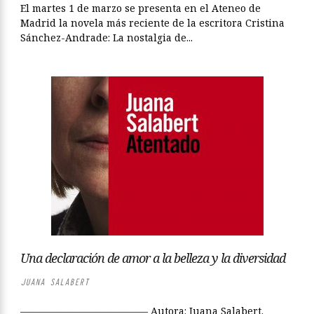
El martes 1 de marzo se presenta en el Ateneo de
Madrid la novela más reciente de la escritora Cristina
Sánchez-Andrade: La nostalgia de...
Una declaración de amor a la belleza y la diversidad
JUANA SALABERT
————————————— Autora: Juana Salabert.