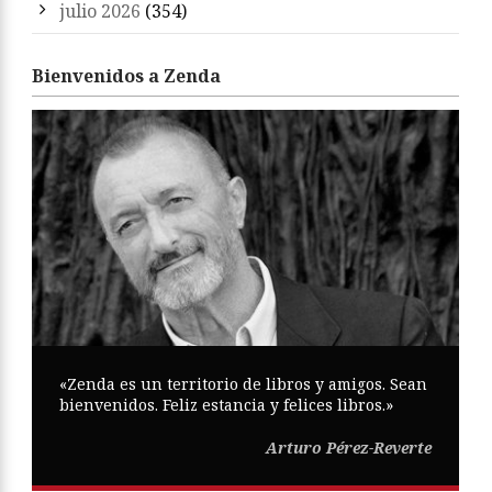
julio 2026
(354)
Bienvenidos a Zenda
«Zenda es un territorio de libros y amigos. Sean
bienvenidos. Feliz estancia y felices libros.»
Arturo Pérez-Reverte