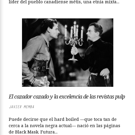
líder del pueblo canadiense métis, una etnia mixta...
El cazador cazado y la excelencia de las revistas pulp
JAVIER MEMBA
Puede decirse que el hard boiled —que toca tan de
cerca a la novela negra actual— nació en las páginas
de Black Mask. Futura...