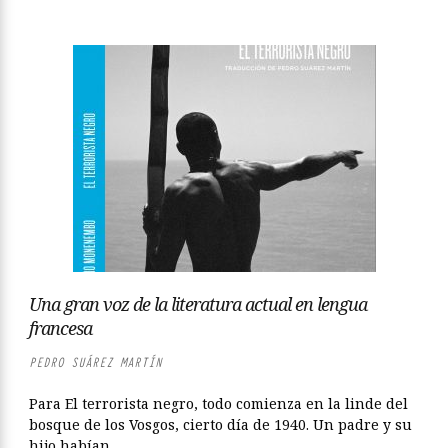
Una gran voz de la literatura actual en lengua
francesa
PEDRO SUÁREZ MARTÍN
Para El terrorista negro, todo comienza en la linde del
bosque de los Vosgos, cierto día de 1940. Un padre y su
hijo habían...