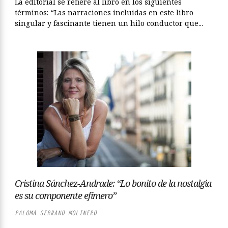
La editorial se refiere al libro en los siguientes
términos: “Las narraciones incluidas en este libro
singular y fascinante tienen un hilo conductor que...
Cristina Sánchez-Andrade: “Lo bonito de la nostalgia
es su componente efímero”
PALOMA SERRANO MOLINERO