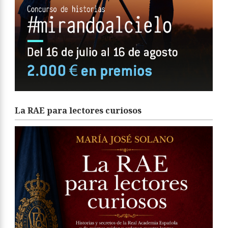
La RAE para lectores curiosos