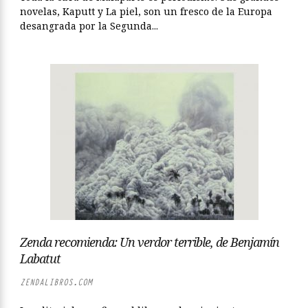
novelas, Kaputt y La piel, son un fresco de la Europa
desangrada por la Segunda...
Zenda recomienda: Un verdor terrible, de Benjamín
Labatut
ZENDALIBROS.COM