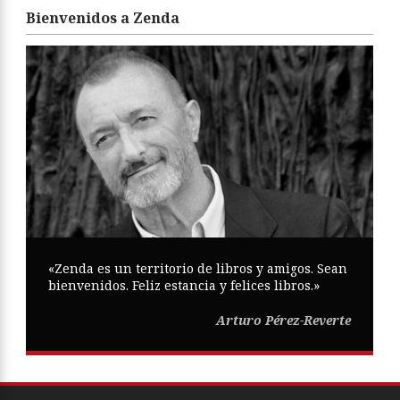
Bienvenidos a Zenda
«Zenda es un territorio de libros y amigos. Sean
bienvenidos. Feliz estancia y felices libros.»
Arturo Pérez-Reverte