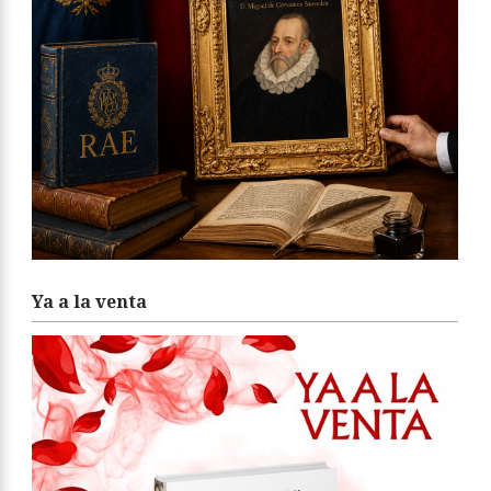
Ya a la venta