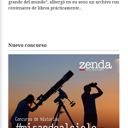
grande del mundo”, albergó en su seno un archivo con
centenares de libros prácticamente...
Nuevo concurso