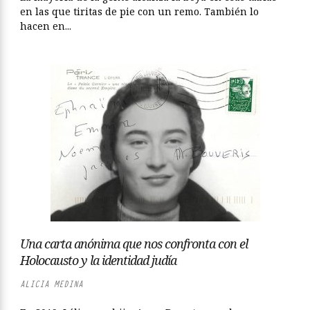
en las que tiritas de pie con un remo. También lo
hacen en...
Una carta anónima que nos confronta con el
Holocausto y la identidad judía
ALICIA MEDINA