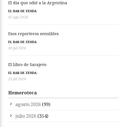
El día que odié a la Argentina
EL BAR DE ZENDA
02 Ago 2026
Esos reporteros sensibles
EL BAR DE ZENDA
30 Jul 2026
El libro de Sarajevo
EL BAR DE ZENDA
23 Jul 2026
Hemeroteca
agosto 2026
(99)
julio 2026
(354)