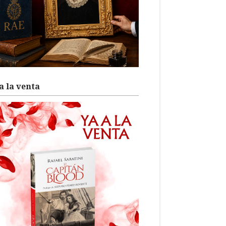
a la venta