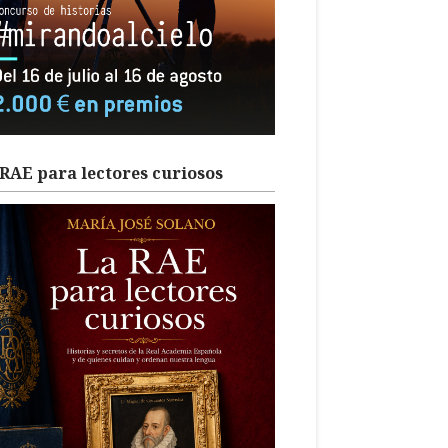
RAE para lectores curiosos