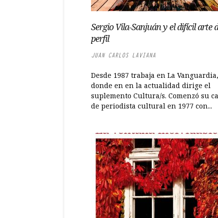
Sergio Vila-Sanjuán y el difícil arte d
perfil
JUAN CARLOS LAVIANA
Desde 1987 trabaja en La Vanguardia
donde en en la actualidad dirige el
suplemento Cultura/s. Comenzó su c
de periodista cultural en 1977 con...