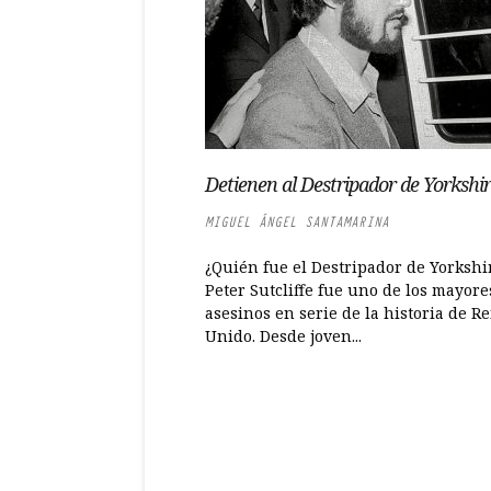
Detienen al Destripador de Yorkshi
MIGUEL ÁNGEL SANTAMARINA
¿Quién fue el Destripador de Yorkshi
Peter Sutcliffe fue uno de los mayore
asesinos en serie de la historia de R
Unido. Desde joven...