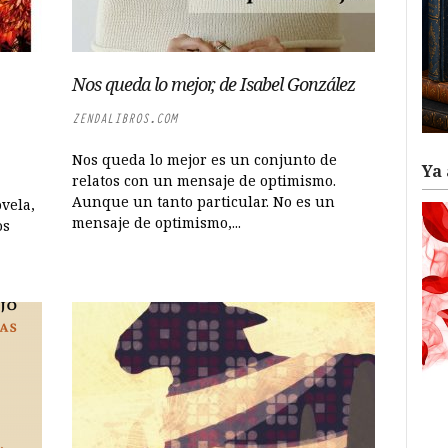
Nos queda lo mejor, de Isabel González
ZENDALIBROS.COM
Nos queda lo mejor es un conjunto de
Ya 
relatos con un mensaje de optimismo.
Aunque un tanto particular. No es un
vela,
mensaje de optimismo,...
os