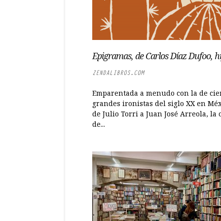
Epigramas, de Carlos Díaz Dufoo, hi
ZENDALIBROS.COM
Emparentada a menudo con la de cie
grandes ironistas del siglo XX en Méx
de Julio Torri a Juan José Arreola, la
de...