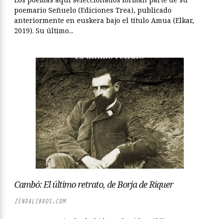
poemario Señuelo (Ediciones Trea), publicado
anteriormente en euskera bajo el título Amua (Elkar,
2019). Su último...
Cambó: El último retrato, de Borja de Riquer
ZENDALIBROS.COM