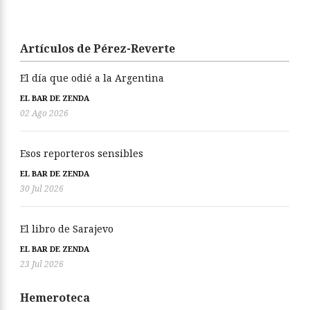
Artículos de Pérez-Reverte
El día que odié a la Argentina
EL BAR DE ZENDA
02 Ago 2026
Esos reporteros sensibles
EL BAR DE ZENDA
30 Jul 2026
El libro de Sarajevo
EL BAR DE ZENDA
23 Jul 2026
Hemeroteca