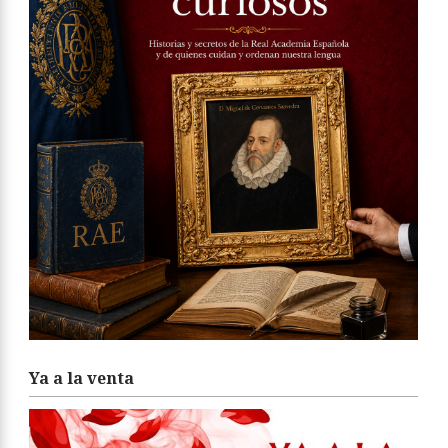
Ya a la venta