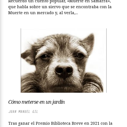
Recuerdo un cuento popular, «Muerte en Samarra»,
que habla sobre un siervo que se encontraba con la
Muerte en un mercado y, al verla,...
Cómo meterse en un jardín
JUAN MANUEL GIL
Tras ganar el Premio Biblioteca Breve en 2021 con la