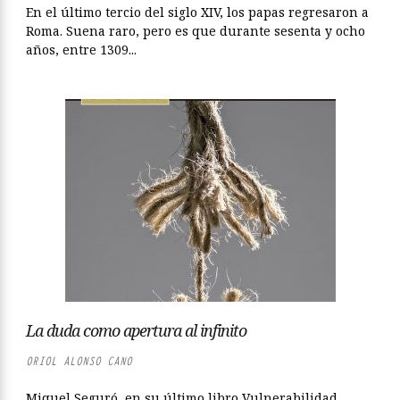
En el último tercio del siglo XIV, los papas regresaron a
Roma. Suena raro, pero es que durante sesenta y ocho
años, entre 1309...
La duda como apertura al infinito
ORIOL ALONSO CANO
Miquel Seguró, en su último libro Vulnerabilidad,