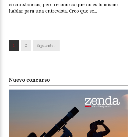
circunstancias, pero reconozco que no es lo mismo
hablar para una entrevista. Creo que se...
1
2
Siguiente ›
Nuevo concurso