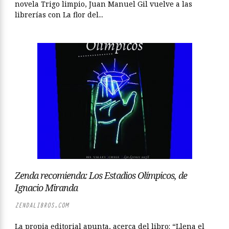
novela Trigo limpio, Juan Manuel Gil vuelve a las
librerías con La flor del...
Zenda recomienda: Los Estadios Olímpicos, de
Ignacio Miranda
ZENDALIBROS.COM
La propia editorial apunta, acerca del libro: “Llena el