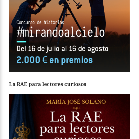
La RAE para lectores curiosos