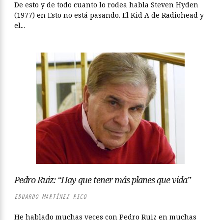
De esto y de todo cuanto lo rodea habla Steven Hyden
(1977) en Esto no está pasando. El Kid A de Radiohead y
el...
Pedro Ruiz: “Hay que tener más planes que vida”
EDUARDO MARTÍNEZ RICO
He hablado muchas veces con Pedro Ruiz en muchas