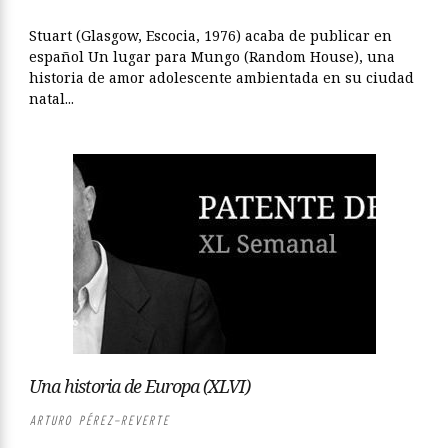
Stuart (Glasgow, Escocia, 1976) acaba de publicar en
español Un lugar para Mungo (Random House), una
historia de amor adolescente ambientada en su ciudad
natal...
Una historia de Europa (XLVI)
ARTURO PÉREZ-REVERTE