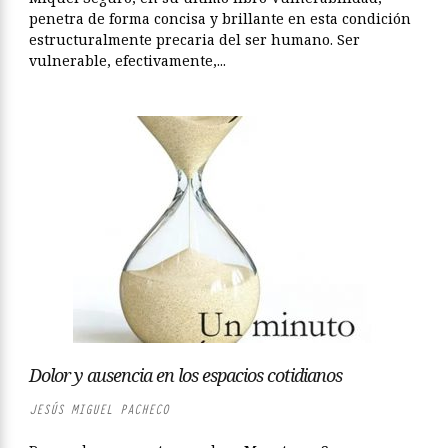
penetra de forma concisa y brillante en esta condición
estructuralmente precaria del ser humano. Ser
vulnerable, efectivamente,...
Dolor y ausencia en los espacios cotidianos
JESÚS MIGUEL PACHECO