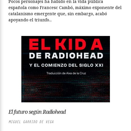
Pocos personajes ha habido en la vida pública
española como Francesc Cambó, máximo exponente del
catalanismo emergente que, sin embargo, acabó
apoyando el triunfo...
El futuro según Radiohead
MIGUEL GARRIDO DE VEGA