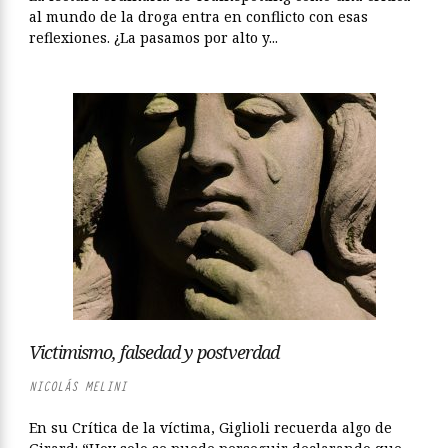
al mundo de la droga entra en conflicto con esas
reflexiones. ¿La pasamos por alto y...
Victimismo, falsedad y postverdad
NICOLÁS MELINI
En su Crítica de la víctima, Giglioli recuerda algo de