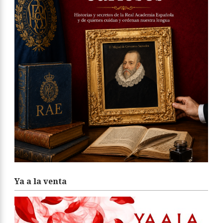
Ya a la venta