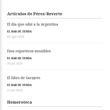
Artículos de Pérez-Reverte
El día que odié a la Argentina
EL BAR DE ZENDA
02 Ago 2026
Esos reporteros sensibles
EL BAR DE ZENDA
30 Jul 2026
El libro de Sarajevo
EL BAR DE ZENDA
23 Jul 2026
Hemeroteca