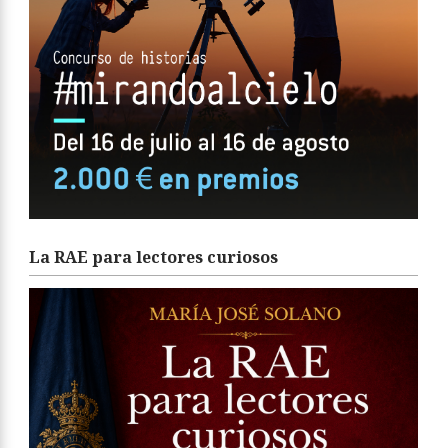
La RAE para lectores curiosos