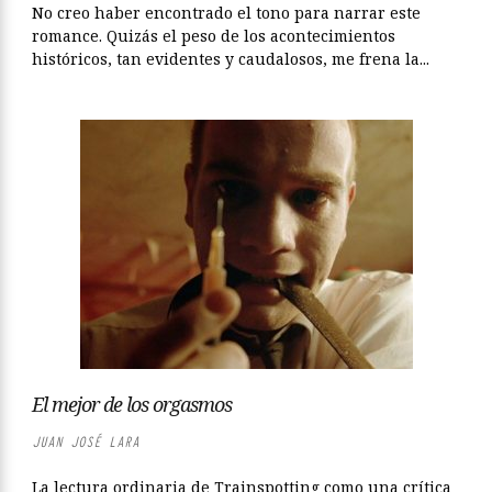
No creo haber encontrado el tono para narrar este
romance. Quizás el peso de los acontecimientos
históricos, tan evidentes y caudalosos, me frena la...
El mejor de los orgasmos
JUAN JOSÉ LARA
La lectura ordinaria de Trainspotting como una crítica