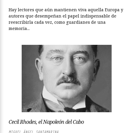
Hay lectores que aún mantienen viva aquella Europa y
autores que desempeñan el papel indispensable de
reescribirla cada vez, como guardianes de una
memoria...
Cecil Rhodes, el Napoleón del Cabo
MIGUEL ÁNGEL SANTAMARINA