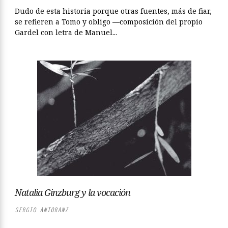
Dudo de esta historia porque otras fuentes, más de fiar,
se refieren a Tomo y obligo —composición del propio
Gardel con letra de Manuel...
Natalia Ginzburg y la vocación
SERGIO ANTORANZ