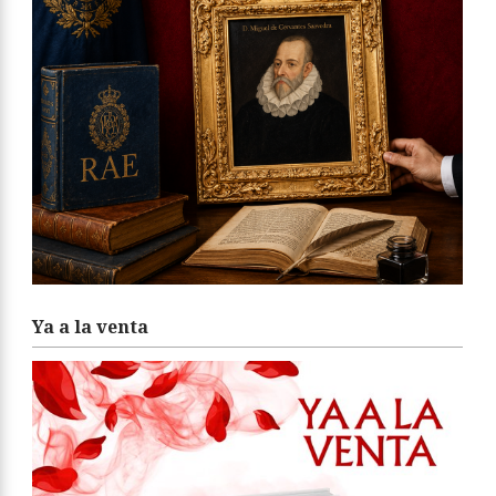
Ya a la venta