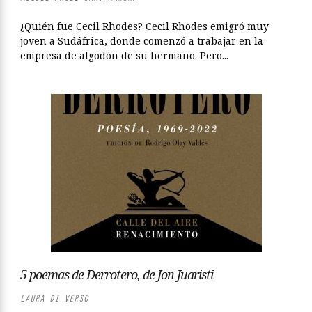
¿Quién fue Cecil Rhodes? Cecil Rhodes emigró muy
joven a Sudáfrica, donde comenzó a trabajar en la
empresa de algodón de su hermano. Pero...
5 poemas de Derrotero, de Jon Juaristi
LAURA DI VERSO