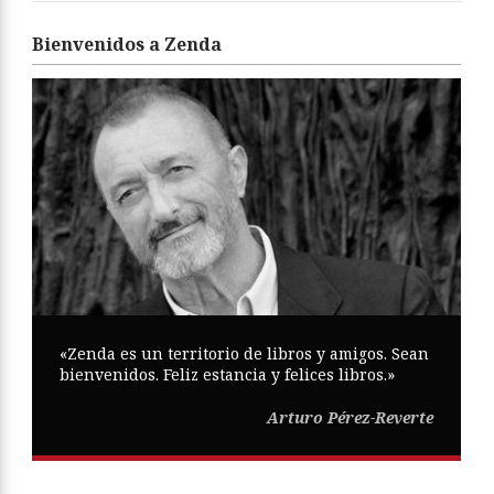
Bienvenidos a Zenda
«Zenda es un territorio de libros y amigos. Sean
bienvenidos. Feliz estancia y felices libros.»
Arturo Pérez-Reverte