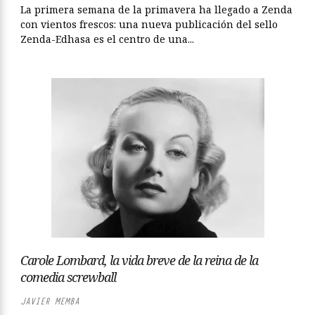
La primera semana de la primavera ha llegado a Zenda
con vientos frescos: una nueva publicación del sello
Zenda-Edhasa es el centro de una...
Carole Lombard, la vida breve de la reina de la
comedia screwball
JAVIER MEMBA