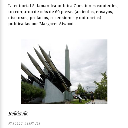
La editorial Salamandra publica Cuestiones candentes,
un conjunto de más de 60 piezas (artículos, ensayos,
discursos, prefacios, recensiones y obituarios)
publicadas por Margaret Atwood...
Reikiavik
MARCELO BIRMAJER