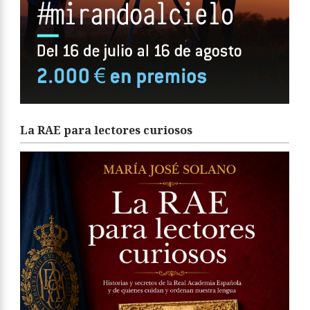
La RAE para lectores curiosos