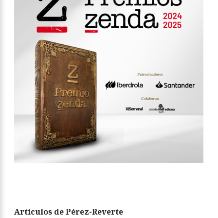
Artículos de Pérez-Reverte