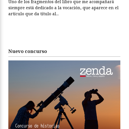
Uno de los fragmentos del libro que me acompañará
siempre está dedicado a la vocación, que aparece en el
artículo que da título al...
Nuevo concurso