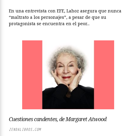
En una entrevista con EFE, Lahoz asegura que nunca
“maltrato a los personajes”, a pesar de que su
protagonista se encuentra en el peor...
Cuestiones candentes, de Margaret Atwood
ZENDALIBROS.COM