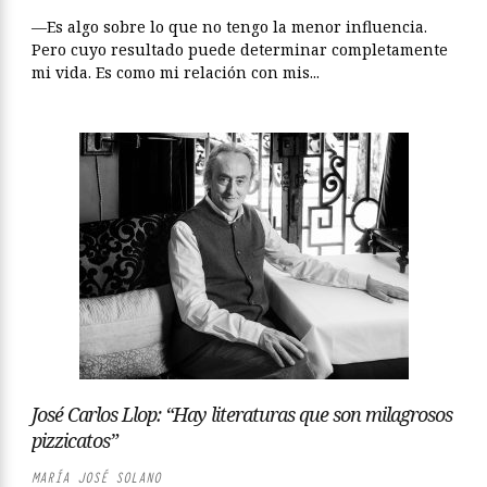
—Es algo sobre lo que no tengo la menor influencia.
Pero cuyo resultado puede determinar completamente
mi vida. Es como mi relación con mis...
José Carlos Llop: “Hay literaturas que son milagrosos
pizzicatos”
MARÍA JOSÉ SOLANO