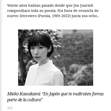
Veinte años habían pasado desde que Jon Juaristi
compendiara toda su poesía. Era hora de reunirla de
nuevo: Derrotero (Poesía, 1969-2022) junta sus ocho...
Mieko Kawakami: “En Japón que te maltraten forma
parte de la cultura”
EFE