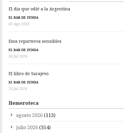
El día que odié a la Argentina
EL BAR DE ZENDA
02 Ago 2026
Esos reporteros sensibles
EL BAR DE ZENDA
30 Jul 2026
El libro de Sarajevo
EL BAR DE ZENDA
23 Jul 2026
Hemeroteca
agosto 2026
(113)
julio 2026
(354)