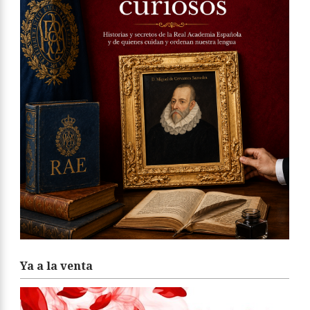
Ya a la venta