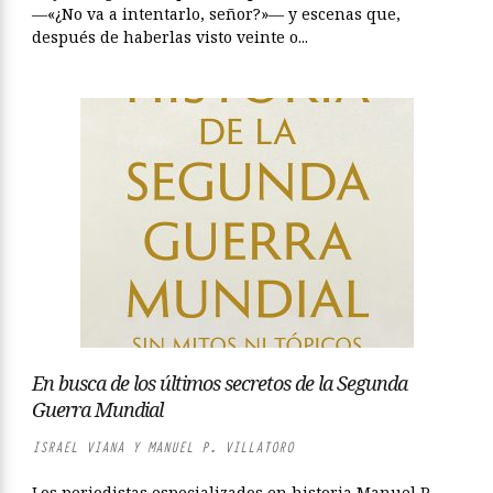
—«¿No va a intentarlo, señor?»— y escenas que,
después de haberlas visto veinte o...
En busca de los últimos secretos de la Segunda
Guerra Mundial
ISRAEL VIANA Y MANUEL P. VILLATORO
Los periodistas especializados en historia Manuel P.