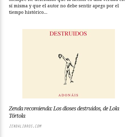
sí misma y que el autor no debe sentir apego por el
tiempo histórico....
Zenda recomienda: Los dioses destruidos, de Lola
Tórtola
ZENDALIBROS.COM