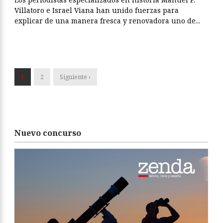
Villatoro e Israel Viana han unido fuerzas para
explicar de una manera fresca y renovadora uno de...
1
2
Siguiente ›
Nuevo concurso