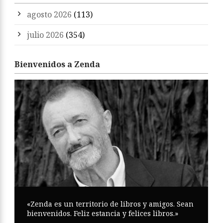
agosto 2026
(113)
julio 2026
(354)
Bienvenidos a Zenda
«Zenda es un territorio de libros y amigos. Sean
bienvenidos. Feliz estancia y felices libros.»