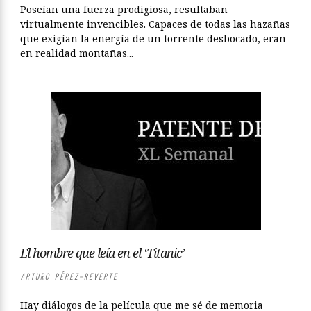
Poseían una fuerza prodigiosa, resultaban
virtualmente invencibles. Capaces de todas las hazañas
que exigían la energía de un torrente desbocado, eran
en realidad montañas...
El hombre que leía en el ‘Titanic’
ARTURO PÉREZ-REVERTE
Hay diálogos de la película que me sé de memoria