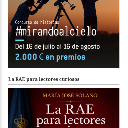
La RAE para lectores curiosos