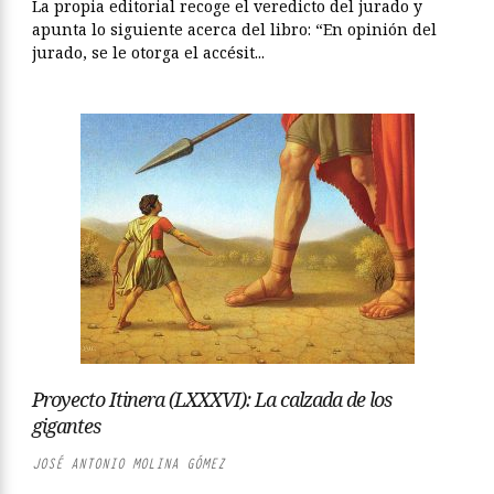
La propia editorial recoge el veredicto del jurado y
apunta lo siguiente acerca del libro: “En opinión del
jurado, se le otorga el accésit...
Proyecto Itinera (LXXXVI): La calzada de los
gigantes
JOSÉ ANTONIO MOLINA GÓMEZ