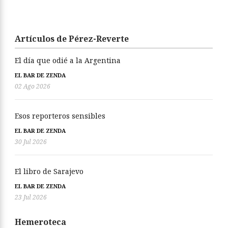
Artículos de Pérez-Reverte
El día que odié a la Argentina
EL BAR DE ZENDA
02 Ago 2026
Esos reporteros sensibles
EL BAR DE ZENDA
30 Jul 2026
El libro de Sarajevo
EL BAR DE ZENDA
23 Jul 2026
Hemeroteca