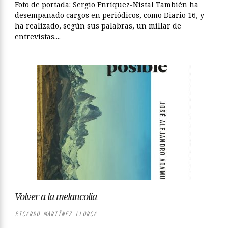
Foto de portada: Sergio Enríquez-Nistal También ha
desempañado cargos en periódicos, como Diario 16, y
ha realizado, según sus palabras, un millar de
entrevistas....
Volver a la melancolía
RICARDO MARTÍNEZ LLORCA