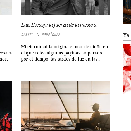
Luis Escavy: la fuerza de la mesura
Ya 
DANIEL J. RODRÍGUEZ
Mi eternidad la origina el mar de otoño en
resaca
el que releo algunas páginas amparado
nos,
por el tiempo, las tardes de luz en las...