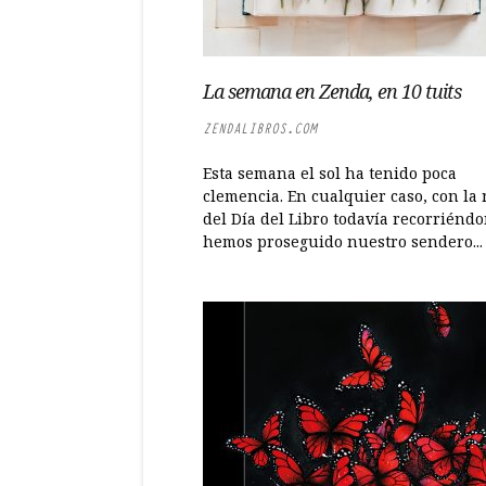
La semana en Zenda, en 10 tuits
ZENDALIBROS.COM
Esta semana el sol ha tenido poca
clemencia. En cualquier caso, con la 
del Día del Libro todavía recorriéndo
hemos proseguido nuestro sendero...