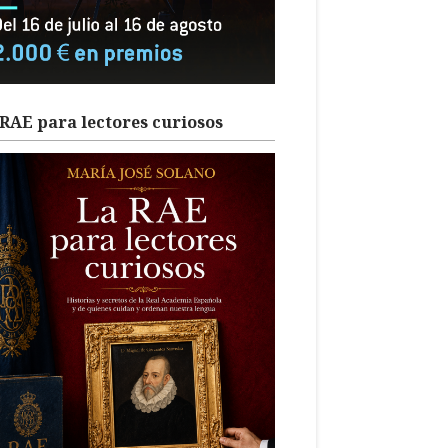
RAE para lectores curiosos