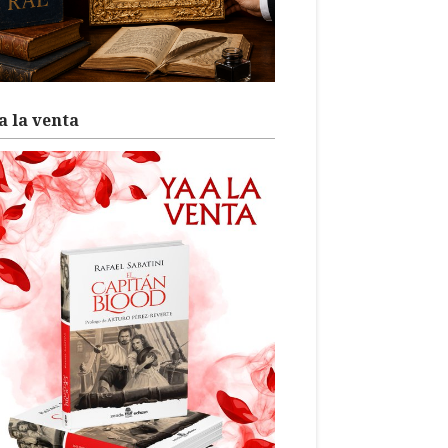
a la venta