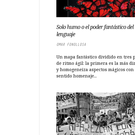
Solo humo o el poder fantástico del
lenguaje
OMAR FONOLLOSA
Un mapa fantástico dividido en tres 
de ritmo ágil: la primera es la más di
y homogeneiza aspectos mágicos con
sentido homenaje...