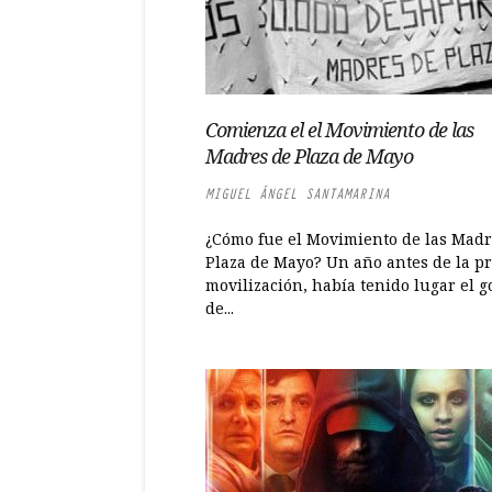
Comienza el el Movimiento de las
Madres de Plaza de Mayo
MIGUEL ÁNGEL SANTAMARINA
¿Cómo fue el Movimiento de las Madr
Plaza de Mayo? Un año antes de la p
movilización, había tenido lugar el g
de...