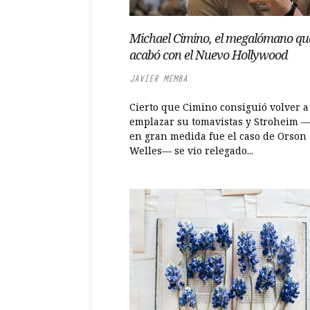
Michael Cimino, el megalómano qu
acabó con el Nuevo Hollywood
JAVIER MEMBA
Cierto que Cimino consiguió volver a
emplazar su tomavistas y Stroheim 
en gran medida fue el caso de Orson
Welles— se vio relegado...