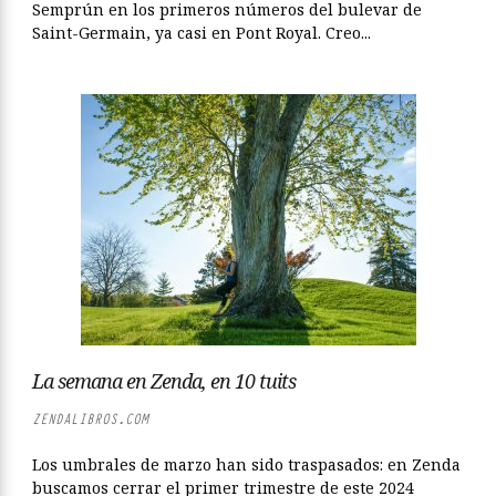
Semprún en los primeros números del bulevar de
Saint-Germain, ya casi en Pont Royal. Creo...
La semana en Zenda, en 10 tuits
ZENDALIBROS.COM
Los umbrales de marzo han sido traspasados: en Zenda
buscamos cerrar el primer trimestre de este 2024