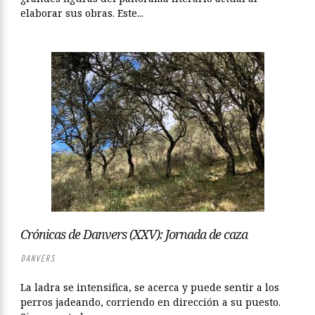
elaborar sus obras. Este...
Crónicas de Danvers (XXV): Jornada de caza
DANVERS
La ladra se intensifica, se acerca y puede sentir a los
perros jadeando, corriendo en dirección a su puesto.