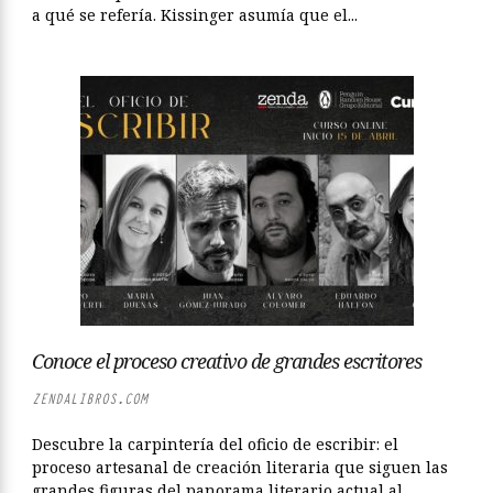
a qué se refería. Kissinger asumía que el...
Conoce el proceso creativo de grandes escritores
ZENDALIBROS.COM
Descubre la carpintería del oficio de escribir: el
proceso artesanal de creación literaria que siguen las
grandes figuras del panorama literario actual al