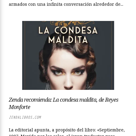
armados con una infinita conversación alrededor de...
Zenda recomienda: La condesa maldita, de Reyes
Monforte
ZENDALIBROS.COM
La editorial apunta, a propósito del libro: «Septiembre,