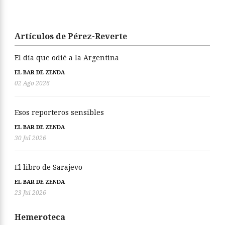
Artículos de Pérez-Reverte
El día que odié a la Argentina
EL BAR DE ZENDA
02 Ago 2026
Esos reporteros sensibles
EL BAR DE ZENDA
30 Jul 2026
El libro de Sarajevo
EL BAR DE ZENDA
23 Jul 2026
Hemeroteca