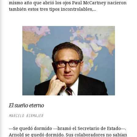
mismo año que abrió los ojos Paul McCartney nacieron
también estos tres tipos incontrolables,...
El sueño eterno
MARCELO BIRMAJER
—Se quedó dormido —bramó el Secretario de Estado—.
Arnold se quedó dormido. Sus colaboradores no sabían