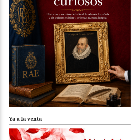
Ya a la venta