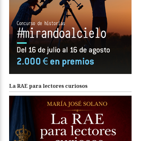
La RAE para lectores curiosos