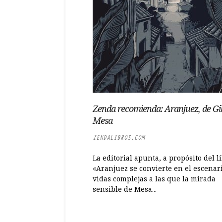
Zenda recomienda: Aranjuez, de Gi
Mesa
ZENDALIBROS.COM
La editorial apunta, a propósito del li
«Aranjuez se convierte en el escenar
vidas complejas a las que la mirada
sensible de Mesa...