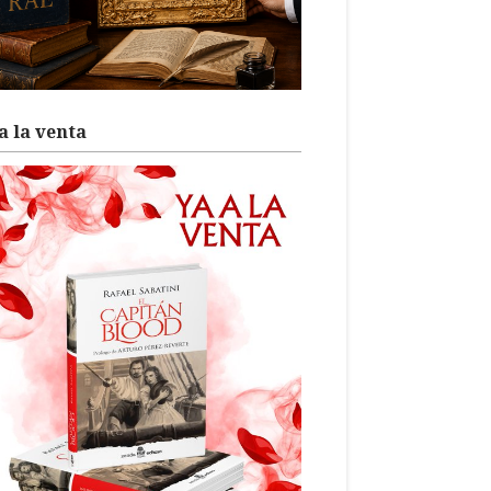
a la venta