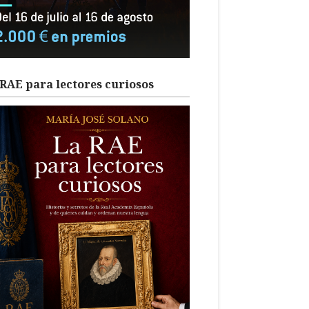
RAE para lectores curiosos