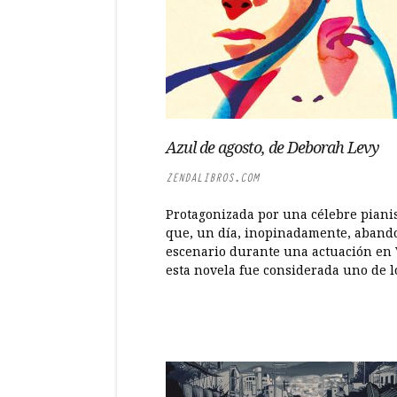
Azul de agosto, de Deborah Levy
ZENDALIBROS.COM
Protagonizada por una célebre piani
que, un día, inopinadamente, aband
escenario durante una actuación en 
esta novela fue considerada uno de lo