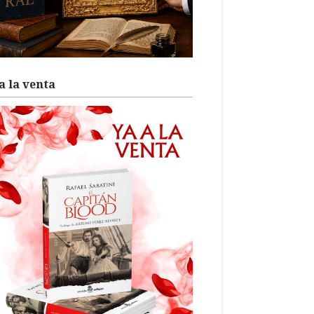
a la venta