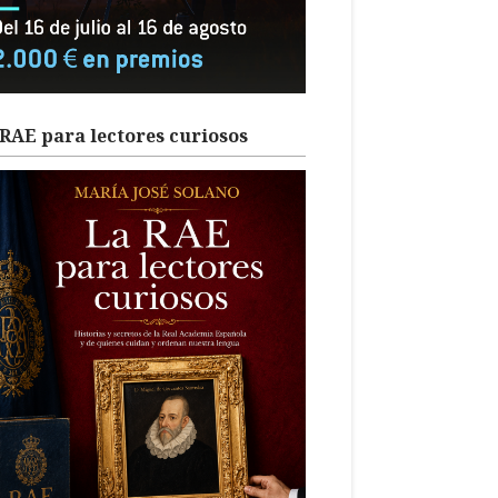
RAE para lectores curiosos