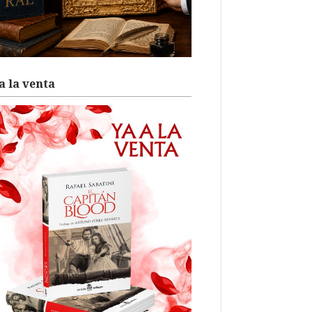
a la venta