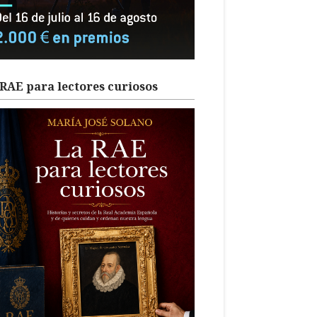
RAE para lectores curiosos