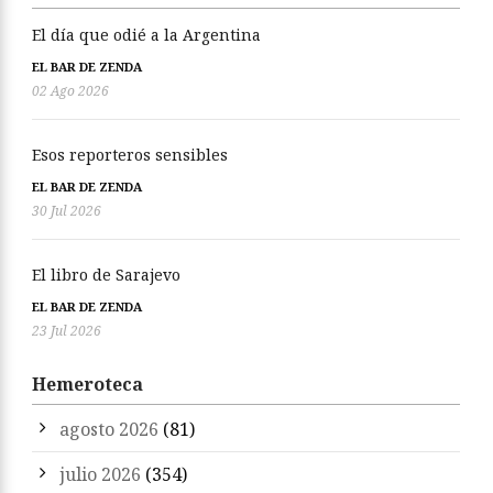
El día que odié a la Argentina
EL BAR DE ZENDA
02 Ago 2026
Esos reporteros sensibles
EL BAR DE ZENDA
30 Jul 2026
El libro de Sarajevo
EL BAR DE ZENDA
23 Jul 2026
Hemeroteca
agosto 2026
(81)
julio 2026
(354)