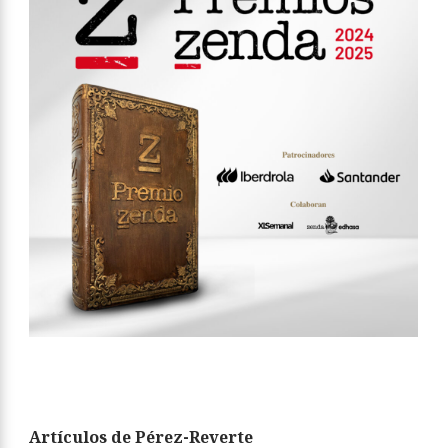
Artículos de Pérez-Reverte