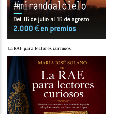
La RAE para lectores curiosos