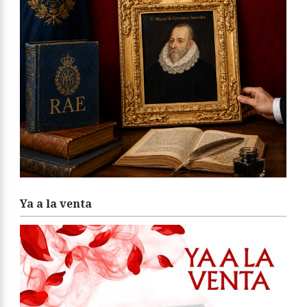
Ya a la venta