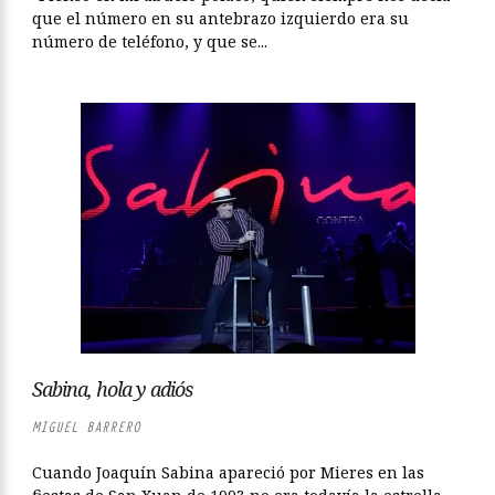
que el número en su antebrazo izquierdo era su
número de teléfono, y que se...
Sabina, hola y adiós
MIGUEL BARRERO
Cuando Joaquín Sabina apareció por Mieres en las