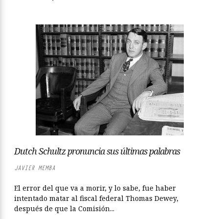
Dutch Schultz pronuncia sus últimas palabras
JAVIER MEMBA
El error del que va a morir, y lo sabe, fue haber
intentado matar al fiscal federal Thomas Dewey,
después de que la Comisión...