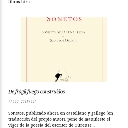
libros hizo...
De frágil fuego construidos
PABLO QUINTELA
Sonetos, publicado ahora en castellano y gallego (en
traducción del propio autor), pone de manifiesto el
vigor de la poesía del escritor de Ourense....