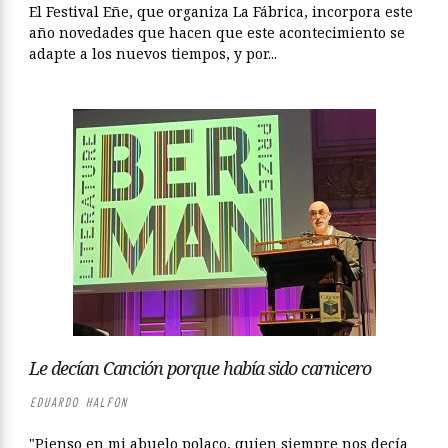
El Festival Eñe, que organiza La Fábrica, incorpora este
año novedades que hacen que este acontecimiento se
adapte a los nuevos tiempos, y por...
Le decían Canción porque había sido carnicero
EDUARDO HALFON
"Pienso en mi abuelo polaco, quien siempre nos decía