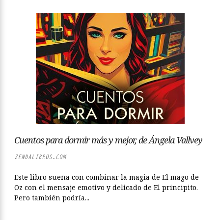
Cuentos para dormir más y mejor, de Ángela Vallvey
ZENDALIBROS.COM
Este libro sueña con combinar la magia de El mago de
Oz con el mensaje emotivo y delicado de El principito.
Pero también podría...