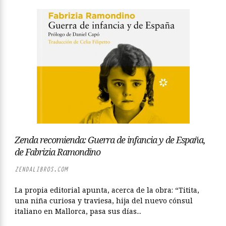
Zenda recomienda: Guerra de infancia y de España,
de Fabrizia Ramondino
ZENDALIBROS.COM
La propia editorial apunta, acerca de la obra: “Titita,
una niña curiosa y traviesa, hija del nuevo cónsul
italiano en Mallorca, pasa sus días...