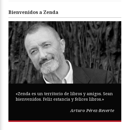
Bienvenidos a Zenda
«Zenda es un territorio de libros y amigos. Sean
bienvenidos. Feliz estancia y felices libros.»
Arturo Pérez-Reverte