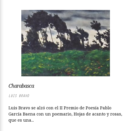
Charabasca
LUIS BRAVO
Luis Bravo se alzó con el II Premio de Poesía Pablo
García Baena con un poemario, Hojas de acanto y rosas,
que es una...