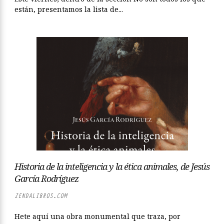
están, presentamos la lista de...
Historia de la inteligencia y la ética animales, de Jesús
García Rodríguez
ZENDALIBROS.COM
Hete aquí una obra monumental que traza, por