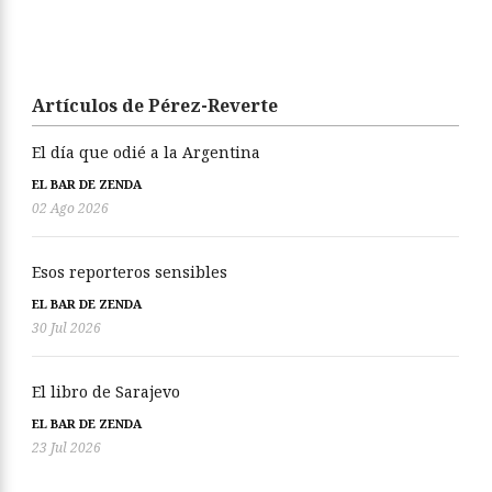
Artículos de Pérez-Reverte
El día que odié a la Argentina
EL BAR DE ZENDA
02 Ago 2026
Esos reporteros sensibles
EL BAR DE ZENDA
30 Jul 2026
El libro de Sarajevo
EL BAR DE ZENDA
23 Jul 2026