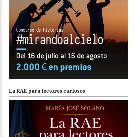
La RAE para lectores curiosos