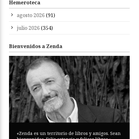
Hemeroteca
agosto 2026
(91)
julio 2026
(354)
Bienvenidos a Zenda
«Zenda es un territorio de libros y amigos. Sean