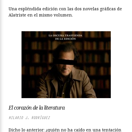
Una espléndida edición con las dos novelas gráficas de
Alatriste en el mismo volumen.
El corazón de la literatura
HILARIO J. RODRÍGUEZ
Dicho lo anterior: ¿quién no ha caído en una tentación