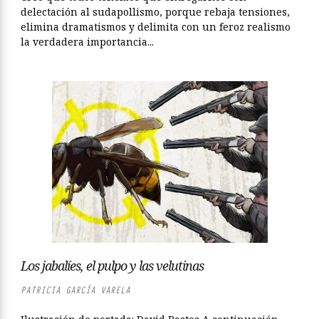
delectación al sudapollismo, porque rebaja tensiones,
elimina dramatismos y delimita con un feroz realismo
la verdadera importancia...
Los jabalíes, el pulpo y las velutinas
PATRICIA GARCÍA VARELA