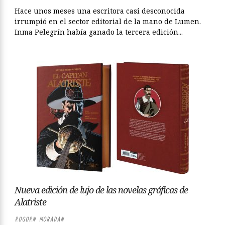
Hace unos meses una escritora casi desconocida
irrumpió en el sector editorial de la mano de Lumen.
Inma Pelegrín había ganado la tercera edición...
Nueva edición de lujo de las novelas gráficas de
Alatriste
ROGORN MORADAN