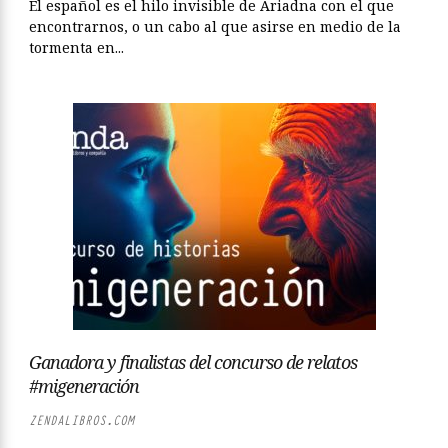
El español es el hilo invisible de Ariadna con el que
encontrarnos, o un cabo al que asirse en medio de la
tormenta en...
Ganadora y finalistas del concurso de relatos
#migeneración
ZENDALIBROS.COM