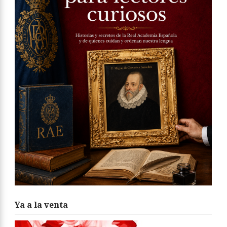
Ya a la venta