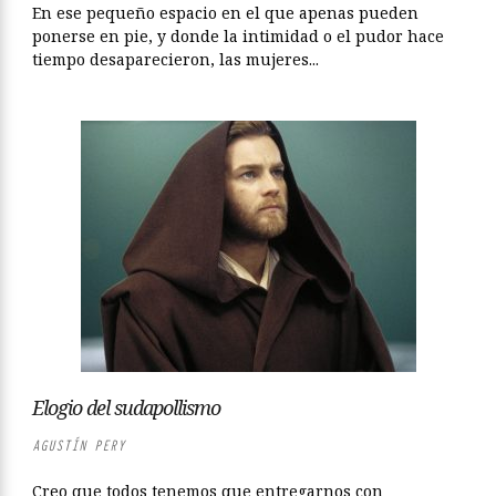
En ese pequeño espacio en el que apenas pueden
ponerse en pie, y donde la intimidad o el pudor hace
tiempo desaparecieron, las mujeres...
Elogio del sudapollismo
AGUSTÍN PERY
Creo que todos tenemos que entregarnos con