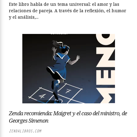
Este libro habla de un tema universal: el amor y las
relaciones de pareja. A través de la reflexión, el humor
y el análisis,...
Zenda recomienda: Maigret y el caso del ministro, de
Georges Simenon
ZENDALIBROS.COM