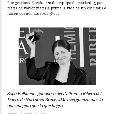
Fue gracioso. El esfuerzo del equipo de márketing por
tratar de volver materia prima la vida de un escritor. Lo
hacen cuando mueren. ¿Por...
Sofía Balbuena, ganadora del IX Premio Ribera del
Duero de Narrativa Breve: «Me avergüenza más lo
que imagino que lo que hago»