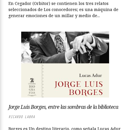
En Cegador (Orbitor) se contienen los tres relatos
seleccionados de Los conocedores; es una máquina de
generar emociones de un millar y medio de...
Jorge Luis Borges, entre las sombras de la biblioteca
RICARDO LABRA
Borges es Un destino literario, como señala Lucas Adur