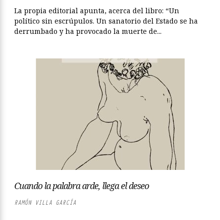
La propia editorial apunta, acerca del libro: “Un
político sin escrúpulos. Un sanatorio del Estado se ha
derrumbado y ha provocado la muerte de...
Cuando la palabra arde, llega el deseo
RAMÓN VILLA GARCÍA