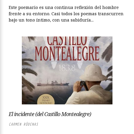
Este poemario es una continua reflexión del hombre
frente a su entorno. Casi todos los poemas transcurren
bajo un tono íntimo, con una sabiduría...
El incidente (del Castillo Montealegre)
CARMEN RÓDENAS