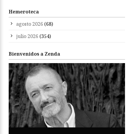
Hemeroteca
agosto 2026
(68)
julio 2026
(354)
Bienvenidos a Zenda