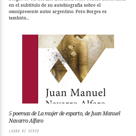
en el subtítulo de su autobiografía sobre el
omnipresente autor argentino. Pero Borges es
también...
5 poemas de La mujer de esparto, de Juan Manuel
Navarro Alfaro
LAURA DI VERSO