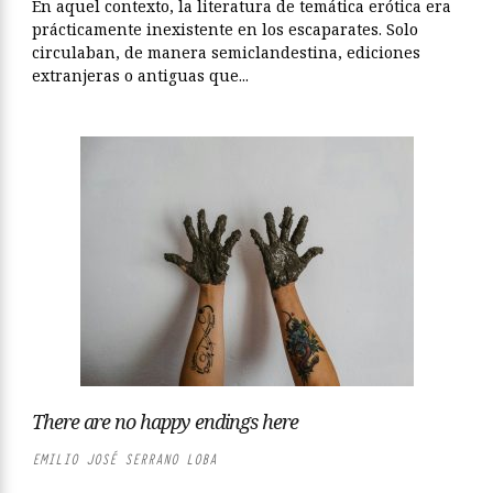
En aquel contexto, la literatura de temática erótica era
prácticamente inexistente en los escaparates. Solo
circulaban, de manera semiclandestina, ediciones
extranjeras o antiguas que...
There are no happy endings here
EMILIO JOSÉ SERRANO LOBA