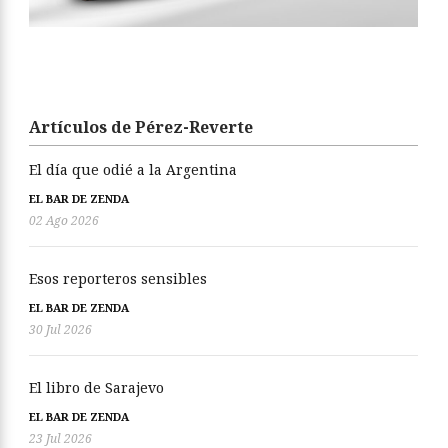
Artículos de Pérez-Reverte
El día que odié a la Argentina
EL BAR DE ZENDA
02 Ago 2026
Esos reporteros sensibles
EL BAR DE ZENDA
30 Jul 2026
El libro de Sarajevo
EL BAR DE ZENDA
23 Jul 2026