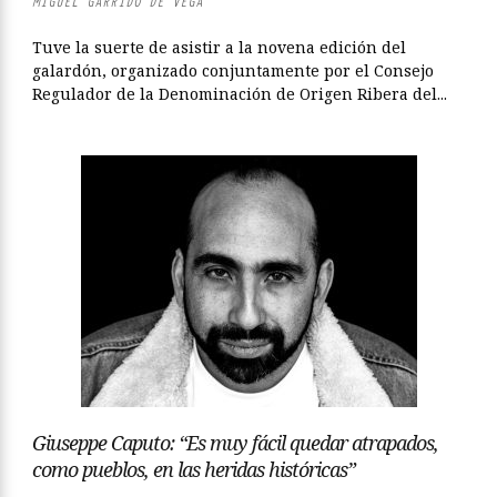
MIGUEL GARRIDO DE VEGA
Tuve la suerte de asistir a la novena edición del
galardón, organizado conjuntamente por el Consejo
Regulador de la Denominación de Origen Ribera del...
Giuseppe Caputo: “Es muy fácil quedar atrapados,
como pueblos, en las heridas históricas”