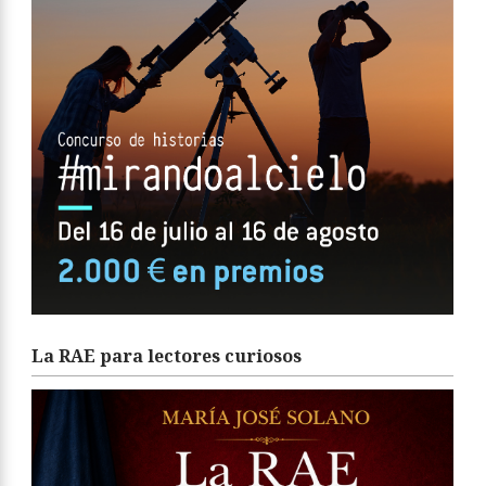
La RAE para lectores curiosos