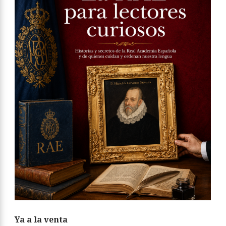
Ya a la venta