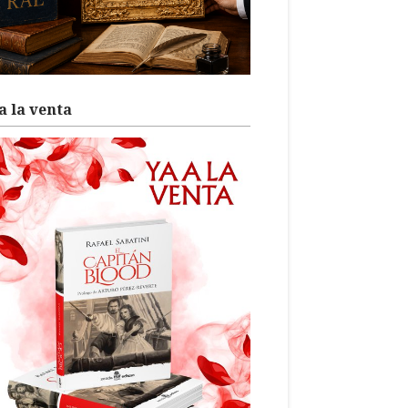
a la venta