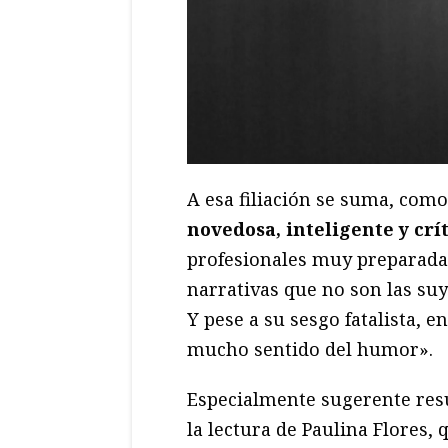
A esa filiación se suma, como
novedosa, inteligente y crít
profesionales muy preparada
narrativas que no son las suy
Y pese a su sesgo fatalista, 
mucho sentido del humor».
Especialmente sugerente res
la lectura de Paulina Flores, 