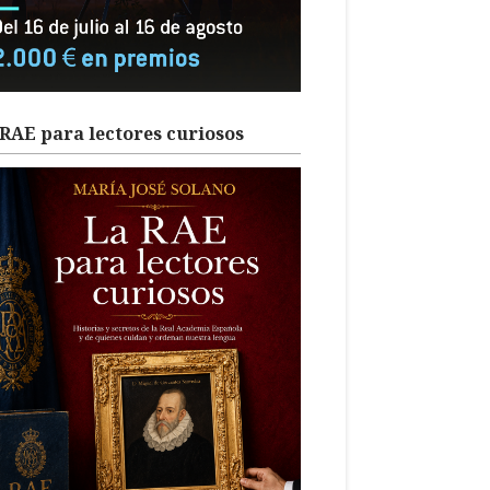
RAE para lectores curiosos