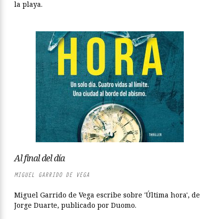
la playa.
Al final del día
MIGUEL GARRIDO DE VEGA
Miguel Garrido de Vega escribe sobre 'Última hora', de
Jorge Duarte, publicado por Duomo.