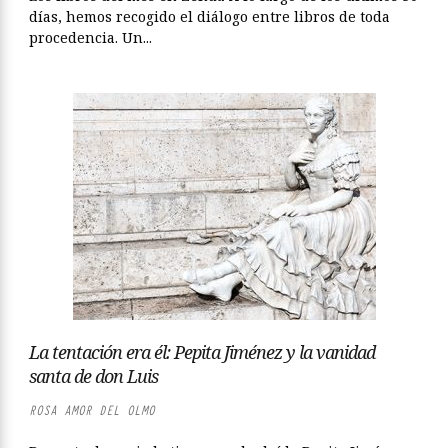
días, hemos recogido el diálogo entre libros de toda
procedencia. Un...
La tentación era él: Pepita Jiménez y la vanidad
santa de don Luis
ROSA AMOR DEL OLMO