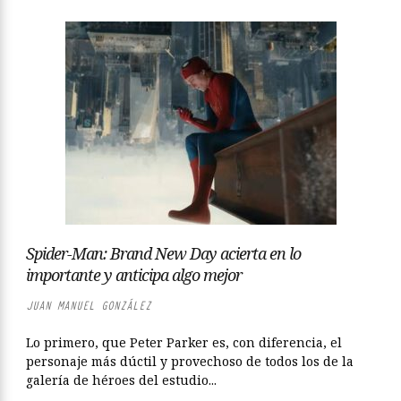
Spider-Man: Brand New Day acierta en lo
importante y anticipa algo mejor
JUAN MANUEL GONZÁLEZ
Lo primero, que Peter Parker es, con diferencia, el
personaje más dúctil y provechoso de todos los de la
galería de héroes del estudio...