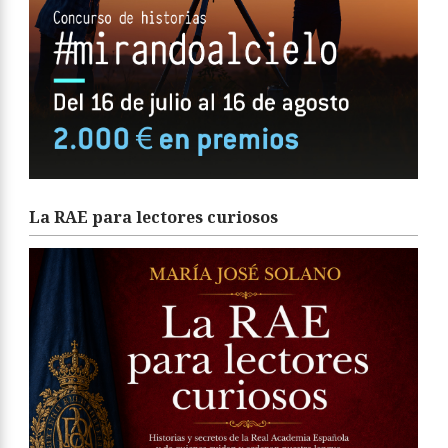
La RAE para lectores curiosos