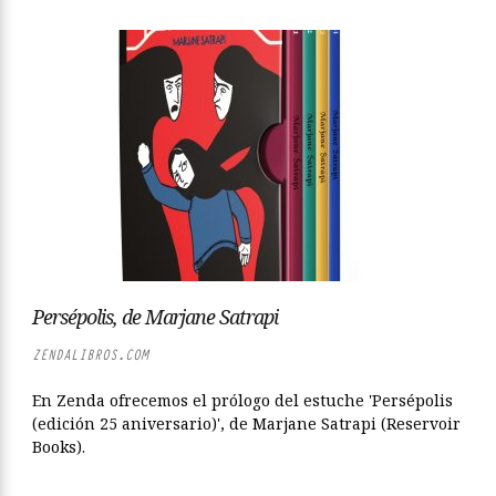
Persépolis, de Marjane Satrapi
ZENDALIBROS.COM
En Zenda ofrecemos el prólogo del estuche 'Persépolis
(edición 25 aniversario)', de Marjane Satrapi (Reservoir
Books).