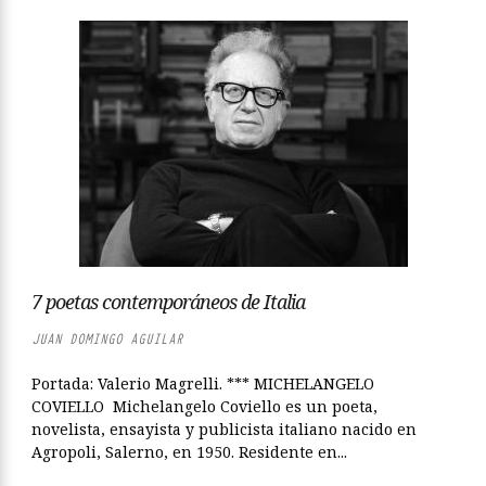
7 poetas contemporáneos de Italia
JUAN DOMINGO AGUILAR
Portada: Valerio Magrelli. *** MICHELANGELO
COVIELLO Michelangelo Coviello es un poeta,
novelista, ensayista y publicista italiano nacido en
Agropoli, Salerno, en 1950. Residente en...