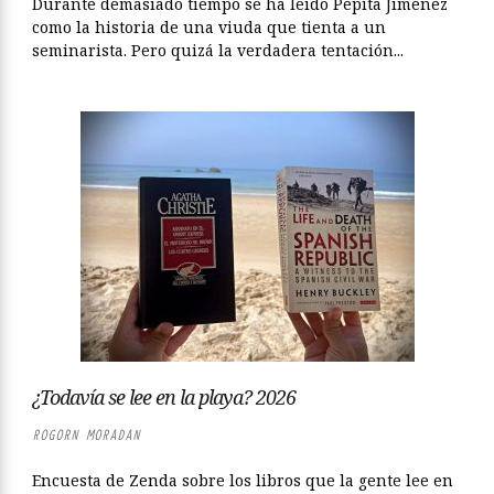
Durante demasiado tiempo se ha leído Pepita Jiménez
como la historia de una viuda que tienta a un
seminarista. Pero quizá la verdadera tentación...
¿Todavía se lee en la playa? 2026
ROGORN MORADAN
Encuesta de Zenda sobre los libros que la gente lee en