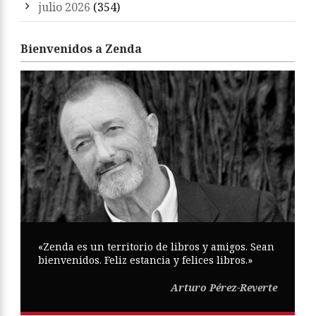
julio 2026
(354)
Bienvenidos a Zenda
«Zenda es un territorio de libros y amigos. Sean
bienvenidos. Feliz estancia y felices libros.»
Arturo Pérez-Reverte