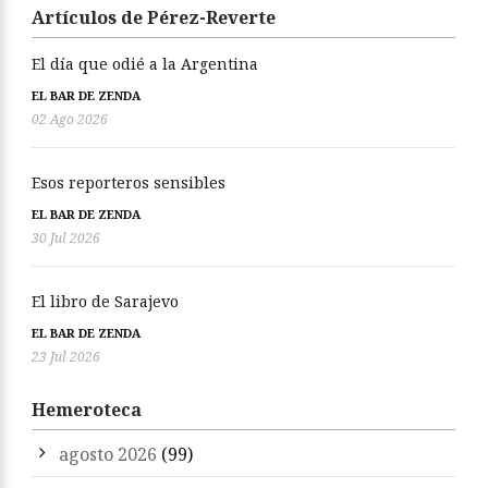
Artículos de Pérez-Reverte
El día que odié a la Argentina
EL BAR DE ZENDA
02 Ago 2026
Esos reporteros sensibles
EL BAR DE ZENDA
30 Jul 2026
El libro de Sarajevo
EL BAR DE ZENDA
23 Jul 2026
Hemeroteca
agosto 2026
(99)