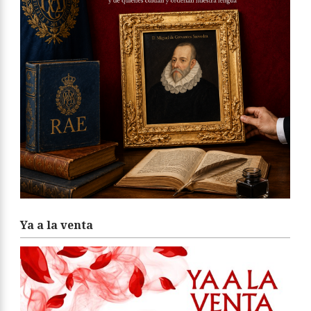
Ya a la venta