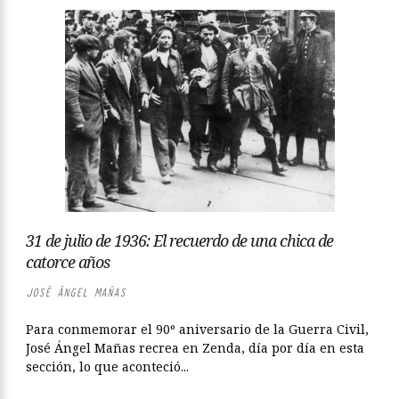
31 de julio de 1936: El recuerdo de una chica de
catorce años
JOSÉ ÁNGEL MAÑAS
Para conmemorar el 90º aniversario de la Guerra Civil,
José Ángel Mañas recrea en Zenda, día por día en esta
sección, lo que aconteció...