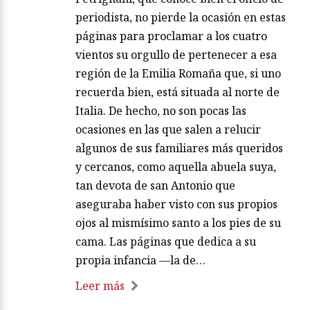
periodista, no pierde la ocasión en estas
páginas para proclamar a los cuatro
vientos su orgullo de pertenecer a esa
región de la Emilia Romaña que, si uno
recuerda bien, está situada al norte de
Italia. De hecho, no son pocas las
ocasiones en las que salen a relucir
algunos de sus familiares más queridos
y cercanos, como aquella abuela suya,
tan devota de san Antonio que
aseguraba haber visto con sus propios
ojos al mismísimo santo a los pies de su
cama. Las páginas que dedica a su
propia infancia —la de…
Leer más