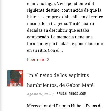
el mismo lugar. Vivía pendiente del
siguiente destino, convencido de que la
historia siempre estaba allí, en el centro
mismo de la tragedia. Tardé cuatro
décadas en descubrir que estaba
equivocado. La memoria tiene una
forma muy particular de poner las cosas
en su sitio. Con el…
Leer más
En el reino de los espíritus
hambrientos, de Gabor Maté
ZENDALIBROS.COM
agosto 07, 2026
/
Merecedor del Premio Hubert Evans de