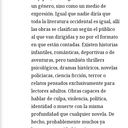
un género, sino como un medio de
expresión. Igual que nadie diría que
toda la literatura occidental es igual, allí
las obras se clasifican según el público
al que van dirigidas y no por el formato
en que están contadas. Existen historias
infantiles, románticas, deportivas o de
aventuras, pero también thrillers
psicológicos, dramas históricos, novelas
policiacas, ciencia ficción, terror o
relatos pensados exclusivamente para
lectores adultos. Obras capaces de
hablar de culpa, violencia, política,
identidad o muerte con la misma
profundidad que cualquier novela. De
hecho, probablemente muchos ya