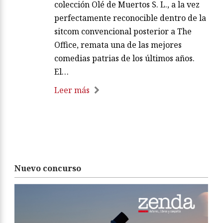
colección Olé de Muertos S. L., a la vez
perfectamente reconocible dentro de la
sitcom convencional posterior a The
Office, remata una de las mejores
comedias patrias de los últimos años.
El…
Leer más
Nuevo concurso