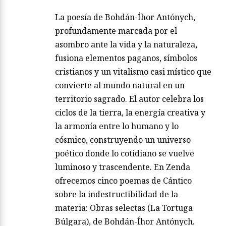
La poesía de Bohdán-Íhor Antónych,
profundamente marcada por el
asombro ante la vida y la naturaleza,
fusiona elementos paganos, símbolos
cristianos y un vitalismo casi místico que
convierte al mundo natural en un
territorio sagrado. El autor celebra los
ciclos de la tierra, la energía creativa y
la armonía entre lo humano y lo
cósmico, construyendo un universo
poético donde lo cotidiano se vuelve
luminoso y trascendente. En Zenda
ofrecemos cinco poemas de Cántico
sobre la indestructibilidad de la
materia: Obras selectas (La Tortuga
Búlgara), de Bohdán-Íhor Antónych.