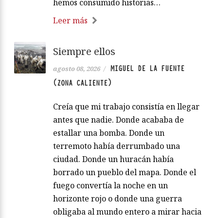
hemos consumido historias…
Leer más
Siempre ellos
MIGUEL DE LA FUENTE
agosto 08, 2026
/
(ZONA CALIENTE)
Creía que mi trabajo consistía en llegar
antes que nadie. Donde acababa de
estallar una bomba. Donde un
terremoto había derrumbado una
ciudad. Donde un huracán había
borrado un pueblo del mapa. Donde el
fuego convertía la noche en un
horizonte rojo o donde una guerra
obligaba al mundo entero a mirar hacia