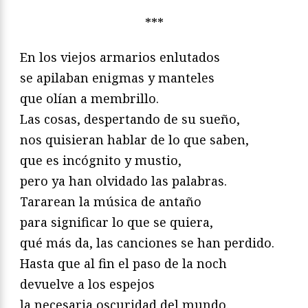
***
En los viejos armarios enlutados
se apilaban enigmas y manteles
que olían a membrillo.
Las cosas, despertando de su sueño,
nos quisieran hablar de lo que saben,
que es incógnito y mustio,
pero ya han olvidado las palabras.
Tararean la música de antaño
para significar lo que se quiera,
qué más da, las canciones se han perdido.
Hasta que al fin el paso de la noch
devuelve a los espejos
la necesaria oscuridad del mundo.