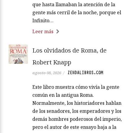
que hasta llamaban la atención de la
gente más cerril de la noche, porque el
Infinito…
Leer más
Los olvidados de Roma, de
Robert Knapp
ZENDALIBROS.COM
agosto 08, 2026
/
Este libro muestra cómo vivía la gente
común en la antigua Roma.
Normalmente, los historiadores hablan
de los senadores, los emperadores y los
demás hombres poderosos del imperio,
pero el autor de este ensayo baja a la