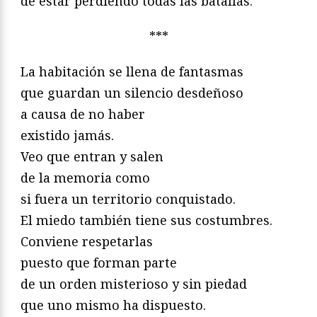
de estar perdiendo todas las batallas.
***
La habitación se llena de fantasmas
que guardan un silencio desdeñoso
a causa de no haber
existido jamás.
Veo que entran y salen
de la memoria como
si fuera un territorio conquistado.
El miedo también tiene sus costumbres.
Conviene respetarlas
puesto que forman parte
de un orden misterioso y sin piedad
que uno mismo ha dispuesto.