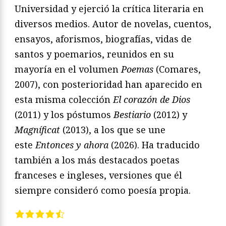
Universidad y ejerció la crítica literaria en
diversos medios. Autor de novelas, cuentos,
ensayos, aforismos, biografías, vidas de
santos y poemarios, reunidos en su
mayoría en el volumen
Poemas
(Comares,
2007), con posterioridad han aparecido en
esta misma colección
El corazón de Dios
(2011) y los póstumos
Bestiario
(2012) y
Magníficat
(2013), a los que se une
este
Entonces y ahora
(2026). Ha traducido
también a los más destacados poetas
franceses e ingleses, versiones que él
siempre consideró como poesía propia.