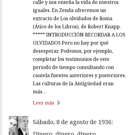
calle y nos enseña la vida de nuestros
iguales. En Zenda ofrecemos un
extracto de Los olvidados de Roma
(Ático de los Libros), de Robert Knapp.
***** INTRODUCCIÓN RECORDAR A LOS
OLVIDADOS Pero no hay por qué
desesperar. Podemos, por ejemplo,
completar los testimonios de este
periodo de tiempo consultando con
cautela fuentes anteriores y posteriores.
Las culturas de la Antigüedad eran
más…
Leer más
Sábado, 8 de agosto de 1936:
Dinero, dinero, dinero