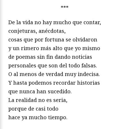
***
De la vida no hay mucho que contar,
conjeturas, anécdotas,
cosas que por fortuna se olvidaron
y un rimero más alto que yo mismo
de poemas sin fin dando noticias
personales que son del todo falsas.
O al menos de verdad muy indecisa.
Y hasta podemos recordar historias
que nunca han sucedido.
La realidad no es seria,
porque de casi todo
hace ya mucho tiempo.