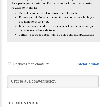
Para participar en esta sección de comentarios es preciso estar
registrado. Normas:
Toda alusión personal injuriosa será eliminada.
No está permitido hacer comentarios contrarios a las leyes
españolas o injuriantes.
Nos reservamos el derecho a eliminar los comentarios que
consideremos fuera de tema.
Zenda no se hace responsable de las opiniones publicadas.
Notificar por email
Iniciar sesión
1
COMENTARIO