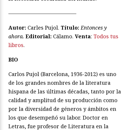
—————————————
Autor:
Carles Pujol.
Título:
Entonces y
ahora.
Editorial:
Cálamo.
Venta
:
Todos tus
libros
.
BIO
Carlos Pujol (Barcelona, 1936-2012) es uno
de los grandes nombres de la literatura
hispana de las últimas décadas, tanto por la
calidad y amplitud de su producción como
por la diversidad de géneros y ámbitos en
los que desempeñó su labor. Doctor en
Letras, fue profesor de Literatura en la