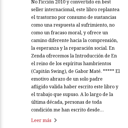
No Ficción 2010 y convertido en best
seller internacional, este libro replantea
el trastorno por consumo de sustancias
como una respuesta al sufrimiento, no
como un fracaso moral, y ofrece un
camino diferente hacia la comprensión,
la esperanza y la reparación social. En
Zenda ofrecemos la Introducción de En
el reino de los espíritus hambrientos
(Capitán Swing), de Gabor Maté. ***** El
emotivo abrazo de un solo padre
afligido valida haber escrito este libro y
el trabajo que supuso. A lo largo de la
última década, personas de toda
condición me han escrito desde…
Leer más