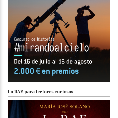
La RAE para lectores curiosos