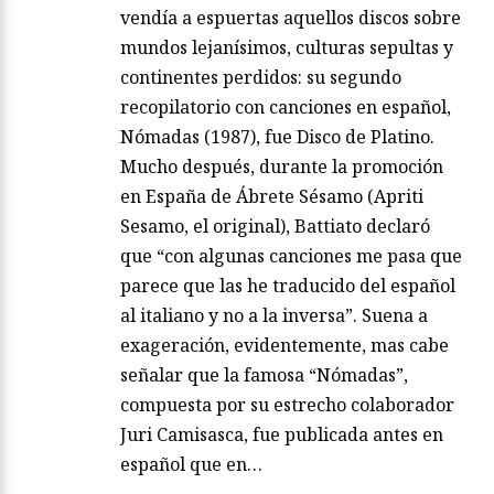
vendía a espuertas aquellos discos sobre
mundos lejanísimos, culturas sepultas y
continentes perdidos: su segundo
recopilatorio con canciones en español,
Nómadas (1987), fue Disco de Platino.
Mucho después, durante la promoción
en España de Ábrete Sésamo (Apriti
Sesamo, el original), Battiato declaró
que “con algunas canciones me pasa que
parece que las he traducido del español
al italiano y no a la inversa”. Suena a
exageración, evidentemente, mas cabe
señalar que la famosa “Nómadas”,
compuesta por su estrecho colaborador
Juri Camisasca, fue publicada antes en
español que en…