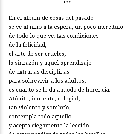
***
En el álbum de cosas del pasado
se ve al niño a la espera, un poco incrédulo
de todo lo que ve. Las condiciones
de la felicidad,
el arte de ser crueles,
la sinrazón y aquel aprendizaje
de extrañas disciplinas
para sobrevivir a los adultos,
es cuanto se le da a modo de herencia.
Atónito, inocente, colegial,
tan violento y sombrío,
contempla todo aquello
y acepta ciegamente la lección