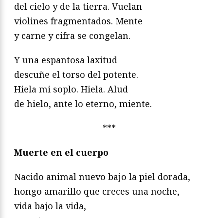
del cielo y de la tierra. Vuelan
violines fragmentados. Mente
y carne y cifra se congelan.
Y una espantosa laxitud
descuñe el torso del potente.
Hiela mi soplo. Hiela. Alud
de hielo, ante lo eterno, miente.
***
Muerte en el cuerpo
Nacido animal nuevo bajo la piel dorada,
hongo amarillo que creces una noche,
vida bajo la vida,