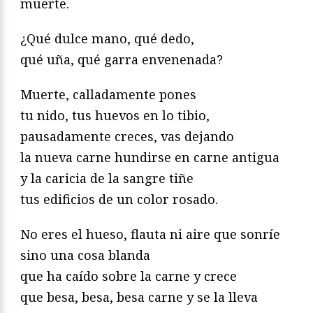
muerte.
¿Qué dulce mano, qué dedo,
qué uña, qué garra envenenada?
Muerte, calladamente pones
tu nido, tus huevos en lo tibio,
pausadamente creces, vas dejando
la nueva carne hundirse en carne antigua
y la caricia de la sangre tiñe
tus edificios de un color rosado.
No eres el hueso, flauta ni aire que sonríe
sino una cosa blanda
que ha caído sobre la carne y crece
que besa, besa, besa carne y se la lleva