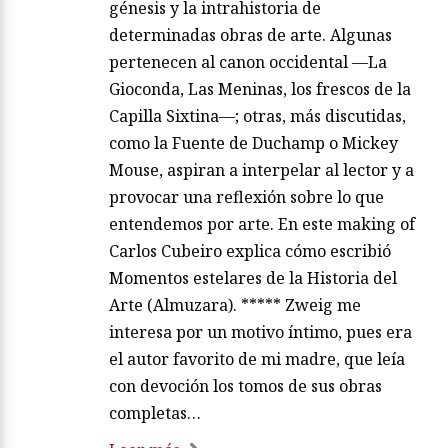
génesis y la intrahistoria de
determinadas obras de arte. Algunas
pertenecen al canon occidental —La
Gioconda, Las Meninas, los frescos de la
Capilla Sixtina—; otras, más discutidas,
como la Fuente de Duchamp o Mickey
Mouse, aspiran a interpelar al lector y a
provocar una reflexión sobre lo que
entendemos por arte. En este making of
Carlos Cubeiro explica cómo escribió
Momentos estelares de la Historia del
Arte (Almuzara). ***** Zweig me
interesa por un motivo íntimo, pues era
el autor favorito de mi madre, que leía
con devoción los tomos de sus obras
completas…