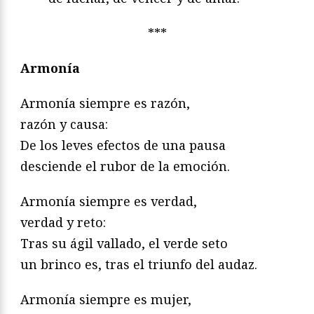
***
Armonía
Armonía siempre es razón,
razón y causa:
De los leves efectos de una pausa
desciende el rubor de la emoción.
Armonía siempre es verdad,
verdad y reto:
Tras su ágil vallado, el verde seto
un brinco es, tras el triunfo del audaz.
Armonía siempre es mujer,