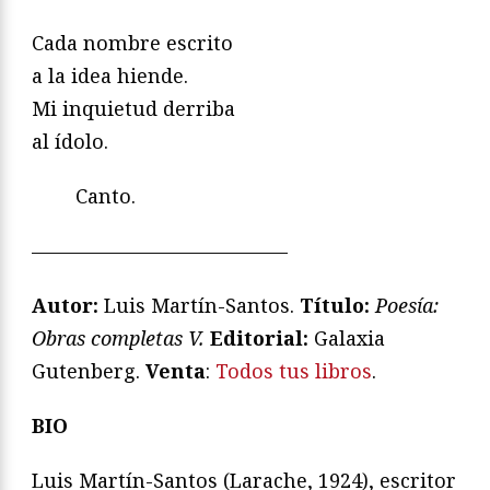
Cada nombre escrito
a la idea hiende.
Mi inquietud derriba
al ídolo.
Canto.
—————————————
Autor:
Luis Martín-Santos.
Título:
Poesía:
Obras completas V.
Editorial:
Galaxia
Gutenberg.
Venta
:
Todos tus libros
.
BIO
Luis Martín-Santos (Larache, 1924), escritor