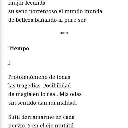
mujer fecunda:
su seno portentoso el mundo inunda
de belleza bañando al puro ser.
***
Tiempo
I
Protofenómeno de todas
las tragedias. Posibilidad
de magia en lo real. Mis odas
sin sentido dan mi maldad.
Sutil derramarme en cada
nervio. Y en el eje mutátil