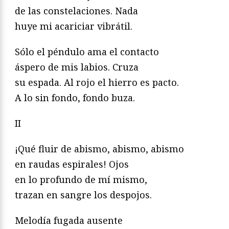
de las constelaciones. Nada
huye mi acariciar vibrátil.
Sólo el péndulo ama el contacto
áspero de mis labios. Cruza
su espada. Al rojo el hierro es pacto.
A lo sin fondo, fondo buza.
II
¡Qué fluir de abismo, abismo, abismo
en raudas espirales! Ojos
en lo profundo de mí mismo,
trazan en sangre los despojos.
Melodía fugada ausente