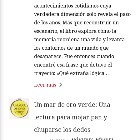
acontecimientos cotidianos cuya
verdadera dimensión solo revela el paso
de los años. Más que reconstruir un
escenario, el libro explora cómo la
memoria reordena una vida y levanta
los contornos de un mundo que
desaparece. Fue entonces cuando
encontré esa frase que detuvo el
trayecto: «Qué extraña lógica…
Leer más
Un mar de oro verde: Una
lectura para mojar pan y
chuparse los dedos