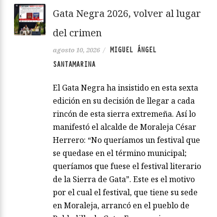
Gata Negra 2026, volver al lugar
del crimen
MIGUEL ÁNGEL
agosto 10, 2026
/
SANTAMARINA
El Gata Negra ha insistido en esta sexta
edición en su decisión de llegar a cada
rincón de esta sierra extremeña. Así lo
manifestó el alcalde de Moraleja César
Herrero: “No queríamos un festival que
se quedase en el término municipal;
queríamos que fuese el festival literario
de la Sierra de Gata”. Este es el motivo
por el cual el festival, que tiene su sede
en Moraleja, arrancó en el pueblo de