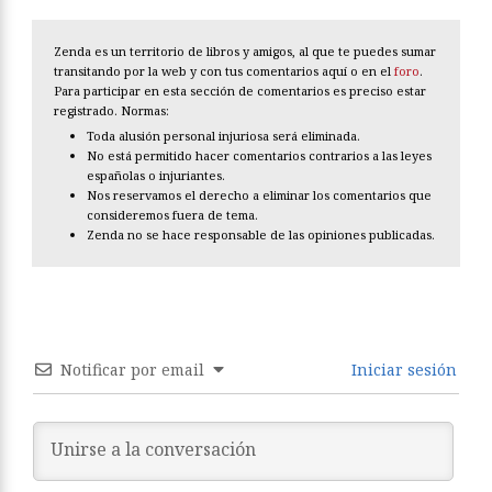
Zenda es un territorio de libros y amigos, al que te puedes sumar
transitando por la web y con tus comentarios aquí o en el
foro
.
Para participar en esta sección de comentarios es preciso estar
registrado. Normas:
Toda alusión personal injuriosa será eliminada.
No está permitido hacer comentarios contrarios a las leyes
españolas o injuriantes.
Nos reservamos el derecho a eliminar los comentarios que
consideremos fuera de tema.
Zenda no se hace responsable de las opiniones publicadas.
Notificar por email
Iniciar sesión