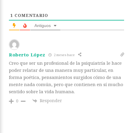
1
COMENTARIO
Antiguos
Roberto López
2 meses hace
Creo que ser un profesional de la psiquiatría le hace
poder relatar de una manera muy particular, en
forma poética, pensamientos surgidos cómo de una
mente nada común, pero que contienen en sí mucho
sentido sobre la vida humana.
Responder
0