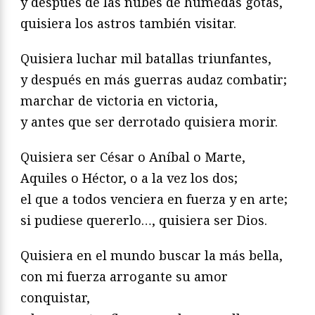
y después de las nubes de húmedas gotas,
quisiera los astros también visitar.
Quisiera luchar mil batallas triunfantes,
y después en más guerras audaz combatir;
marchar de victoria en victoria,
y antes que ser derrotado quisiera morir.
Quisiera ser César o Aníbal o Marte,
Aquiles o Héctor, o a la vez los dos;
el que a todos venciera en fuerza y en arte;
si pudiese quererlo…, quisiera ser Dios.
Quisiera en el mundo buscar la más bella,
con mi fuerza arrogante su amor
conquistar,