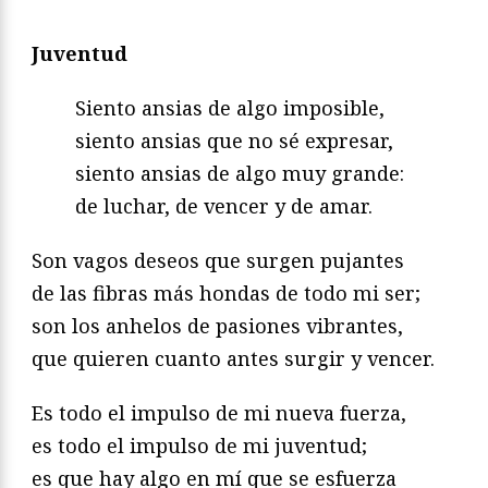
Juventud
Siento ansias de algo imposible,
siento ansias que no sé expresar,
siento ansias de algo muy grande:
de luchar, de vencer y de amar.
Son vagos deseos que surgen pujantes
de las fibras más hondas de todo mi ser;
son los anhelos de pasiones vibrantes,
que quieren cuanto antes surgir y vencer.
Es todo el impulso de mi nueva fuerza,
es todo el impulso de mi juventud;
es que hay algo en mí que se esfuerza