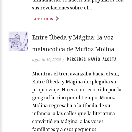
sus revelaciones sobre el…
Leer más
Entre Úbeda y Mágina: la voz
melancólica de Muñoz Molina
MERCEDES NAVÍO ACOSTA
agosto 10, 2026
/
Mientras el tren avanzaba hacia el sur,
Entre Úbeda y Mágina desplegaba su
propio viaje. No era un recorrido por la
geografía, sino por el tiempo: Muñoz
Molina regresaba a la Úbeda de su
infancia, a las calles que la literatura
convirtió en Mágina, a las voces
familiares y a esos pequeños