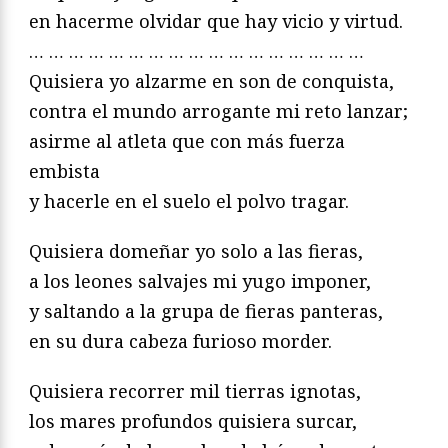
en hacerme olvidar que hay vicio y virtud.
… … … … … … … … … … … … … … … … …
Quisiera yo alzarme en son de conquista,
contra el mundo arrogante mi reto lanzar;
asirme al atleta que con más fuerza
embista
y hacerle en el suelo el polvo tragar.
Quisiera domeñar yo solo a las fieras,
a los leones salvajes mi yugo imponer,
y saltando a la grupa de fieras panteras,
en su dura cabeza furioso morder.
Quisiera recorrer mil tierras ignotas,
los mares profundos quisiera surcar,