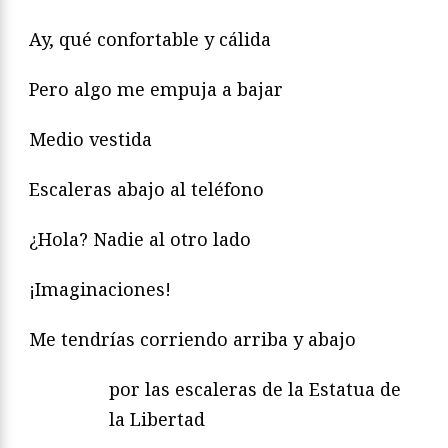
Ay, qué confortable y cálida
Pero algo me empuja a bajar
Medio vestida
Escaleras abajo al teléfono
¿Hola? Nadie al otro lado
¡Imaginaciones!
Me tendrías corriendo arriba y abajo
por las escaleras de la Estatua de
la Libertad