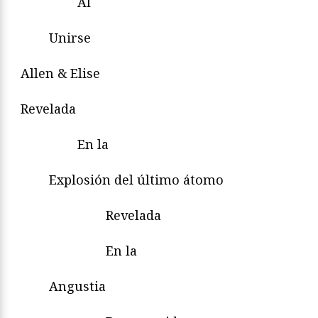
Al
Unirse
Allen & Elise
Revelada
En la
Explosión del último átomo
Revelada
En la
Angustia