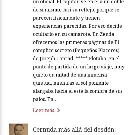
un oficial. El capitán ve en él a un doble
de sí mismo, casi su reflejo, porque se
parecen físicamente y tienen
experiencias parecidas. Por eso decide
ocultarlo en su camarote. En Zenda
ofrecemos las primeras páginas de El
cómplice secreto (Pequeños Placeres),
de Joseph Conrad. ***** Flotaba, en el
punto de partida de un largo viaje, muy
quieto en mitad de una inmensa
quietud, mientras el sol poniente
alargaba hacia el este la sombra de sus
palos. En…
Leer más
Cernuda más allá del desdén: