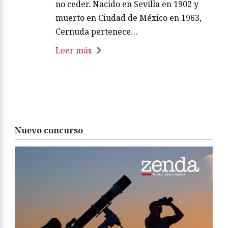
no ceder. Nacido en Sevilla en 1902 y
muerto en Ciudad de México en 1963,
Cernuda pertenece…
Leer más
Nuevo concurso