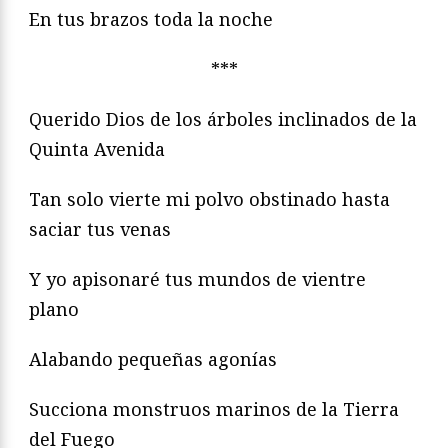
En tus brazos toda la noche
***
Querido Dios de los árboles inclinados de la
Quinta Avenida
Tan solo vierte mi polvo obstinado hasta
saciar tus venas
Y yo apisonaré tus mundos de vientre
plano
Alabando pequeñas agonías
Succiona monstruos marinos de la Tierra
del Fuego