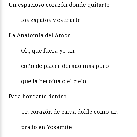
Un espacioso corazón donde quitarte
los zapatos y estirarte
La Anatomía del Amor
Oh, que fuera yo un
coño de placer dorado más puro
que la heroína o el cielo
Para honrarte dentro
Un corazón de cama doble como un
prado en Yosemite