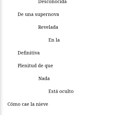
Desconocida
De una supernova
Revelada
En la
Definitiva
Plenitud de que
Nada
Está oculto
Cómo cae la nieve