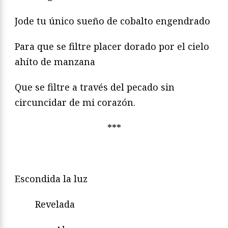
Jode tu único sueño de cobalto engendrado
Para que se filtre placer dorado por el cielo
ahíto de manzana
Que se filtre a través del pecado sin
circuncidar de mi corazón.
***
Escondida la luz
Revelada