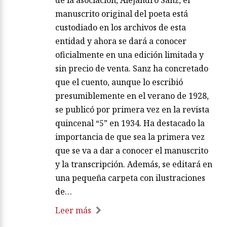
de la asociación, Alejandro Sanz, el
manuscrito original del poeta está
custodiado en los archivos de esta
entidad y ahora se dará a conocer
oficialmente en una edición limitada y
sin precio de venta. Sanz ha concretado
que el cuento, aunque lo escribió
presumiblemente en el verano de 1928,
se publicó por primera vez en la revista
quincenal “5” en 1934. Ha destacado la
importancia de que sea la primera vez
que se va a dar a conocer el manuscrito
y la transcripción. Además, se editará en
una pequeña carpeta con ilustraciones
de…
Leer más