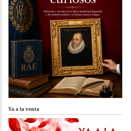
Ya a la venta