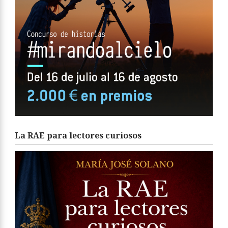
La RAE para lectores curiosos