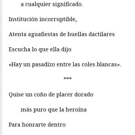
a cualquier significado.
Institución incorruptible,
Atenta aguafiestas de huellas dactilares
Escucha lo que ella dijo
«Hay un pasadizo entre las coles blancas».
***
Quise un coño de placer dorado
más puro que la heroína
Para honrarte dentro