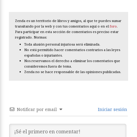
Zenda es un territorio de libros y amigos, al que te puedes sumar
transitando por la web y con tus comentarios aquí o en el
foro
.
Para participar en esta sección de comentarios es preciso estar
registrado. Normas:
Toda alusión personal injuriosa será eliminada.
No está permitido hacer comentarios contrarios a las leyes
españolas o injuriantes.
Nos reservamos el derecho a eliminar los comentarios que
consideremos fuera de tema.
Zenda no se hace responsable de las opiniones publicadas.
Notificar por email
Iniciar sesión