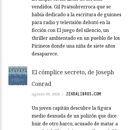
vendidos. Gil Pratsobrerroca que se
había dedicado a la escritura de guiones
para radio y televisión debutó en la
ficción con El juego del silencio, un
thriller ambientado en un pueblo de los
Pirineos donde una niña de siete años
desaparece.
El cómplice secreto, de Joseph
Conrad
ZENDALIBROS.COM
agosto 09, 2026
/
Un joven capitán descubre la figura
medio desnuda de un polizón que dice
huir de otro barco, acusado de matar a