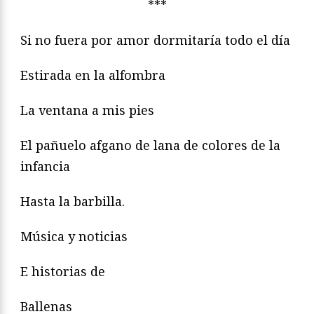
***
Si no fuera por amor dormitaría todo el día
Estirada en la alfombra
La ventana a mis pies
El pañuelo afgano de lana de colores de la
infancia
Hasta la barbilla.
Música y noticias
E historias de
Ballenas