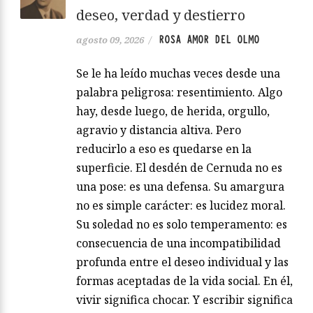
deseo, verdad y destierro
ROSA AMOR DEL OLMO
agosto 09, 2026
/
Se le ha leído muchas veces desde una
palabra peligrosa: resentimiento. Algo
hay, desde luego, de herida, orgullo,
agravio y distancia altiva. Pero
reducirlo a eso es quedarse en la
superficie. El desdén de Cernuda no es
una pose: es una defensa. Su amargura
no es simple carácter: es lucidez moral.
Su soledad no es solo temperamento: es
consecuencia de una incompatibilidad
profunda entre el deseo individual y las
formas aceptadas de la vida social. En él,
vivir significa chocar. Y escribir significa