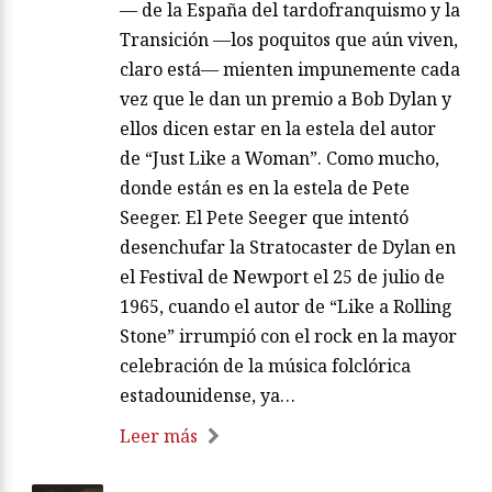
— de la España del tardofranquismo y la
Transición —los poquitos que aún viven,
claro está— mienten impunemente cada
vez que le dan un premio a Bob Dylan y
ellos dicen estar en la estela del autor
de “Just Like a Woman”. Como mucho,
donde están es en la estela de Pete
Seeger. El Pete Seeger que intentó
desenchufar la Stratocaster de Dylan en
el Festival de Newport el 25 de julio de
1965, cuando el autor de “Like a Rolling
Stone” irrumpió con el rock en la mayor
celebración de la música folclórica
estadounidense, ya…
Leer más