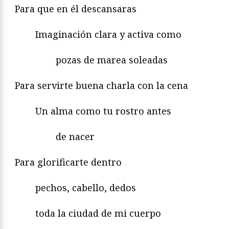
Para que en él descansaras
Imaginación clara y activa como
pozas de marea soleadas
Para servirte buena charla con la cena
Un alma como tu rostro antes
de nacer
Para glorificarte dentro
pechos, cabello, dedos
toda la ciudad de mi cuerpo