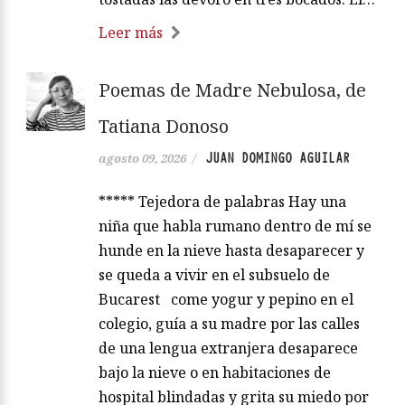
Leer más
Poemas de Madre Nebulosa, de
Tatiana Donoso
JUAN DOMINGO AGUILAR
agosto 09, 2026
/
***** Tejedora de palabras Hay una
niña que habla rumano dentro de mí se
hunde en la nieve hasta desaparecer y
se queda a vivir en el subsuelo de
Bucarest come yogur y pepino en el
colegio, guía a su madre por las calles
de una lengua extranjera desaparece
bajo la nieve o en habitaciones de
hospital blindadas y grita su miedo por