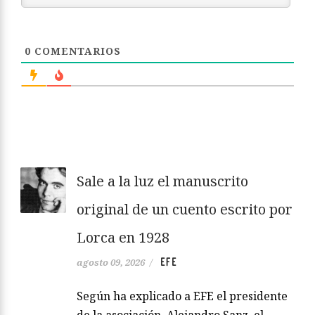
0
COMENTARIOS
Sale a la luz el manuscrito
original de un cuento escrito por
Lorca en 1928
EFE
agosto 09, 2026
/
Según ha explicado a EFE el presidente