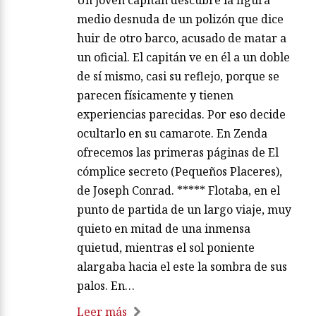
medio desnuda de un polizón que dice
huir de otro barco, acusado de matar a
un oficial. El capitán ve en él a un doble
de sí mismo, casi su reflejo, porque se
parecen físicamente y tienen
experiencias parecidas. Por eso decide
ocultarlo en su camarote. En Zenda
ofrecemos las primeras páginas de El
cómplice secreto (Pequeños Placeres),
de Joseph Conrad. ***** Flotaba, en el
punto de partida de un largo viaje, muy
quieto en mitad de una inmensa
quietud, mientras el sol poniente
alargaba hacia el este la sombra de sus
palos. En…
Leer más