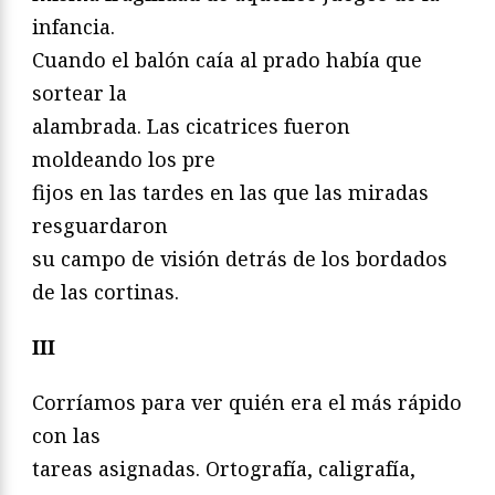
infancia.
Cuando el balón caía al prado había que
sortear la
alambrada. Las cicatrices fueron
moldeando los pre
fijos en las tardes en las que las miradas
resguardaron
su campo de visión detrás de los bordados
de las cortinas.
III
Corríamos para ver quién era el más rápido
con las
tareas asignadas. Ortografía, caligrafía,