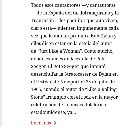
Todos esos cantautores —y cantautoras
— de la España del tardofranquismo y la
Transición —los poquitos que aún viven,
claro está— mienten impunemente cada
vez que le dan un premio a Bob Dylan y
ellos dicen estar en la estela del autor
de “Just Like a Woman”. Como mucho,
donde están es en la estela de Pete
Seeger. El Pete Seeger que intentó
desenchufar la Stratocaster de Dylan en
el Festival de Newport el 25 de julio de
1965, cuando el autor de “Like a Rolling
Stone” irrumpió con el rock en la mayor
celebración de la música folclórica
estadounidense, ya…
Leer más