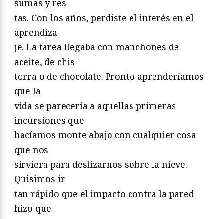
sumas y res
tas. Con los años, perdiste el interés en el
aprendiza
je. La tarea llegaba con manchones de
aceite, de chis
torra o de chocolate. Pronto aprenderíamos
que la
vida se parecería a aquellas primeras
incursiones que
hacíamos monte abajo con cualquier cosa
que nos
sirviera para deslizarnos sobre la nieve.
Quisimos ir
tan rápido que el impacto contra la pared
hizo que