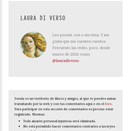
LAURA DI VERSO
Leo poesía, con o sin rima. Y me
gusta que me cuenten cuentos.
Frecuento las redes, poco, desde
marzo de 2020, como
@lauradiverso
.
Zenda es un territorio de libros y amigos, al que te puedes sumar
transitando por la web y con tus comentarios aquí o en el
foro
.
Para participar en esta sección de comentarios es preciso estar
registrado. Normas:
Toda alusión personal injuriosa será eliminada.
No está permitido hacer comentarios contrarios a las leyes