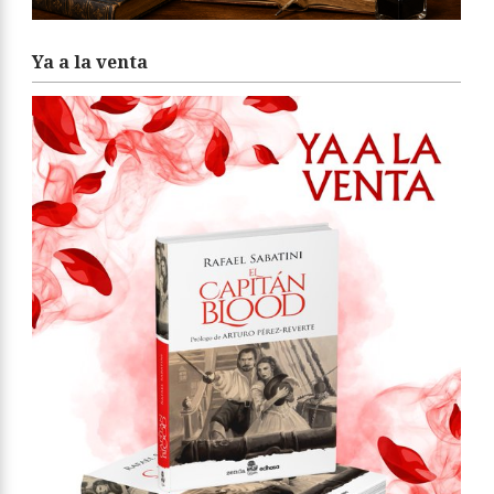
Ya a la venta