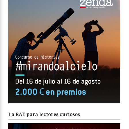
La RAE para lectores curiosos