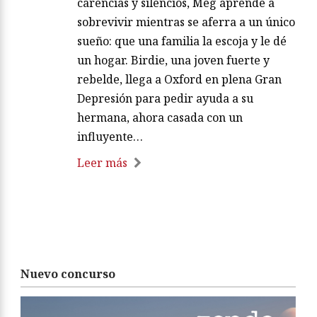
carencias y silencios, Meg aprende a
sobrevivir mientras se aferra a un único
sueño: que una familia la escoja y le dé
un hogar. Birdie, una joven fuerte y
rebelde, llega a Oxford en plena Gran
Depresión para pedir ayuda a su
hermana, ahora casada con un
influyente…
Leer más
Nuevo concurso