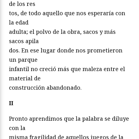
de los res
tos, de todo aquello que nos esperaría con
la edad
adulta; el polvo de la obra, sacos y más
sacos apila
dos. En ese lugar donde nos prometieron
un parque
infantil no creció más que maleza entre el
material de
construcción abandonado.
II
Pronto aprendimos que la palabra se diluye
con la
misma fragilidad de aquellos juegos de la