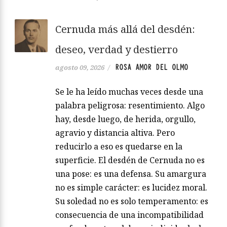
Cernuda más allá del desdén:
deseo, verdad y destierro
ROSA AMOR DEL OLMO
agosto 09, 2026
/
Se le ha leído muchas veces desde una
palabra peligrosa: resentimiento. Algo
hay, desde luego, de herida, orgullo,
agravio y distancia altiva. Pero
reducirlo a eso es quedarse en la
superficie. El desdén de Cernuda no es
una pose: es una defensa. Su amargura
no es simple carácter: es lucidez moral.
Su soledad no es solo temperamento: es
consecuencia de una incompatibilidad