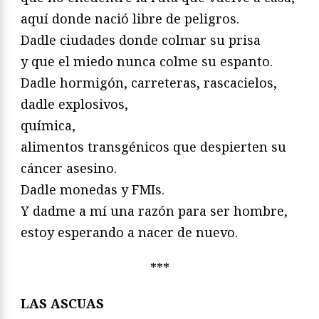
aquí donde nació libre de peligros.
Dadle ciudades donde colmar su prisa
y que el miedo nunca colme su espanto.
Dadle hormigón, carreteras, rascacielos,
dadle explosivos,
química,
alimentos transgénicos que despierten su
cáncer asesino.
Dadle monedas y FMIs.
Y dadme a mí una razón para ser hombre,
estoy esperando a nacer de nuevo.
***
LAS ASCUAS