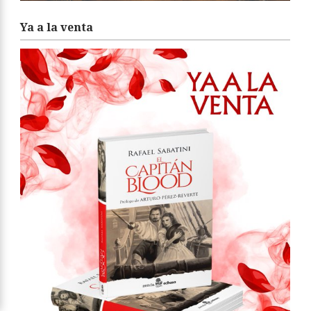
Ya a la venta