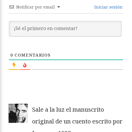
Notificar por email
Iniciar sesión
0
COMENTARIOS
Sale a la luz el manuscrito
original de un cuento escrito por