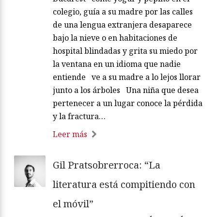
colegio, guía a su madre por las calles
de una lengua extranjera desaparece
bajo la nieve o en habitaciones de
hospital blindadas y grita su miedo por
la ventana en un idioma que nadie
entiende ve a su madre a lo lejos llorar
junto a los árboles Una niña que desea
pertenecer a un lugar conoce la pérdida
y la fractura…
Leer más
Gil Pratsobrerroca: “La
literatura está compitiendo con
el móvil”