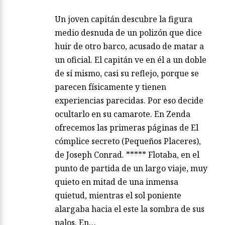
Un joven capitán descubre la figura
medio desnuda de un polizón que dice
huir de otro barco, acusado de matar a
un oficial. El capitán ve en él a un doble
de sí mismo, casi su reflejo, porque se
parecen físicamente y tienen
experiencias parecidas. Por eso decide
ocultarlo en su camarote. En Zenda
ofrecemos las primeras páginas de El
cómplice secreto (Pequeños Placeres),
de Joseph Conrad. ***** Flotaba, en el
punto de partida de un largo viaje, muy
quieto en mitad de una inmensa
quietud, mientras el sol poniente
alargaba hacia el este la sombra de sus
palos. En…