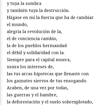
y tuya la sombra
y también tuya la destrucción.
Hágase en mí la fuerza que ha de cambiar
el mundo,
alegría la revolución de la,
el de conciencia cambio,
la de los pueblos hermandad
el débil y solidaridad con la.
Siempre para el capital muera,
usura los intereses de,
las tus arcas hipotecas que llenaste con
los gaznates siervos de tus ensogando.
Acaben, de una vez por todas,
las guerras y el hambre,
la deforestación y el suelo sobrexplotado,