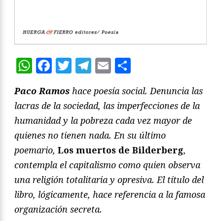
WhatsApp
Facebook
Twitter
Telegram
Email
Compartir
Paco Ramos
hace poesía social. Denuncia las
lacras de la sociedad, las imperfecciones de la
humanidad y la pobreza cada vez mayor de
quienes no tienen nada. En su último
poemario,
Los muertos de Bilderberg
,
contempla el capitalismo como quien observa
una religión totalitaria y opresiva. El título del
libro, lógicamente, hace referencia a la famosa
organización secreta.