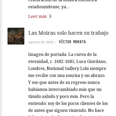
estadounidense, ya…
Leer más
Las Moiras solo hacen su trabajo
VÍCTOR MORATA
agosto 09, 2026
/
Imagen de portada: La cueva de la
eternidad, c. 1682-1685, Luca Giordano,
Londres, National Gallery Lola siempre
me recibe con una sonrisa y un abrazo.
Y eso que antes de su regreso nunca
habíamos intercambiado más que un
tímido saludo y poco más. Pero la
entiendo: soy de los pocos clientes de los
de antes que siguen viniendo. No hace