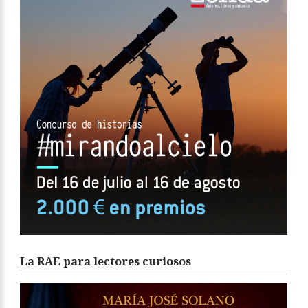
La RAE para lectores curiosos