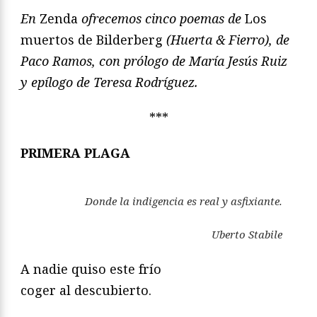
En
Zenda
ofrecemos cinco poemas de
Los
muertos de Bilderberg
(Huerta & Fierro), de
Paco Ramos, con prólogo de María Jesús Ruiz
y epílogo de Teresa Rodríguez.
***
PRIMERA PLAGA
Donde la indigencia es real y asfixiante.
Uberto Stabile
A nadie quiso este frío
coger al descubierto.