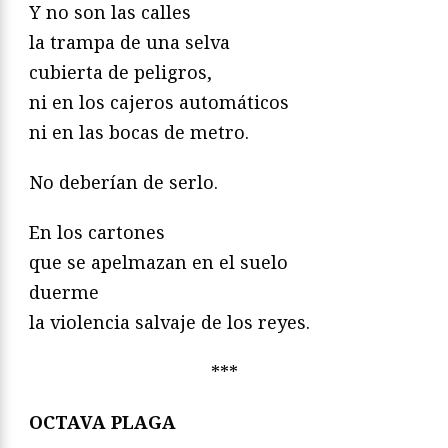
Y no son las calles
la trampa de una selva
cubierta de peligros,
ni en los cajeros automáticos
ni en las bocas de metro.
No deberían de serlo.
En los cartones
que se apelmazan en el suelo
duerme
la violencia salvaje de los reyes.
***
OCTAVA PLAGA