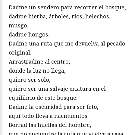
Dadme un sendero para recorrer el bosque,
dadme hierba, árboles, ríos, helechos,
musgo,
dadme hongos.
Dadme una ruta que me devuelva al pecado
original.
Arrastradme al centro,
donde la luz no llega,
quiero ser solo,
quiero ser una salvaje criatura en el
equilibrio de este bosque.
Dadme la oscuridad para ser feto,
aquí todo lleva a nacimientos.
Borrad las huellas del hombre,
que no encuentre la ruta que vuelve a casa,