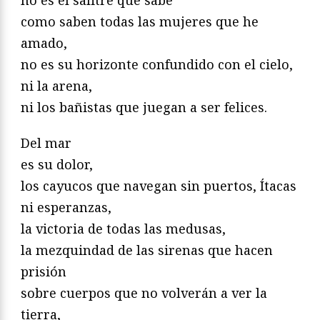
como saben todas las mujeres que he
amado,
no es su horizonte confundido con el cielo,
ni la arena,
ni los bañistas que juegan a ser felices.
Del mar
es su dolor,
los cayucos que navegan sin puertos, Ítacas
ni esperanzas,
la victoria de todas las medusas,
la mezquindad de las sirenas que hacen
prisión
sobre cuerpos que no volverán a ver la
tierra,