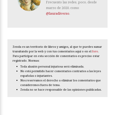
Frecuento las redes, poco, desde
marzo de 2020, como
@lauradiverso
.
Zenda es un territorio de libros y amigos, al que te puedes sumar
transitando por la web y con tus comentarios aquí o en el
foro
.
Para participar en esta sección de comentarios es preciso estar
registrado. Normas:
Toda alusión personal injuriosa será eliminada.
No está permitido hacer comentarios contrarios a las leyes
españolas o injuriantes.
Nos reservamos el derecho a eliminar los comentarios que
consideremos fuera de tema.
Zenda no se hace responsable de las opiniones publicadas.