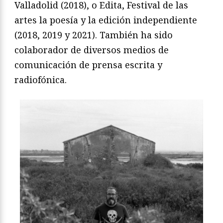
Valladolid (2018), o Edita, Festival de las
artes la poesía y la edición independiente
(2018, 2019 y 2021). También ha sido
colaborador de diversos medios de
comunicación de prensa escrita y
radiofónica.