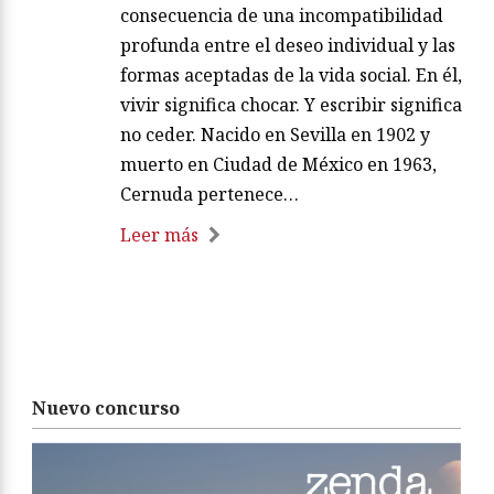
consecuencia de una incompatibilidad
profunda entre el deseo individual y las
formas aceptadas de la vida social. En él,
vivir significa chocar. Y escribir significa
no ceder. Nacido en Sevilla en 1902 y
muerto en Ciudad de México en 1963,
Cernuda pertenece…
Leer más
Nuevo concurso