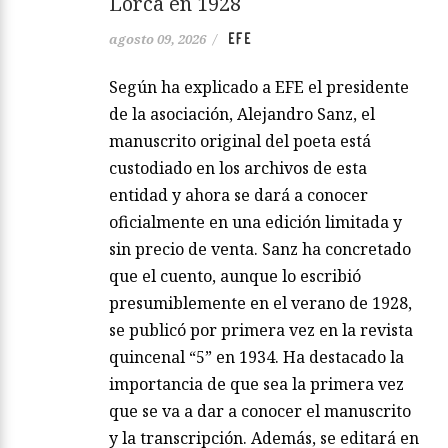
Lorca en 1928
EFE
agosto 09, 2026
/
Según ha explicado a EFE el presidente
de la asociación, Alejandro Sanz, el
manuscrito original del poeta está
custodiado en los archivos de esta
entidad y ahora se dará a conocer
oficialmente en una edición limitada y
sin precio de venta. Sanz ha concretado
que el cuento, aunque lo escribió
presumiblemente en el verano de 1928,
se publicó por primera vez en la revista
quincenal “5” en 1934. Ha destacado la
importancia de que sea la primera vez
que se va a dar a conocer el manuscrito
y la transcripción. Además, se editará en