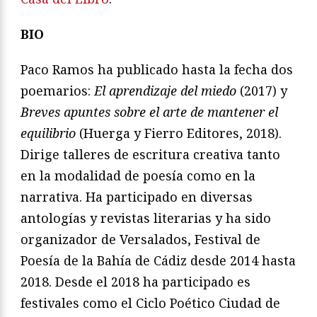
BIO
Paco Ramos ha publicado hasta la fecha dos
poemarios:
El aprendizaje del miedo
(2017) y
Breves apuntes sobre el arte de mantener el
equilibrio
(Huerga y Fierro Editores, 2018).
Dirige talleres de escritura creativa tanto
en la modalidad de poesía como en la
narrativa. Ha participado en diversas
antologías y revistas literarias y ha sido
organizador de Versalados, Festival de
Poesía de la Bahía de Cádiz desde 2014 hasta
2018. Desde el 2018 ha participado es
festivales como el Ciclo Poético Ciudad de