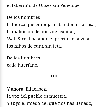
el laberinto de Ulises sin Penélope.
De los hombres
la fuerza que empuja a abandonar la casa,
la maldición del dios del capital,
Wall Street bajando el precio de la vida,
los niños de cuna sin teta.
De los hombres
cada huérfano.
***
Y ahora, Bilderbeg,
la voz del pueblo es nuestra.
Y tuyo el miedo del que nos has llenado,