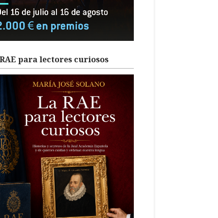
RAE para lectores curiosos