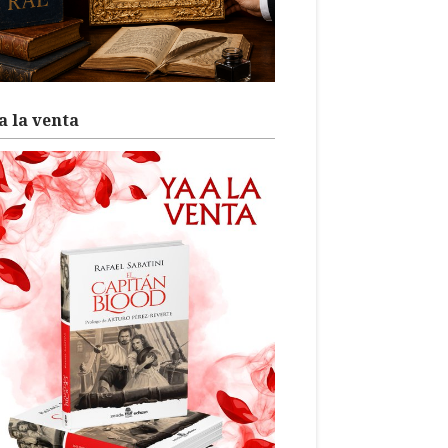
a la venta