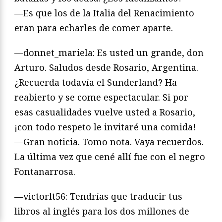
—Es que los de la Italia del Renacimiento
eran para echarles de comer aparte.
—donnet_mariela: Es usted un grande, don
Arturo. Saludos desde Rosario, Argentina.
¿Recuerda todavía el Sunderland? Ha
reabierto y se come espectacular. Si por
esas casualidades vuelve usted a Rosario,
¡con todo respeto le invitaré una comida!
—Gran noticia. Tomo nota. Vaya recuerdos.
La última vez que cené allí fue con el negro
Fontanarrosa.
—victorlt56: Tendrías que traducir tus
libros al inglés para los dos millones de