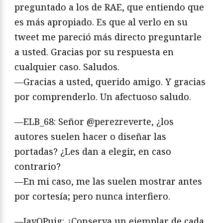
preguntado a los de RAE, que entiendo que
es más apropiado. Es que al verlo en su
tweet me pareció más directo preguntarle
a usted. Gracias por su respuesta en
cualquier caso. Saludos.
—Gracias a usted, querido amigo. Y gracias
por comprenderlo. Un afectuoso saludo.
—ELB_68: Señor @perezreverte, ¿los
autores suelen hacer o diseñar las
portadas? ¿Les dan a elegir, en caso
contrario?
—En mi caso, me las suelen mostrar antes
por cortesía; pero nunca interfiero.
—JavOPuig: ¿Conserva un ejemplar de cada