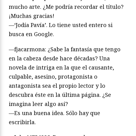
mucho arte. ¿Me podría recordar el título?
¡Muchas gracias!
—‘Jodía Pavía’. Lo tiene usted entero si
busca en Google.
—fjacarmona: ¿Sabe la fantasía que tengo
en la cabeza desde hace décadas? Una
novela de intriga en la que el causante,
culpable, asesino, protagonista o
antagonista sea el propio lector y lo
descubra éste en la última página. ¿Se
imagina leer algo así?
—Es una buena idea. Sólo hay que
escribirla.