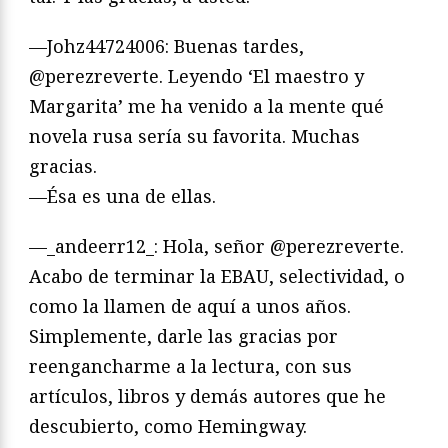
—Johz44724006: Buenas tardes,
@perezreverte. Leyendo ‘El maestro y
Margarita’ me ha venido a la mente qué
novela rusa sería su favorita. Muchas
gracias.
—Ésa es una de ellas.
—_andeerr12_: Hola, señor @perezreverte.
Acabo de terminar la EBAU, selectividad, o
como la llamen de aquí a unos años.
Simplemente, darle las gracias por
reengancharme a la lectura, con sus
artículos, libros y demás autores que he
descubierto, como Hemingway.