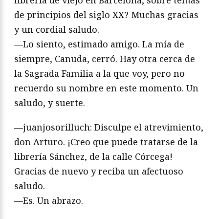
de principios del siglo XX? Muchas gracias
y un cordial saludo.
—Lo siento, estimado amigo. La mía de
siempre, Canuda, cerró. Hay otra cerca de
la Sagrada Familia a la que voy, pero no
recuerdo su nombre en este momento. Un
saludo, y suerte.
—juanjosorilluch: Disculpe el atrevimiento,
don Arturo. ¡Creo que puede tratarse de la
librería Sánchez, de la calle Córcega!
Gracias de nuevo y reciba un afectuoso
saludo.
—Es. Un abrazo.