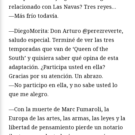
relacionado con Las Navas? Tres reyes…
—Más frío todavía.
—DiegoMorita: Don Arturo @perezreverte,
saludo especial. Terminé de ver las tres
temporadas que van de ‘Queen of the
South’ y quisiera saber qué opina de esta
adaptación. ¿Participa usted en ella?
Gracias por su atención. Un abrazo.
—No participo en ella, y no sabe usted lo
que me alegro.
—Con la muerte de Marc Fumaroli, la
Europa de las artes, las armas, las leyes y la
libertad de pensamiento pierde un notario