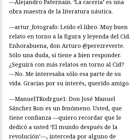
—Alejandro Paternain. ‘La cacería’ es una
obra maestra de la literatura náutica.
—artur_fotografo: Leído el libro. Muy buen
relato en torno a la figura y leyenda del Cid.
Enhorabuena, don Arturo @perezreverte.
Sólo una duda, si tiene a bien responder.
¿Seguirá con más relatos en torno al Cid?
—No. Me interesaba sólo esa parte de su
vida. Gracias por su interés, querido amigo.
—ManuelTRodrgue1: Don José Manuel
Sánchez Ron es un fenómeno. Usted, que
tiene confianza —quiero recordar que le
dedicó a usted ‘El mundo después de la
revolución’—, interceda por alguno de