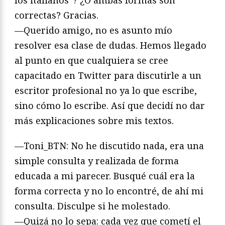
correctas? Gracias.
—Querido amigo, no es asunto mío
resolver esa clase de dudas. Hemos llegado
al punto en que cualquiera se cree
capacitado en Twitter para discutirle a un
escritor profesional no ya lo que escribe,
sino cómo lo escribe. Así que decidí no dar
más explicaciones sobre mis textos.
—Toni_BTN: No he discutido nada, era una
simple consulta y realizada de forma
educada a mi parecer. Busqué cuál era la
forma correcta y no lo encontré, de ahí mi
consulta. Disculpe si he molestado.
—Quizá no lo sepa: cada vez que cometí el