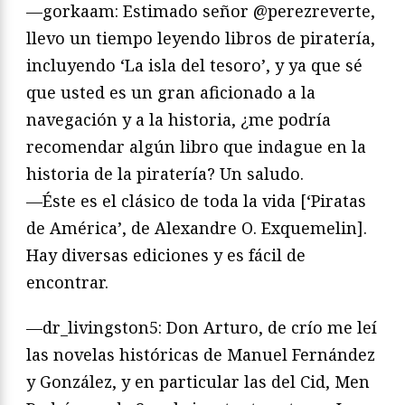
—gorkaam: Estimado señor @perezreverte,
llevo un tiempo leyendo libros de piratería,
incluyendo ‘La isla del tesoro’, y ya que sé
que usted es un gran aficionado a la
navegación y a la historia, ¿me podría
recomendar algún libro que indague en la
historia de la piratería? Un saludo.
—Éste es el clásico de toda la vida [‘Piratas
de América’, de Alexandre O. Exquemelin].
Hay diversas ediciones y es fácil de
encontrar.
—dr_livingston5: Don Arturo, de crío me leí
las novelas históricas de Manuel Fernández
y González, y en particular las del Cid, Men