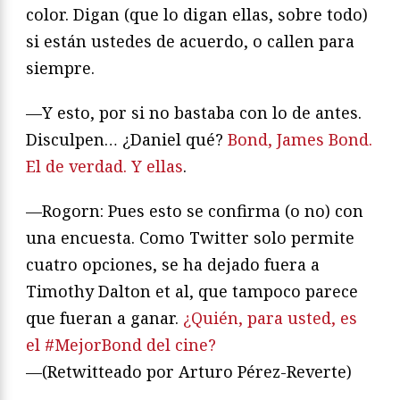
color. Digan (que lo digan ellas, sobre todo)
si están ustedes de acuerdo, o callen para
siempre.
—Y esto, por si no bastaba con lo de antes.
Disculpen… ¿Daniel qué?
Bond, James Bond.
El de verdad. Y ellas
.
—Rogorn: Pues esto se confirma (o no) con
una encuesta. Como Twitter solo permite
cuatro opciones, se ha dejado fuera a
Timothy Dalton et al, que tampoco parece
que fueran a ganar.
¿Quién, para usted, es
el #MejorBond del cine?
—(Retwitteado por Arturo Pérez-Reverte)