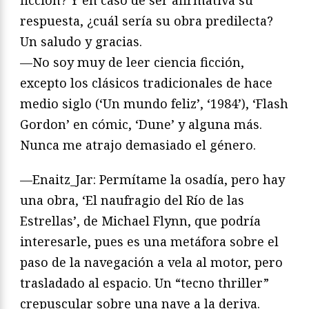
respuesta, ¿cuál sería su obra predilecta?
Un saludo y gracias.
—No soy muy de leer ciencia ficción,
excepto los clásicos tradicionales de hace
medio siglo (‘Un mundo feliz’, ‘1984’), ‘Flash
Gordon’ en cómic, ‘Dune’ y alguna más.
Nunca me atrajo demasiado el género.
—Enaitz_Jar: Permítame la osadía, pero hay
una obra, ‘El naufragio del Río de las
Estrellas’, de Michael Flynn, que podría
interesarle, pues es una metáfora sobre el
paso de la navegación a vela al motor, pero
trasladado al espacio. Un “tecno thriller”
crepuscular sobre una nave a la deriva.