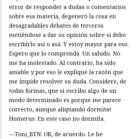
error de responder a dudas o comentarios
sobre esa materia, degeneró la cosa en
desagradables debates de terceros
metiéndose a dar su opinión sobre si debo
escribirlo así o asá. Y estoy mayor para eso.
Espero que lo comprenda. Un saludo. No
me ha molestado. Al contrario, ha sido
amable y por eso le expliqué la razón que
me impide resolver su duda. Considere, de
todas formas, que si escribo algo de un
modo determinado es porque me parece
correcto, aunque aliquando dormitat
Homerus. En este caso no dormita.
—Toni_BTN: OK, de acuerdo. Le he