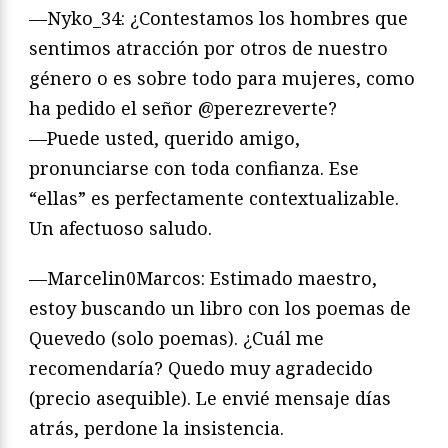
—Nyko_34: ¿Contestamos los hombres que
sentimos atracción por otros de nuestro
género o es sobre todo para mujeres, como
ha pedido el señor @perezreverte?
—Puede usted, querido amigo,
pronunciarse con toda confianza. Ese
“ellas” es perfectamente contextualizable.
Un afectuoso saludo.
—Marcelin0Marcos: Estimado maestro,
estoy buscando un libro con los poemas de
Quevedo (solo poemas). ¿Cuál me
recomendaría? Quedo muy agradecido
(precio asequible). Le envié mensaje días
atrás, perdone la insistencia.