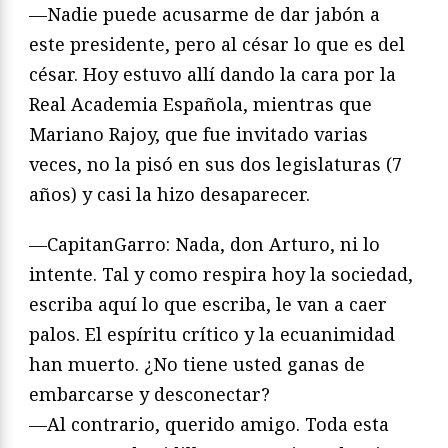
—Nadie puede acusarme de dar jabón a
este presidente, pero al césar lo que es del
césar. Hoy estuvo allí dando la cara por la
Real Academia Española, mientras que
Mariano Rajoy, que fue invitado varias
veces, no la pisó en sus dos legislaturas (7
años) y casi la hizo desaparecer.
—CapitanGarro: Nada, don Arturo, ni lo
intente. Tal y como respira hoy la sociedad,
escriba aquí lo que escriba, le van a caer
palos. El espíritu crítico y la ecuanimidad
han muerto. ¿No tiene usted ganas de
embarcarse y desconectar?
—Al contrario, querido amigo. Toda esta