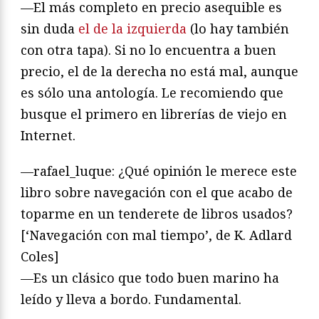
—El más completo en precio asequible es
sin duda
el de la izquierda
(lo hay también
con otra tapa). Si no lo encuentra a buen
precio, el de la derecha no está mal, aunque
es sólo una antología. Le recomiendo que
busque el primero en librerías de viejo en
Internet.
—rafael_luque: ¿Qué opinión le merece este
libro sobre navegación con el que acabo de
toparme en un tenderete de libros usados?
[‘Navegación con mal tiempo’, de K. Adlard
Coles]
—Es un clásico que todo buen marino ha
leído y lleva a bordo. Fundamental.