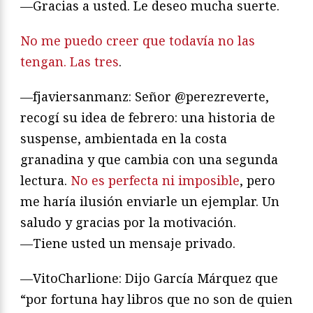
—Gracias a usted. Le deseo mucha suerte.
No me puedo creer que todavía no las
tengan. Las tres
.
—fjaviersanmanz: Señor @perezreverte,
recogí su idea de febrero: una historia de
suspense, ambientada en la costa
granadina y que cambia con una segunda
lectura.
No es perfecta ni imposible
, pero
me haría ilusión enviarle un ejemplar. Un
saludo y gracias por la motivación.
—Tiene usted un mensaje privado.
—VitoCharlione: Dijo García Márquez que
“por fortuna hay libros que no son de quien