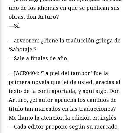
uno de los idiomas en que se publican sus
obras, don Arturo?
—Sí.
—arveoren: ¿Tiene la traducción griega de
‘Sabotaje’?
—Sale a finales de año.
—JACR0404: ‘La piel del tambor’ fue la
primera novela que leí de usted, gracias al
texto de la contraportada, y aquí sigo. Don
Arturo, ¿el autor aprueba los cambios de
título tan marcados en las traducciones?
Me llamó la atención la edición en inglés.
—Cada editor propone según su mercado.