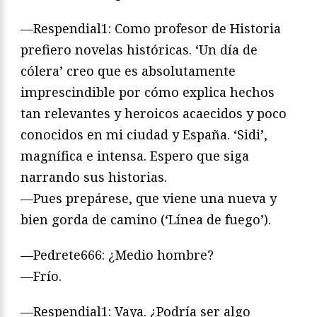
—Respendial1: Como profesor de Historia
prefiero novelas históricas. ‘Un día de
cólera’ creo que es absolutamente
imprescindible por cómo explica hechos
tan relevantes y heroicos acaecidos y poco
conocidos en mi ciudad y España. ‘Sidi’,
magnífica e intensa. Espero que siga
narrando sus historias.
—Pues prepárese, que viene una nueva y
bien gorda de camino (‘Línea de fuego’).
—Pedrete666: ¿Medio hombre?
—Frío.
—Respendial1: Vaya. ¿Podría ser algo