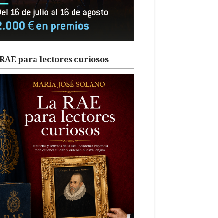
RAE para lectores curiosos