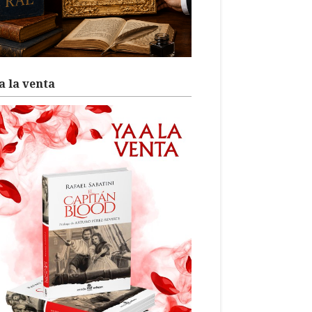
a la venta