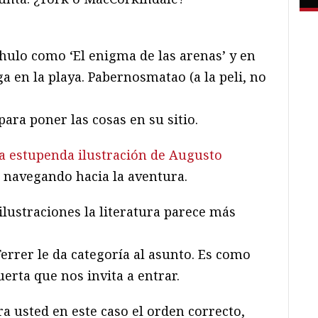
hulo como ‘El enigma de las arenas’ y en
a en la playa. Pabernosmatao (a la peli, no
para poner las cosas en su sitio.
la estupenda ilustración de Augusto
la navegando hacia la aventura.
lustraciones la literatura parece más
rer le da categoría al asunto. Es como
erta que nos invita a entrar.
a usted en este caso el orden correcto,