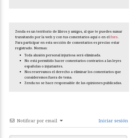
Zenda es un territorio de libros y amigos, al que te puedes sumar
transitando por la web y con tus comentarios aquí o en el
foro
.
Para participar en esta sección de comentarios es preciso estar
registrado. Normas:
Toda alusión personal injuriosa será eliminada.
No está permitido hacer comentarios contrarios a las leyes
españolas o injuriantes.
Nos reservamos el derecho a eliminar los comentarios que
consideremos fuera de tema.
Zenda no se hace responsable de las opiniones publicadas.
Notificar por email
Iniciar sesión