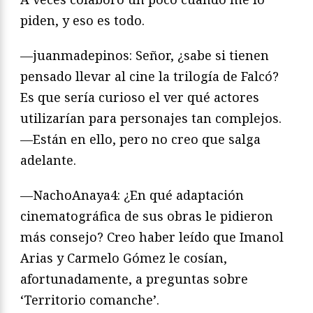
piden, y eso es todo.
—juanmadepinos: Señor, ¿sabe si tienen
pensado llevar al cine la trilogía de Falcó?
Es que sería curioso el ver qué actores
utilizarían para personajes tan complejos.
—Están en ello, pero no creo que salga
adelante.
—NachoAnaya4: ¿En qué adaptación
cinematográfica de sus obras le pidieron
más consejo? Creo haber leído que Imanol
Arias y Carmelo Gómez le cosían,
afortunadamente, a preguntas sobre
‘Territorio comanche’.