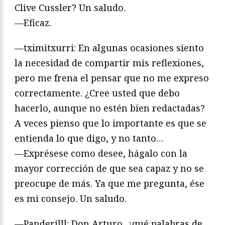
Clive Cussler? Un saludo.
—Eficaz.
—tximitxurri: En algunas ocasiones siento
la necesidad de compartir mis reflexiones,
pero me frena el pensar que no me expreso
correctamente. ¿Cree usted que debo
hacerlo, aunque no estén bien redactadas?
A veces pienso que lo importante es que se
entienda lo que digo, y no tanto…
—Exprésese como desee, hágalo con la
mayor corrección de que sea capaz y no se
preocupe de más. Ya que me pregunta, ése
es mi consejo. Un saludo.
—Panderilll: Don Arturo, ¿qué palabras de