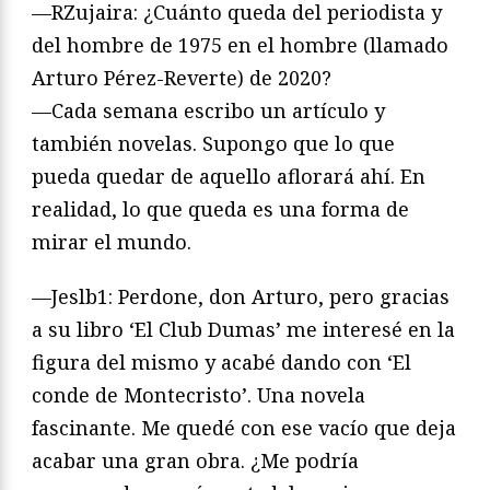
—RZujaira: ¿Cuánto queda del periodista y
del hombre de 1975 en el hombre (llamado
Arturo Pérez-Reverte) de 2020?
—Cada semana escribo un artículo y
también novelas. Supongo que lo que
pueda quedar de aquello aflorará ahí. En
realidad, lo que queda es una forma de
mirar el mundo.
—Jeslb1: Perdone, don Arturo, pero gracias
a su libro ‘El Club Dumas’ me interesé en la
figura del mismo y acabé dando con ‘El
conde de Montecristo’. Una novela
fascinante. Me quedé con ese vacío que deja
acabar una gran obra. ¿Me podría