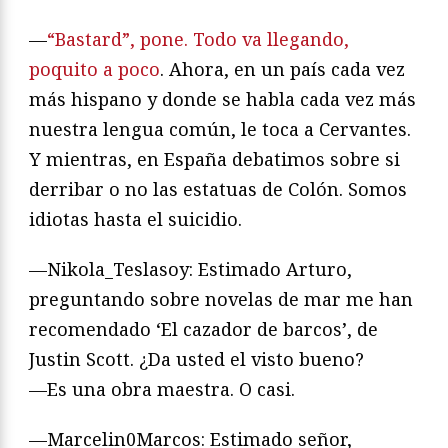
—
“Bastard”, pone. Todo va llegando,
poquito a poco
. Ahora, en un país cada vez
más hispano y donde se habla cada vez más
nuestra lengua común, le toca a Cervantes.
Y mientras, en España debatimos sobre si
derribar o no las estatuas de Colón. Somos
idiotas hasta el suicidio.
—Nikola_Teslasoy: Estimado Arturo,
preguntando sobre novelas de mar me han
recomendado ‘El cazador de barcos’, de
Justin Scott. ¿Da usted el visto bueno?
—Es una obra maestra. O casi.
—Marcelin0Marcos: Estimado señor,