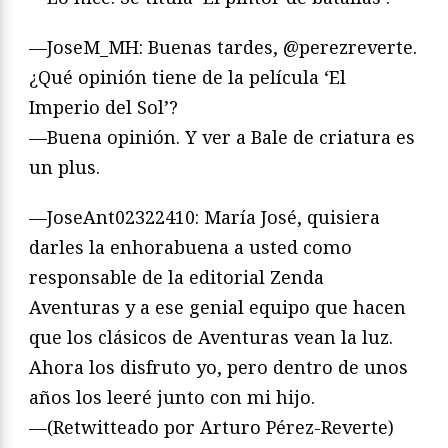
—JoseM_MH: Buenas tardes, @perezreverte.
¿Qué opinión tiene de la película ‘El
Imperio del Sol’?
—Buena opinión. Y ver a Bale de criatura es
un plus.
—JoseAnt02322410: María José, quisiera
darles la enhorabuena a usted como
responsable de la editorial Zenda
Aventuras y a ese genial equipo que hacen
que los clásicos de Aventuras vean la luz.
Ahora los disfruto yo, pero dentro de unos
años los leeré junto con mi hijo.
—(Retwitteado por Arturo Pérez-Reverte)