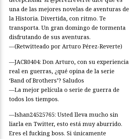
una de las mejores novelas de aventuras de
la Historia. Divertida, con ritmo. Te
transporta. Un gran domingo de tormenta
disfrutando de sus aventuras.
—(Retwitteado por Arturo Pérez-Reverte)
—JACR0404: Don Arturo, con su experiencia
real en guerras, ¿qué opina de la serie
‘Band of Brothers’? Saludos
—La mejor película o serie de guerra de
todos los tiempos.
—Ishan24525765: Usted lleva mucho sin
liarla en Twitter, esto está muy aburrido.
Eres el fucking boss. Si únicamente