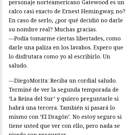
personaje norteamericano Gatewood es un
calco casi exacto de Ernest Hemingway, no?
En caso de serlo, ¿por qué decidió no darle
su nombre real? Muchas gracias.
—Podía tomarme ciertas libertades, como
darle una paliza en los lavabos. Espero que
lo disfrutara como yo al escribirlo. Un
saludo.
—DiegoMorita: Reciba un cordial saludo.
Terminé de ver la segunda temporada de
‘La Reina del Sur’ y quiero preguntarle si
habrá una tercera. También si pasará lo
mismo con ‘El Dragón’. No estoy seguro si
tiene usted que ver con ello, pero nada se
pierde con preguntar.