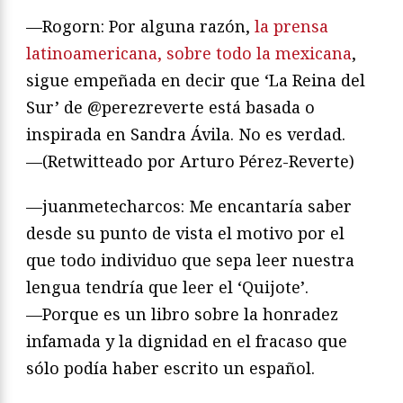
—Rogorn: Por alguna razón,
la prensa
latinoamericana, sobre todo la mexicana
,
sigue empeñada en decir que ‘La Reina del
Sur’ de @perezreverte está basada o
inspirada en Sandra Ávila. No es verdad.
—(Retwitteado por Arturo Pérez-Reverte)
—juanmetecharcos: Me encantaría saber
desde su punto de vista el motivo por el
que todo individuo que sepa leer nuestra
lengua tendría que leer el ‘Quijote’.
—Porque es un libro sobre la honradez
infamada y la dignidad en el fracaso que
sólo podía haber escrito un español.