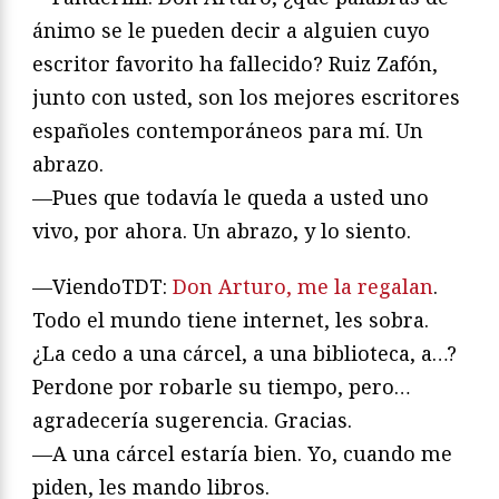
ánimo se le pueden decir a alguien cuyo
escritor favorito ha fallecido? Ruiz Zafón,
junto con usted, son los mejores escritores
españoles contemporáneos para mí. Un
abrazo.
—Pues que todavía le queda a usted uno
vivo, por ahora. Un abrazo, y lo siento.
—ViendoTDT:
Don Arturo, me la regalan
.
Todo el mundo tiene internet, les sobra.
¿La cedo a una cárcel, a una biblioteca, a…?
Perdone por robarle su tiempo, pero…
agradecería sugerencia. Gracias.
—A una cárcel estaría bien. Yo, cuando me
piden, les mando libros.