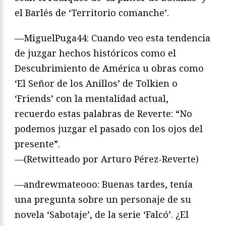
el Barlés de ‘Territorio comanche’.
—MiguelPuga44: Cuando veo esta tendencia
de juzgar hechos históricos como el
Descubrimiento de América u obras como
‘El Señor de los Anillos’ de Tolkien o
‘Friends’ con la mentalidad actual,
recuerdo estas palabras de Reverte: “No
podemos juzgar el pasado con los ojos del
presente”.
—(Retwitteado por Arturo Pérez-Reverte)
—andrewmateooo: Buenas tardes, tenía
una pregunta sobre un personaje de su
novela ‘Sabotaje’, de la serie ‘Falcó’. ¿El