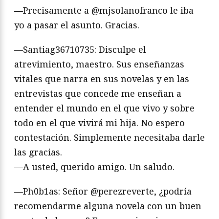
—Precisamente a @mjsolanofranco le iba
yo a pasar el asunto. Gracias.
—Santiag36710735: Disculpe el
atrevimiento, maestro. Sus enseñanzas
vitales que narra en sus novelas y en las
entrevistas que concede me enseñan a
entender el mundo en el que vivo y sobre
todo en el que vivirá mi hija. No espero
contestación. Simplemente necesitaba darle
las gracias.
—A usted, querido amigo. Un saludo.
—Ph0b1as: Señor @perezreverte, ¿podría
recomendarme alguna novela con un buen