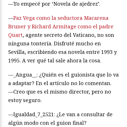
—Yo empecé por ‘Novela de ajedrez’.
—
Paz Vega como la seductora Macarena
Bruner y Richard Armitage como el padre
Quart
, agente secreto del Vaticano, no son
ninguna tontería. Disfruté mucho en
Sevilla, escribiendo esa novela entre 1993 y
1995. A ver qué tal sale ahora la cosa.
—_Angua__: ¿Quién es el guionista que lo va
a adaptar? En el artículo no lo comentan.
—Creo que es el mismo director, pero no
estoy seguro.
—Igualdad_7_2521: ¿Le van a consultar de
algún modo con el guion final?