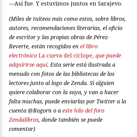
—Así fue. Y estuvimos juntos en Sarajevo.
(Miles de tuiteos más como estos, sobre libros,
autores, recomendaciones literarias, el oficio
de escritor y las propias obras de Pérez-
Reverte, están recogidos en
el libro
electrónico
La cueva del cíclope,
que puede
adquirirse aquí
. Esta serie está ilustrada a
menudo con fotos de las bibliotecas de los
lectores junto al logo de Zenda. Si alguien
quiere colaborar con la suya, y van a hacer
falta muchas, puede enviarlas por Twitter a la
cuenta @Rogorn o a
este hilo del foro
Zendalibros
, donde también se puede
comentar)