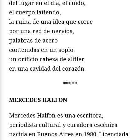
del lugar en el día, el ruido,
el cuerpo latiendo,
la ruina de una idea que corre
por una red de nervios,
palabras de acero
contenidas en un soplo:
un orificio cabeza de alfiler
en una cavidad del corazón.
*****
MERCEDES HALFON
Mercedes Halfon es una escritora,
periodista cultural y curadora escénica
nacida en Buenos Aires en 1980. Licenciada