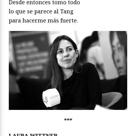
Desde entonces tomo todo
lo que se parece al Tang
para hacerme más fuerte.
***
LAURA WITTNER