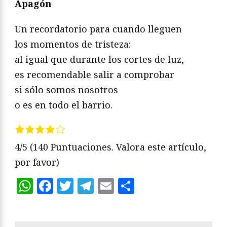
Apagón
Un recordatorio para cuando lleguen
los momentos de tristeza:
al igual que durante los cortes de luz,
es recomendable salir a comprobar
si sólo somos nosotros
o es en todo el barrio.
4/5
(140 Puntuaciones. Valora este artículo,
por favor)
WhatsApp
Facebook
Twitter
Telegram
Email
Compartir