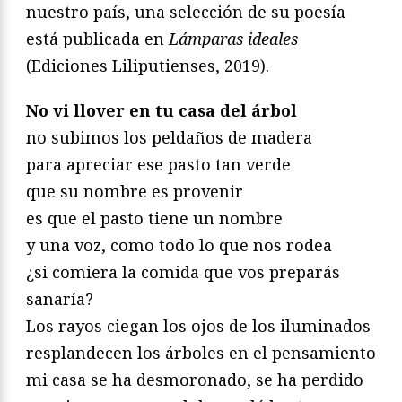
nuestro país, una selección de su poesía
está publicada en
Lámparas ideales
(Ediciones Liliputienses, 2019).
No vi llover en tu casa del árbol
no subimos los peldaños de madera
para apreciar ese pasto tan verde
que su nombre es provenir
es que el pasto tiene un nombre
y una voz, como todo lo que nos rodea
¿si comiera la comida que vos preparás
sanaría?
Los rayos ciegan los ojos de los iluminados
resplandecen los árboles en el pensamiento
mi casa se ha desmoronado, se ha perdido