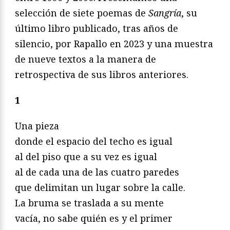
selección de siete poemas de
Sangría
, su
último libro publicado, tras años de
silencio, por Rapallo en 2023 y una muestra
de nueve textos a la manera de
retrospectiva de sus libros anteriores.
1
Una pieza
donde el espacio del techo es igual
al del piso que a su vez es igual
al de cada una de las cuatro paredes
que delimitan un lugar sobre la calle.
La bruma se traslada a su mente
vacía, no sabe quién es y el primer