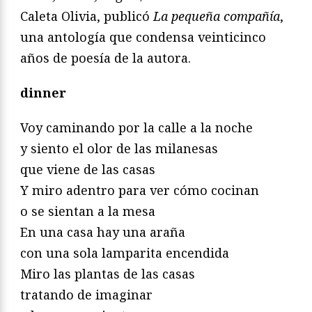
Caleta Olivia, publicó
La pequeña compañía
,
una antología que condensa veinticinco
años de poesía de la autora.
dinner
Voy caminando por la calle a la noche
y siento el olor de las milanesas
que viene de las casas
Y miro adentro para ver cómo cocinan
o se sientan a la mesa
En una casa hay una araña
con una sola lamparita encendida
Miro las plantas de las casas
tratando de imaginar