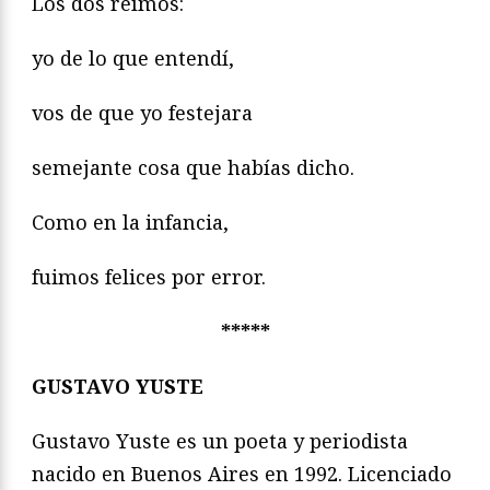
Los dos reímos:
yo de lo que entendí,
vos de que yo festejara
semejante cosa que habías dicho.
Como en la infancia,
fuimos felices por error.
*****
GUSTAVO YUSTE
Gustavo Yuste es un poeta y periodista
nacido en Buenos Aires en 1992. Licenciado