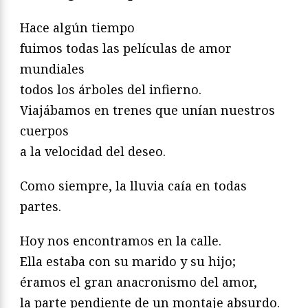
Hace algún tiempo
fuimos todas las películas de amor
mundiales
todos los árboles del infierno.
Viajábamos en trenes que unían nuestros
cuerpos
a la velocidad del deseo.
Como siempre, la lluvia caía en todas
partes.
Hoy nos encontramos en la calle.
Ella estaba con su marido y su hijo;
éramos el gran anacronismo del amor,
la parte pendiente de un montaje absurdo.