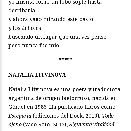
yo misma como un lobo soplé hasta
derribarla
y ahora vago mirando este pasto
y los árboles
buscando un lugar que una vez pensé
pero nunca fue mío.
*****
NATALIA LITVINOVA
Natalia Litvinova es una poeta y traductora
argentina de origen bielorruso, nacida en
Gómel en 1986. Ha publicado libros como
Esteparia
(ediciones del Dock, 2010),
Todo
ajeno
(Vaso Roto, 2013),
Siguiente vitalidad,