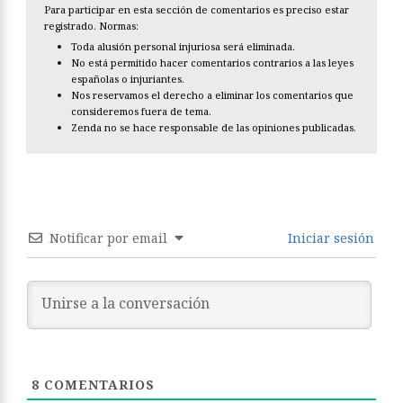
Para participar en esta sección de comentarios es preciso estar
registrado. Normas:
Toda alusión personal injuriosa será eliminada.
No está permitido hacer comentarios contrarios a las leyes
españolas o injuriantes.
Nos reservamos el derecho a eliminar los comentarios que
consideremos fuera de tema.
Zenda no se hace responsable de las opiniones publicadas.
Notificar por email
Iniciar sesión
8
COMENTARIOS