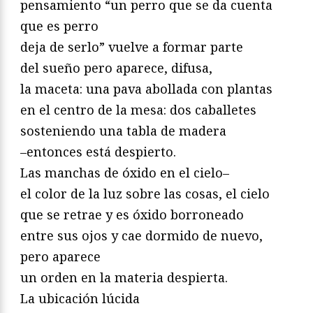
pensamiento “un perro que se da cuenta
que es perro
deja de serlo” vuelve a formar parte
del sueño pero aparece, difusa,
la maceta: una pava abollada con plantas
en el centro de la mesa: dos caballetes
sosteniendo una tabla de madera
–entonces está despierto.
Las manchas de óxido en el cielo–
el color de la luz sobre las cosas, el cielo
que se retrae y es óxido borroneado
entre sus ojos y cae dormido de nuevo,
pero aparece
un orden en la materia despierta.
La ubicación lúcida