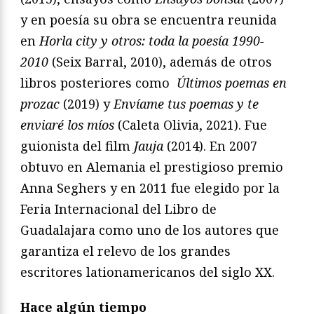
y en poesía su obra se encuentra reunida
en
Horla city y otros:
toda la poesía 1990-
2010
(Seix Barral, 2010), además de otros
libros posteriores como
Últimos poemas en
prozac
(2019) y
Envíame tus poemas y te
enviaré los míos
(Caleta Olivia, 2021). Fue
guionista del film
Jauja
(2014). En 2007
obtuvo en Alemania el prestigioso premio
Anna Seghers y en 2011 fue elegido por la
Feria Internacional del Libro de
Guadalajara como uno de los autores que
garantiza el relevo de los grandes
escritores lationamericanos del siglo XX.
Hace algún tiempo