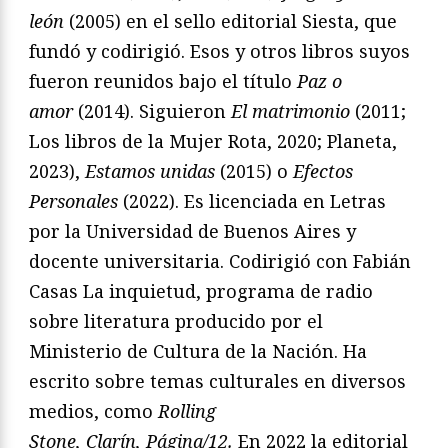
león
(2005) en el sello editorial Siesta, que
fundó y codirigió. Esos y otros libros suyos
fueron reunidos bajo el título
Paz o
amor
(2014). Siguieron
El matrimonio
(2011;
Los libros de la Mujer Rota, 2020; Planeta,
2023),
Estamos unidas
(2015) o
Efectos
Personales
(2022). Es licenciada en Letras
por la Universidad de Buenos Aires y
docente universitaria. Codirigió con Fabián
Casas La inquietud, programa de radio
sobre literatura producido por el
Ministerio de Cultura de la Nación. Ha
escrito sobre temas culturales en diversos
medios, como
Rolling
Stone, Clarín, Página/12.
En 2022 la editorial