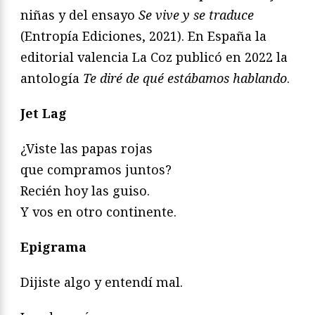
niñas y del ensayo
Se vive y se traduce
(Entropía Ediciones, 2021). En España la
editorial valencia La Coz publicó en 2022 la
antología
Te diré de qué estábamos hablando
.
Jet Lag
¿Viste las papas rojas
que compramos juntos?
Recién hoy las guiso.
Y vos en otro continente.
Epigrama
Dijiste algo y entendí mal.