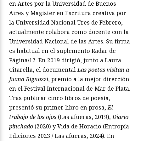
en Artes por la Universidad de Buenos
Aires y Magíster en Escritura creativa por
la Universidad Nacional Tres de Febrero,
actualmente colabora como docente con la
Universidad Nacional de las Artes. Su firma
es habitual en el suplemento Radar de
Página/12. En 2019 dirigió, junto a Laura
Citarella, el documental
Las poetas visitan a
Juana Bignozzi
, premio a la mejor dirección
en el Festival Internacional de Mar de Plata.
Tras publicar cinco libros de poesía,
presentó su primer libro en prosa,
El
trabajo de los ojos
(Las afueras, 2019),
Diario
pinchado
(2020) y Vida de Horacio (Entropía
Ediciones 2023 / Las afueras, 2024). En