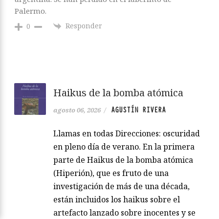
Palermo.
Responder
0
Haikus de la bomba atómica
AGUSTÍN RIVERA
agosto 06, 2026
/
Llamas en todas Direcciones: oscuridad
en pleno día de verano. En la primera
parte de Haikus de la bomba atómica
(Hiperión), que es fruto de una
investigación de más de una década,
están incluidos los haikus sobre el
artefacto lanzado sobre inocentes y se