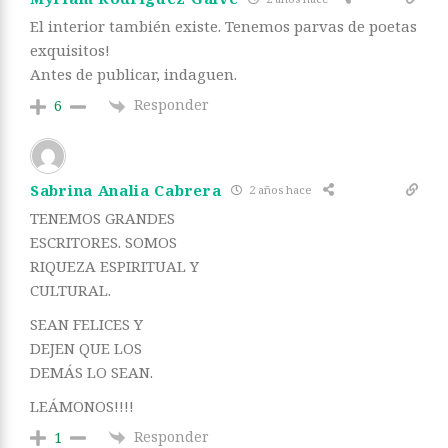
El interior también existe. Tenemos parvas de poetas
exquisitos!
Antes de publicar, indaguen.
Responder
6
Sabrina Analia Cabrera
2 años hace
TENEMOS GRANDES
ESCRITORES. SOMOS
RIQUEZA ESPIRITUAL Y
CULTURAL.
SEAN FELICES Y
DEJEN QUE LOS
DEMÁS LO SEAN.
LEÁMONOS!!!!
Responder
1