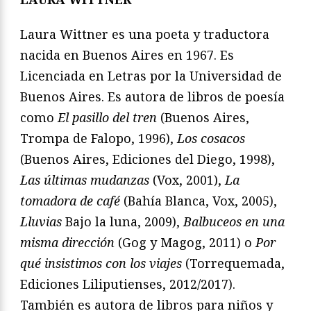
Laura Wittner es una poeta y traductora
nacida en Buenos Aires en 1967. Es
Licenciada en Letras por la Universidad de
Buenos Aires. Es autora de libros de poesía
como
El pasillo del tren
(Buenos Aires,
Trompa de Falopo, 1996),
Los cosacos
(Buenos Aires, Ediciones del Diego, 1998),
Las últimas mudanzas
(Vox, 2001),
La
tomadora de café
(Bahía Blanca, Vox, 2005),
Lluvias
Bajo la luna, 2009),
Balbuceos en una
misma dirección
(Gog y Magog, 2011) o
Por
qué insistimos con los viajes
(Torrequemada,
Ediciones Liliputienses, 2012/2017).
También es autora de libros para niños y