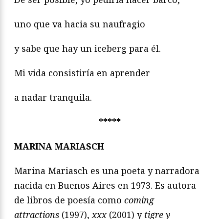
uno que va hacia su naufragio
y sabe que hay un iceberg para él.
Mi vida consistiría en aprender
a nadar tranquila.
*****
MARINA MARIASCH
Marina Mariasch es una poeta y narradora
nacida en Buenos Aires en 1973. Es autora
de libros de poesía como
coming
attractions
(1997),
xxx
(2001) y
tigre y