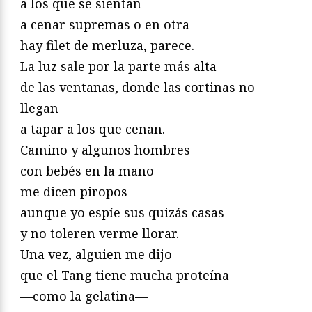
a los que se sientan
a cenar supremas o en otra
hay filet de merluza, parece.
La luz sale por la parte más alta
de las ventanas, donde las cortinas no
llegan
a tapar a los que cenan.
Camino y algunos hombres
con bebés en la mano
me dicen piropos
aunque yo espíe sus quizás casas
y no toleren verme llorar.
Una vez, alguien me dijo
que el Tang tiene mucha proteína
—como la gelatina—