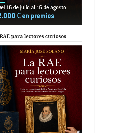
RAE para lectores curiosos