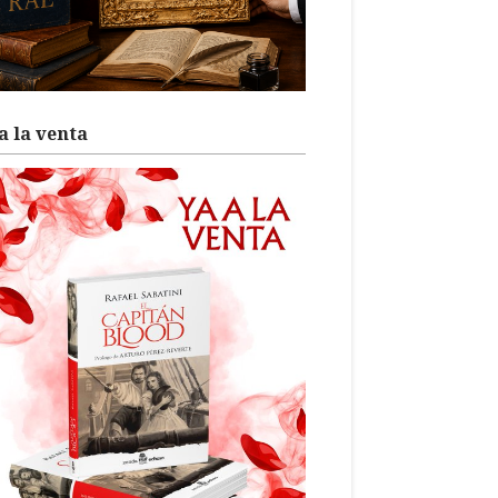
a la venta