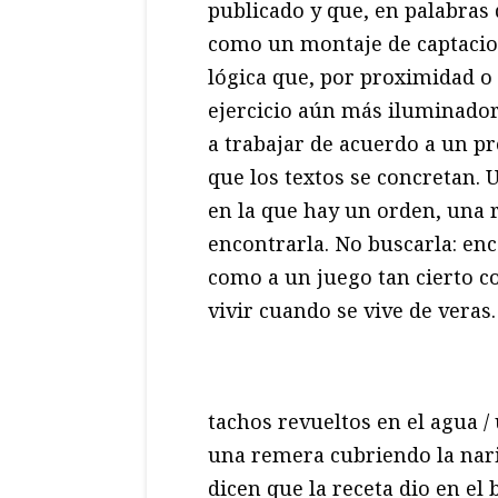
publicado y que, en palabras
como un montaje de captacio
lógica que, por proximidad o
ejercicio aún más iluminador,
a trabajar de acuerdo a un 
que los textos se concretan. 
en la que hay un orden, una r
encontrarla. No buscarla: enco
como a un juego tan cierto co
vivir cuando se vive de veras.
tachos revueltos en el agua /
una remera cubriendo la nariz
dicen que la receta dio en el 