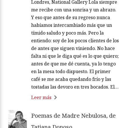
Londres, National Gallery Lola siempre
me recibe con una sonrisa y un abrazo.
Y eso que antes de su regreso nunca
habíamos intercambiado más que un
tímido saludo y poco más. Pero la
entiendo: soy de los pocos clientes de los
de antes que siguen viniendo. No hace
falta ni que le diga qué es lo que quiero;
antes de que me dé cuenta, ya lo tengo
en la mesa todo dispuesto. El primer
café se me acaba quedando frío y las
tostadas las devoro en tres bocados. El…
Leer más
Poemas de Madre Nebulosa, de
Tatiana Donoso