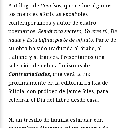
Antólogo de
Concisos
, que reúne algunos
los mejores aforistas españoles
contemporáneos y autor de cuatro
poemarios:
Semántica secreta, Yo eres tú, De
nadie y Esta ínfima parte de infinito
. Parte de
su obra ha sido traducida al árabe, al
italiano y al francés. Presentamos una
selección de
ocho aforismos de
Contrariedades
,
que verá la luz
próximamente en la editorial La Isla de
Siltolá, con prólogo de Jaime Siles, para
celebrar el Día del Libro desde casa.
Ni un tresillo de familia estándar con