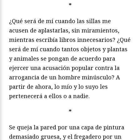
*
¿Qué será de mí cuando las sillas me
acusen de aplastarlas, sin miramientos,
mientras escribía libros innecesarios? ¿Qué
será de mí cuando tantos objetos y plantas
y animales se pongan de acuerdo para
ejercer una acusación popular contra la
arrogancia de un hombre minúsculo? A
partir de ahora, lo mío y lo suyo les
pertenecerá a ellos o a nadie.
*
Se queja la pared por una capa de pintura
demasiado gruesa, y el fregadero por un