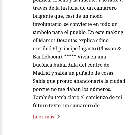
través de la historia de un camarero
brigante que, casi de un modo
involuntario, se convierte en todo un
símbolo para el pueblo. En este making
of Marcos Dosantos explica cómo
escribió El príncipe lagarto (Plasson &
Bartleboom). ***** Vivía en una
bucólica buhardilla del centro de
Madrid y sabía un puñado de cosas.
Sabía que pronto abandonaría la ciudad
porque no me daban los números.
También tenía claro el comienzo de mi
futuro texto: un camarero de…
Leer más