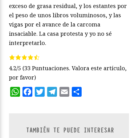
exceso de grasa residual, y los estantes por
el peso de unos libros voluminosos, y las
vigas por el avance de la carcoma
insaciable. La casa protesta y yo no sé
interpretarlo.
4.2/5
(33 Puntuaciones. Valora este artículo,
por favor)
WhatsApp
Facebook
Twitter
Telegram
Email
Compartir
TAMBIÉN TE PUEDE INTERESAR