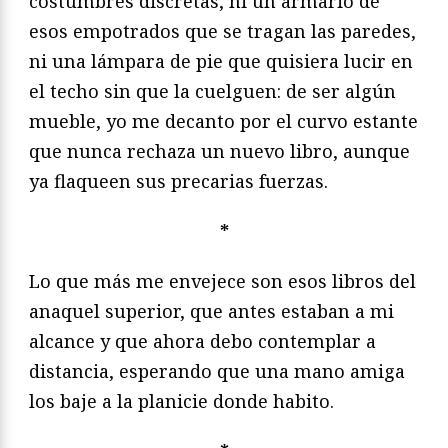
costumbres discretas, ni un armario de
esos empotrados que se tragan las paredes,
ni una lámpara de pie que quisiera lucir en
el techo sin que la cuelguen: de ser algún
mueble, yo me decanto por el curvo estante
que nunca rechaza un nuevo libro, aunque
ya flaqueen sus precarias fuerzas.
*
Lo que más me envejece son esos libros del
anaquel superior, que antes estaban a mi
alcance y que ahora debo contemplar a
distancia, esperando que una mano amiga
los baje a la planicie donde habito.