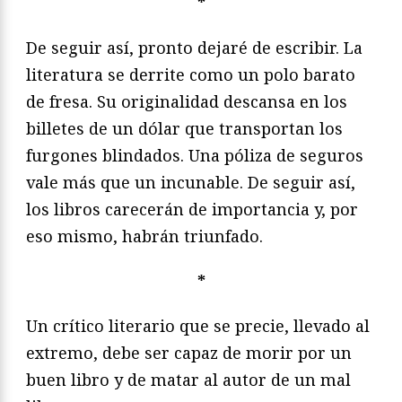
*
De seguir así, pronto dejaré de escribir. La
literatura se derrite como un polo barato
de fresa. Su originalidad descansa en los
billetes de un dólar que transportan los
furgones blindados. Una póliza de seguros
vale más que un incunable. De seguir así,
los libros carecerán de importancia y, por
eso mismo, habrán triunfado.
*
Un crítico literario que se precie, llevado al
extremo, debe ser capaz de morir por un
buen libro y de matar al autor de un mal