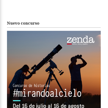
Nuevo concurso