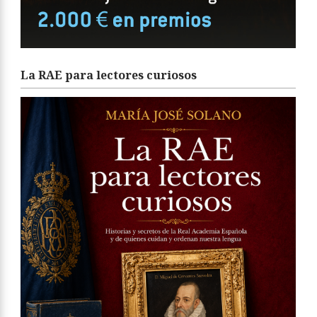
La RAE para lectores curiosos