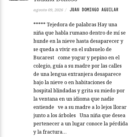
JUAN DOMINGO AGUILAR
agosto 09, 2026
/
***** Tejedora de palabras Hay una
niña que habla rumano dentro de mí se
hunde en la nieve hasta desaparecer y
se queda a vivir en el subsuelo de
Bucarest come yogur y pepino en el
colegio, guía a su madre por las calles
de una lengua extranjera desaparece
bajo la nieve o en habitaciones de
hospital blindadas y grita su miedo por
la ventana en un idioma que nadie
entiende ve a su madre a lo lejos llorar
junto a los árboles Una niña que desea
pertenecer a un lugar conoce la pérdida
y la fractura…