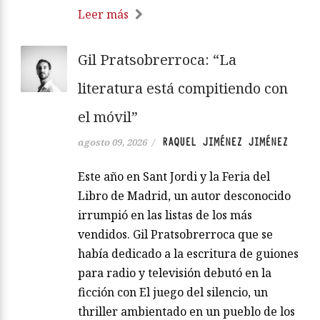
Leer más
Gil Pratsobrerroca: “La
literatura está compitiendo con
el móvil”
RAQUEL JIMÉNEZ JIMÉNEZ
agosto 09, 2026
/
Este año en Sant Jordi y la Feria del
Libro de Madrid, un autor desconocido
irrumpió en las listas de los más
vendidos. Gil Pratsobrerroca que se
había dedicado a la escritura de guiones
para radio y televisión debutó en la
ficción con El juego del silencio, un
thriller ambientado en un pueblo de los