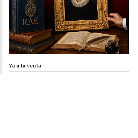
Ya a la venta