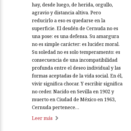
hay, desde luego, de herida, orgullo,
agravio y distancia altiva. Pero
reducirlo a eso es quedarse en la
superficie. El desdén de Cernuda no es
una pose: es una defensa. Su amargura
no es simple carácter: es lucidez moral.
Su soledad no es solo temperamento: es
consecuencia de una incompatibilidad
profunda entre el deseo individual y las
formas aceptadas de la vida social. En él,
vivir significa chocar. Y escribir significa
no ceder. Nacido en Sevilla en 1902 y
muerto en Ciudad de México en 1963,
Cernuda pertenece…
Leer más