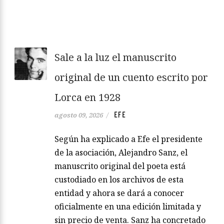
Sale a la luz el manuscrito
original de un cuento escrito por
Lorca en 1928
EFE
agosto 09, 2026
/
Según ha explicado a Efe el presidente
de la asociación, Alejandro Sanz, el
manuscrito original del poeta está
custodiado en los archivos de esta
entidad y ahora se dará a conocer
oficialmente en una edición limitada y
sin precio de venta. Sanz ha concretado