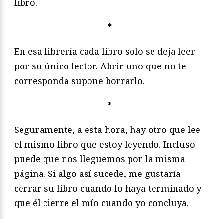
libro.
*
En esa librería cada libro solo se deja leer
por su único lector. Abrir uno que no te
corresponda supone borrarlo.
*
Seguramente, a esta hora, hay otro que lee
el mismo libro que estoy leyendo. Incluso
puede que nos lleguemos por la misma
página. Si algo así sucede, me gustaría
cerrar su libro cuando lo haya terminado y
que él cierre el mío cuando yo concluya.