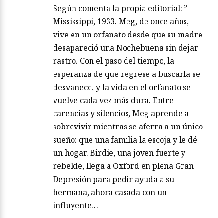
Según comenta la propia editorial: ”
Mississippi, 1933. Meg, de once años,
vive en un orfanato desde que su madre
desapareció una Nochebuena sin dejar
rastro. Con el paso del tiempo, la
esperanza de que regrese a buscarla se
desvanece, y la vida en el orfanato se
vuelve cada vez más dura. Entre
carencias y silencios, Meg aprende a
sobrevivir mientras se aferra a un único
sueño: que una familia la escoja y le dé
un hogar. Birdie, una joven fuerte y
rebelde, llega a Oxford en plena Gran
Depresión para pedir ayuda a su
hermana, ahora casada con un
influyente…