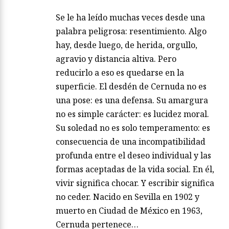
Se le ha leído muchas veces desde una
palabra peligrosa: resentimiento. Algo
hay, desde luego, de herida, orgullo,
agravio y distancia altiva. Pero
reducirlo a eso es quedarse en la
superficie. El desdén de Cernuda no es
una pose: es una defensa. Su amargura
no es simple carácter: es lucidez moral.
Su soledad no es solo temperamento: es
consecuencia de una incompatibilidad
profunda entre el deseo individual y las
formas aceptadas de la vida social. En él,
vivir significa chocar. Y escribir significa
no ceder. Nacido en Sevilla en 1902 y
muerto en Ciudad de México en 1963,
Cernuda pertenece…