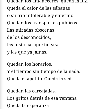
Quedan los amaneceres, queda la luz.
Queda el calor de las sábanas
o su frío intolerable y enfermo.
Quedan los transportes públicos.
Las miradas obscenas
de los desconocidos,
las historias que tal vez
y las que ya jamás.
Quedan los horarios.
Y el tiempo sin tiempo de la nada.
Queda el apetito. Queda la sed.
Quedan las carcajadas.
Los gritos detrás de esa ventana.
Queda la esperanza