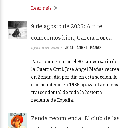
Leer más
9 de agosto de 2026: A ti te
conocemos bien, García Lorca
JOSÉ ÁNGEL MAÑAS
agosto 09, 2026
/
Para conmemorar el 90º aniversario de
la Guerra Civil, José Ángel Mañas recrea
en Zenda, día por día en esta sección, lo
que aconteció en 1936, quizá el año más
trascendental de toda la historia
reciente de España.
Zenda recomienda: El club de las