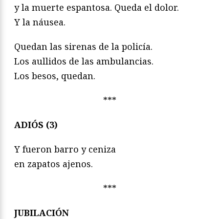
y la muerte espantosa. Queda el dolor.
Y la náusea.
Quedan las sirenas de la policía.
Los aullidos de las ambulancias.
Los besos, quedan.
***
ADIÓS (3)
Y fueron barro y ceniza
en zapatos ajenos.
***
JUBILACIÓN