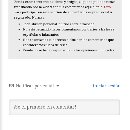
Zenda es un territorio de libros y amigos, al que te puedes sumar
transitando por la web y con tus comentarios aquí o en el
foro
.
Para participar en esta sección de comentarios es preciso estar
registrado. Normas:
Toda alusión personal injuriosa será eliminada.
No está permitido hacer comentarios contrarios a las leyes
españolas o injuriantes.
Nos reservamos el derecho a eliminar los comentarios que
consideremos fuera de tema.
Zenda no se hace responsable de las opiniones publicadas.
Notificar por email
Iniciar sesión