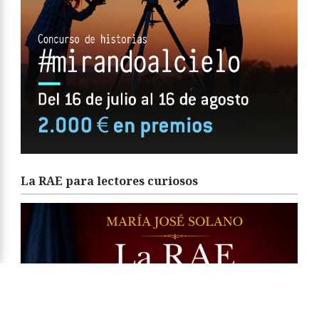
La RAE para lectores curiosos