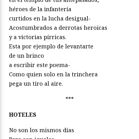
héroes de la infantería
curtidos en la lucha desigual-
Acostumbrados a derrotas heroicas
y a victorias pírricas.
Esta por ejemplo de levantarte
de un brinco
a escribir este poema-
Como quien solo en la trinchera
pega un tiro al aire.
***
HOTELES
No son los mismos días