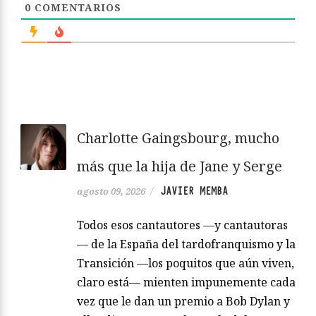
0
COMENTARIOS
Charlotte Gaingsbourg, mucho
más que la hija de Jane y Serge
JAVIER MEMBA
agosto 09, 2026
/
Todos esos cantautores —y cantautoras
— de la España del tardofranquismo y la
Transición —los poquitos que aún viven,
claro está— mienten impunemente cada
vez que le dan un premio a Bob Dylan y