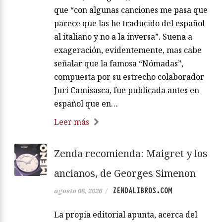
que “con algunas canciones me pasa que
parece que las he traducido del español
al italiano y no a la inversa”. Suena a
exageración, evidentemente, mas cabe
señalar que la famosa “Nómadas”,
compuesta por su estrecho colaborador
Juri Camisasca, fue publicada antes en
español que en…
Leer más
Zenda recomienda: Maigret y los
ancianos, de Georges Simenon
ZENDALIBROS.COM
agosto 08, 2026
/
La propia editorial apunta, acerca del