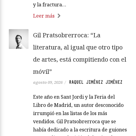
y la fractura…
Leer más
Gil Pratsobrerroca: “La
literatura, al igual que otro tipo
de artes, está compitiendo con el
móvil”
RAQUEL JIMÉNEZ JIMÉNEZ
agosto 09, 2026
/
Este año en Sant Jordi y la Feria del
Libro de Madrid, un autor desconocido
irrumpió en las listas de los más
vendidos. Gil Pratsobrerroca que se
había dedicado a la escritura de guiones