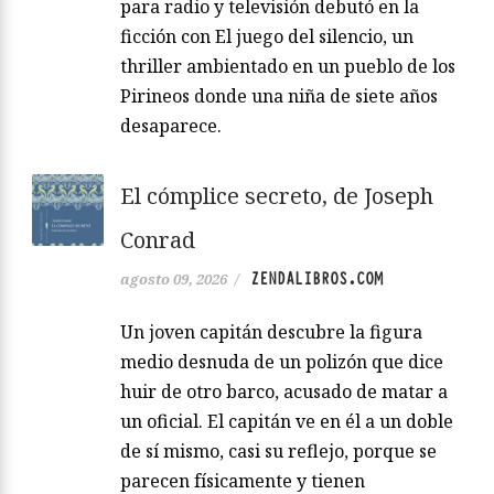
para radio y televisión debutó en la
ficción con El juego del silencio, un
thriller ambientado en un pueblo de los
Pirineos donde una niña de siete años
desaparece.
El cómplice secreto, de Joseph
Conrad
ZENDALIBROS.COM
agosto 09, 2026
/
Un joven capitán descubre la figura
medio desnuda de un polizón que dice
huir de otro barco, acusado de matar a
un oficial. El capitán ve en él a un doble
de sí mismo, casi su reflejo, porque se
parecen físicamente y tienen