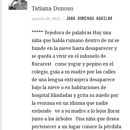
Tatiana Donoso
JUAN DOMINGO AGUILAR
agosto 09, 2026
/
***** Tejedora de palabras Hay una
niña que habla rumano dentro de mí se
hunde en la nieve hasta desaparecer y
se queda a vivir en el subsuelo de
Bucarest come yogur y pepino en el
colegio, guía a su madre por las calles
de una lengua extranjera desaparece
bajo la nieve o en habitaciones de
hospital blindadas y grita su miedo por
la ventana en un idioma que nadie
entiende ve a su madre a lo lejos llorar
junto a los árboles Una niña que desea
pertenecer a un lugar conoce la pérdida