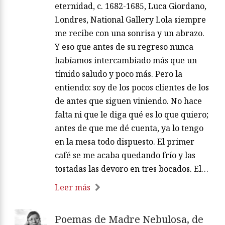
eternidad, c. 1682-1685, Luca Giordano,
Londres, National Gallery Lola siempre
me recibe con una sonrisa y un abrazo.
Y eso que antes de su regreso nunca
habíamos intercambiado más que un
tímido saludo y poco más. Pero la
entiendo: soy de los pocos clientes de los
de antes que siguen viniendo. No hace
falta ni que le diga qué es lo que quiero;
antes de que me dé cuenta, ya lo tengo
en la mesa todo dispuesto. El primer
café se me acaba quedando frío y las
tostadas las devoro en tres bocados. El…
Leer más
Poemas de Madre Nebulosa, de