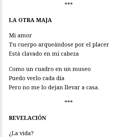
***
LA OTRA MAJA
Mi amor
Tu cuerpo arqueándose por el placer
Está clavado en mi cabeza
Como un cuadro en un museo
Puedo verlo cada día
Pero no me lo dejan llevar a casa.
***
REVELACIÓN
¿La vida?