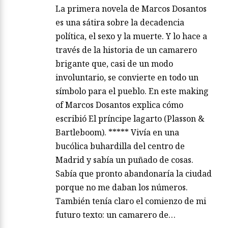
La primera novela de Marcos Dosantos
es una sátira sobre la decadencia
política, el sexo y la muerte. Y lo hace a
través de la historia de un camarero
brigante que, casi de un modo
involuntario, se convierte en todo un
símbolo para el pueblo. En este making
of Marcos Dosantos explica cómo
escribió El príncipe lagarto (Plasson &
Bartleboom). ***** Vivía en una
bucólica buhardilla del centro de
Madrid y sabía un puñado de cosas.
Sabía que pronto abandonaría la ciudad
porque no me daban los números.
También tenía claro el comienzo de mi
futuro texto: un camarero de…