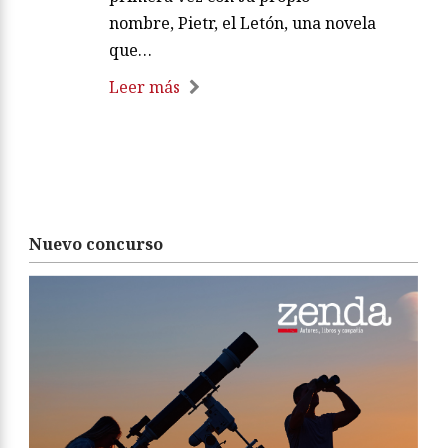
nombre, Pietr, el Letón, una novela
que…
Leer más
Nuevo concurso