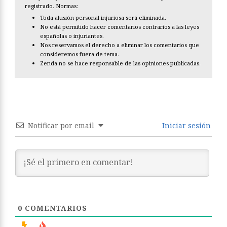
registrado. Normas:
Toda alusión personal injuriosa será eliminada.
No está permitido hacer comentarios contrarios a las leyes
españolas o injuriantes.
Nos reservamos el derecho a eliminar los comentarios que
consideremos fuera de tema.
Zenda no se hace responsable de las opiniones publicadas.
Notificar por email
Iniciar sesión
0
COMENTARIOS