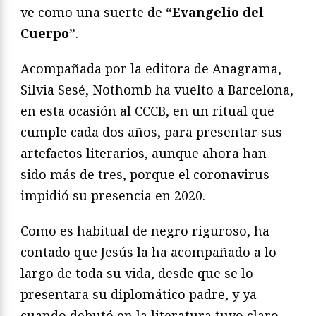
ve como una suerte de
“Evangelio del
Cuerpo”
.
Acompañada por la editora de Anagrama,
Silvia Sesé, Nothomb ha vuelto a Barcelona,
en esta ocasión al CCCB, en un ritual que
cumple cada dos años, para presentar sus
artefactos literarios, aunque ahora han
sido más de tres, porque el coronavirus
impidió su presencia en 2020.
Como es habitual de negro riguroso, ha
contado que Jesús la ha acompañado a lo
largo de toda su vida, desde que se lo
presentara su diplomático padre, y ya
cuando debutó en la literatura tuvo claro