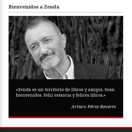
Bienvenidos a Zenda
«Zenda es un territorio de libros y amigos. Sean
bienvenidos. Feliz estancia y felices libros.»
Arturo Pérez-Reverte