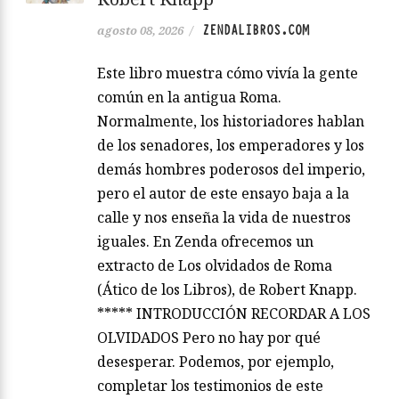
ZENDALIBROS.COM
agosto 08, 2026
/
Este libro muestra cómo vivía la gente
común en la antigua Roma.
Normalmente, los historiadores hablan
de los senadores, los emperadores y los
demás hombres poderosos del imperio,
pero el autor de este ensayo baja a la
calle y nos enseña la vida de nuestros
iguales. En Zenda ofrecemos un
extracto de Los olvidados de Roma
(Ático de los Libros), de Robert Knapp.
***** INTRODUCCIÓN RECORDAR A LOS
OLVIDADOS Pero no hay por qué
desesperar. Podemos, por ejemplo,
completar los testimonios de este