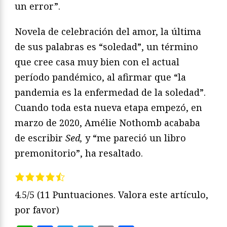
un error”.
Novela de celebración del amor, la última
de sus palabras es “soledad”, un término
que cree casa muy bien con el actual
período pandémico, al afirmar que “la
pandemia es la enfermedad de la soledad”.
Cuando toda esta nueva etapa empezó, en
marzo de 2020, Amélie Nothomb acababa
de escribir
Sed,
y “me pareció un libro
premonitorio”, ha resaltado.
4.5/5
(11 Puntuaciones. Valora este artículo,
por favor)