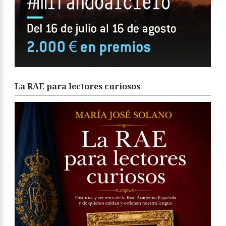
La RAE para lectores curiosos