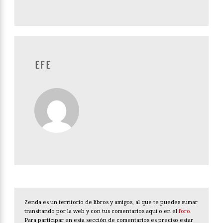
EFE
Zenda es un territorio de libros y amigos, al que te puedes sumar
transitando por la web y con tus comentarios aquí o en el
foro
.
Para participar en esta sección de comentarios es preciso estar