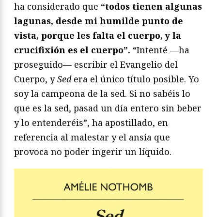
ha considerado que
“todos tienen algunas
lagunas, desde mi humilde punto de
vista, porque les falta el cuerpo, y la
crucifixión es el cuerpo”.
“Intenté —ha
proseguido— escribir el Evangelio del
Cuerpo, y
Sed
era el único título posible. Yo
soy la campeona de la sed. Si no sabéis lo
que es la sed, pasad un día entero sin beber
y lo entenderéis”, ha apostillado, en
referencia al malestar y el ansia que
provoca no poder ingerir un líquido.