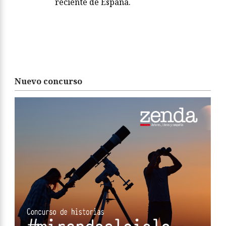
reciente de España.
Nuevo concurso