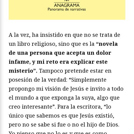
A la vez, ha insistido en que no se trata de
un libro religioso, sino que es la
“novela
de una persona que acepta un dolor
infame, y mi reto era explicar este
misterio”.
Tampoco pretende estar en
posesión de la verdad: “Simplemente
propongo mi visión de Jesús e invito a todo
el mundo a que exponga la suya, algo que
creo interesante”. Para la escritora, “lo
único que sabemos es que Jesús existió,
pero no se sabe si fue o no el hijo de Dios.
Yo pienso que no lo es y que es como