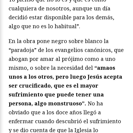
cualquiera de nosotros, aunque un día
decidió estar disponible para los demás,
algo que no es lo habitual”.
En la obra pone negro sobre blanco la
“paradoja” de los evangelios canónicos, que
abogan por amar al prójimo como a uno
mismo, o sobre la necesidad del
“amaos
unos a los otros, pero luego Jesús acepta
ser crucificado, que es el mayor
sufrimiento que puede tener una
persona, algo monstruoso”.
No ha
obviado que a los doce años llegó a
enfermar cuando descubrió el sufrimiento
y se dio cuenta de que la Iglesia lo