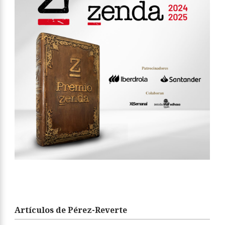
Artículos de Pérez-Reverte