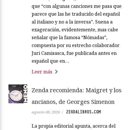
que “con algunas canciones me pasa que
parece que las he traducido del español
al italiano y no a la inversa”. Suena a
exageración, evidentemente, mas cabe
señalar que la famosa “Nómadas”,
compuesta por su estrecho colaborador
Juri Camisasca, fue publicada antes en
español que en…
Leer más
Zenda recomienda: Maigret y los
ancianos, de Georges Simenon
ZENDALIBROS.COM
agosto 08, 2026
/
La propia editorial apunta, acerca del