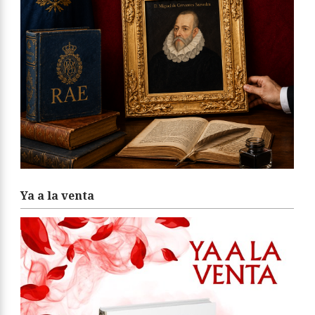
Ya a la venta