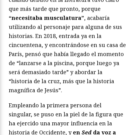
que más tarde que pronto, porque
“necesitaba musculatura”
, acabaría
utilizando al personaje para alguna de sus
historias. En 2018, entrada ya en la
cincuentena, y encontrándose en su casa de
París, pensó que había llegado el momento
de “lanzarse a la piscina, porque luego ya
será demasiado tarde” y abordar la
“historia de la cruz, más que la historia
magnífica de Jesús”.
Empleando la primera persona del
singular, se puso en la piel de la figura que
ha ejercido una mayor influencia en la
historia de Occidente, y
en
Sed
da voz a