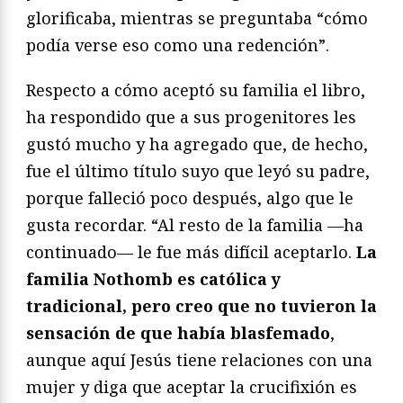
glorificaba, mientras se preguntaba “cómo
podía verse eso como una redención”.
Respecto a cómo aceptó su familia el libro,
ha respondido que a sus progenitores les
gustó mucho y ha agregado que, de hecho,
fue el último título suyo que leyó su padre,
porque falleció poco después, algo que le
gusta recordar. “Al resto de la familia —ha
continuado— le fue más difícil aceptarlo.
La
familia Nothomb es católica y
tradicional, pero creo que no tuvieron la
sensación de que había blasfemado
,
aunque aquí Jesús tiene relaciones con una
mujer y diga que aceptar la crucifixión es