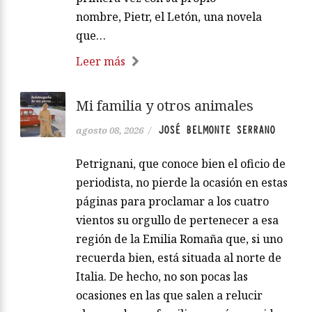
nombre, Pietr, el Letón, una novela
que…
Leer más
Mi familia y otros animales
JOSÉ BELMONTE SERRANO
agosto 08, 2026
/
Petrignani, que conoce bien el oficio de
periodista, no pierde la ocasión en estas
páginas para proclamar a los cuatro
vientos su orgullo de pertenecer a esa
región de la Emilia Romaña que, si uno
recuerda bien, está situada al norte de
Italia. De hecho, no son pocas las
ocasiones en las que salen a relucir