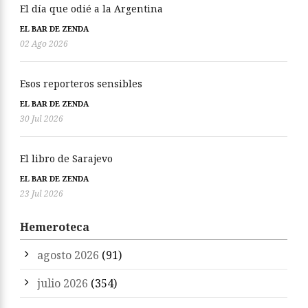
El día que odié a la Argentina
EL BAR DE ZENDA
02 Ago 2026
Esos reporteros sensibles
EL BAR DE ZENDA
30 Jul 2026
El libro de Sarajevo
EL BAR DE ZENDA
23 Jul 2026
Hemeroteca
agosto 2026
(91)
julio 2026
(354)