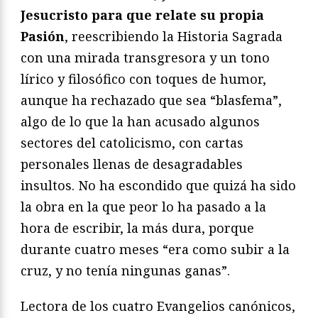
Jesucristo para que relate su propia
Pasión
, reescribiendo la Historia Sagrada
con una mirada transgresora y un tono
lírico y filosófico con toques de humor,
aunque ha rechazado que sea “blasfema”,
algo de lo que la han acusado algunos
sectores del catolicismo, con cartas
personales llenas de desagradables
insultos. No ha escondido que quizá ha sido
la obra en la que peor lo ha pasado a la
hora de escribir, la más dura, porque
durante cuatro meses “era como subir a la
cruz, y no tenía ningunas ganas”.
Lectora de los cuatro Evangelios canónicos,