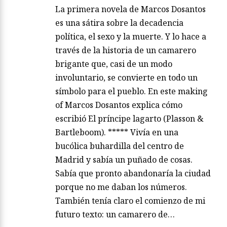
La primera novela de Marcos Dosantos
es una sátira sobre la decadencia
política, el sexo y la muerte. Y lo hace a
través de la historia de un camarero
brigante que, casi de un modo
involuntario, se convierte en todo un
símbolo para el pueblo. En este making
of Marcos Dosantos explica cómo
escribió El príncipe lagarto (Plasson &
Bartleboom). ***** Vivía en una
bucólica buhardilla del centro de
Madrid y sabía un puñado de cosas.
Sabía que pronto abandonaría la ciudad
porque no me daban los números.
También tenía claro el comienzo de mi
futuro texto: un camarero de…