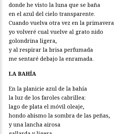
donde he visto la luna que se baña
en el azul del cielo transparente.
Cuando vuelva otra vez en la primavera
yo volveré cual vuelve al grato nido
golondrina ligera,
y al respirar la brisa perfumada
me sentaré debajo la enramada.
LA BAHÍA
En la planicie azul de la bahía
la luz de los faroles cabrillea:
lago de plata el móvil oleaje,
hondo abismo la sombra de las peñas,
y una lancha airosa
gallarda y ligera,