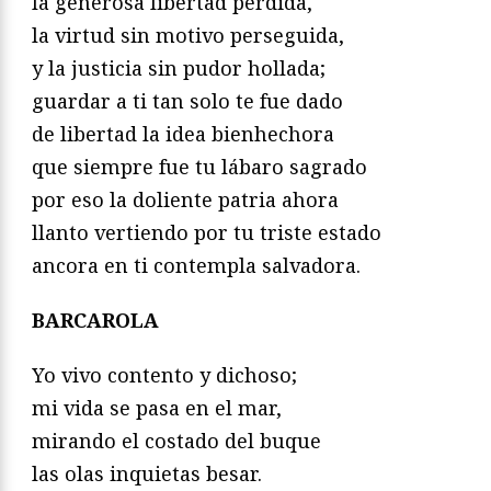
la generosa libertad perdida,
la virtud sin motivo perseguida,
y la justicia sin pudor hollada;
guardar a ti tan solo te fue dado
de libertad la idea bienhechora
que siempre fue tu lábaro sagrado
por eso la doliente patria ahora
llanto vertiendo por tu triste estado
ancora en ti contempla salvadora.
BARCAROLA
Yo vivo contento y dichoso;
mi vida se pasa en el mar,
mirando el costado del buque
las olas inquietas besar.