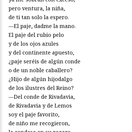
pero ventura, la niña,
de ti tan solo la espero.
—El paje, dadme la mano.
El paje del rubio pelo
y de los ojos azules
y del continente apuesto,
¿paje seréis de algún conde
o de un noble caballero?
¿Hijo de algún hijodalgo
de los ilustres del Reino?
—Del conde de Rivadavia,
de Rivadavia y de Lemos
soy el paje favorito,
de niño me recogieron,