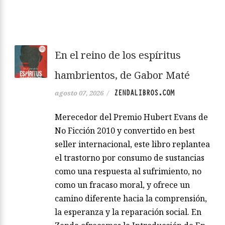
En el reino de los espíritus
hambrientos, de Gabor Maté
ZENDALIBROS.COM
agosto 07, 2026
/
Merecedor del Premio Hubert Evans de
No Ficción 2010 y convertido en best
seller internacional, este libro replantea
el trastorno por consumo de sustancias
como una respuesta al sufrimiento, no
como un fracaso moral, y ofrece un
camino diferente hacia la comprensión,
la esperanza y la reparación social. En