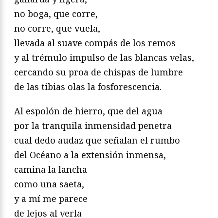
no boga, que corre,
no corre, que vuela,
llevada al suave compás de los remos
y al trémulo impulso de las blancas velas,
cercando su proa de chispas de lumbre
de las tibias olas la fosforescencia.
Al espolón de hierro, que del agua
por la tranquila inmensidad penetra
cual dedo audaz que señalan el rumbo
del Océano a la extensión inmensa,
camina la lancha
como una saeta,
y a mí me parece
de lejos al verla