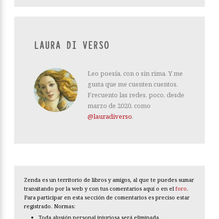
LAURA DI VERSO
Leo poesía, con o sin rima. Y me
gusta que me cuenten cuentos.
Frecuento las redes, poco, desde
marzo de 2020, como
@lauradiverso
.
Zenda es un territorio de libros y amigos, al que te puedes sumar
transitando por la web y con tus comentarios aquí o en el
foro
.
Para participar en esta sección de comentarios es preciso estar
registrado. Normas:
Toda alusión personal injuriosa será eliminada.