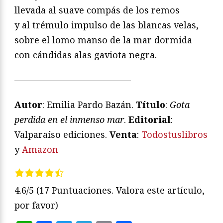
llevada al suave compás de los remos
y al trémulo impulso de las blancas velas,
sobre el lomo manso de la mar dormida
con cándidas alas gaviota negra.
—————————————
Autor
: Emilia Pardo Bazán.
Título
:
Gota
perdida en el inmenso mar
.
Editorial
:
Valparaíso ediciones.
Venta
:
Todostuslibros
y
Amazon
4.6/5
(17 Puntuaciones. Valora este artículo,
por favor)