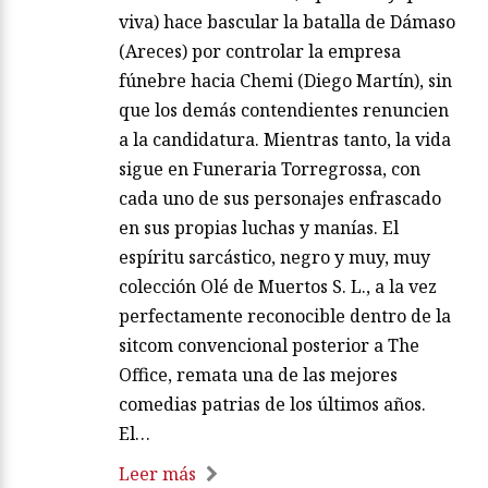
viva) hace bascular la batalla de Dámaso
(Areces) por controlar la empresa
fúnebre hacia Chemi (Diego Martín), sin
que los demás contendientes renuncien
a la candidatura. Mientras tanto, la vida
sigue en Funeraria Torregrossa, con
cada uno de sus personajes enfrascado
en sus propias luchas y manías. El
espíritu sarcástico, negro y muy, muy
colección Olé de Muertos S. L., a la vez
perfectamente reconocible dentro de la
sitcom convencional posterior a The
Office, remata una de las mejores
comedias patrias de los últimos años.
El…
Leer más