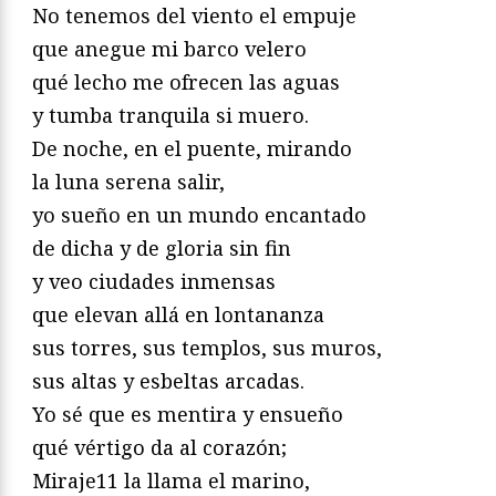
No tenemos del viento el empuje
que anegue mi barco velero
qué lecho me ofrecen las aguas
y tumba tranquila si muero.
De noche, en el puente, mirando
la luna serena salir,
yo sueño en un mundo encantado
de dicha y de gloria sin fin
y veo ciudades inmensas
que elevan allá en lontananza
sus torres, sus templos, sus muros,
sus altas y esbeltas arcadas.
Yo sé que es mentira y ensueño
qué vértigo da al corazón;
Miraje11 la llama el marino,