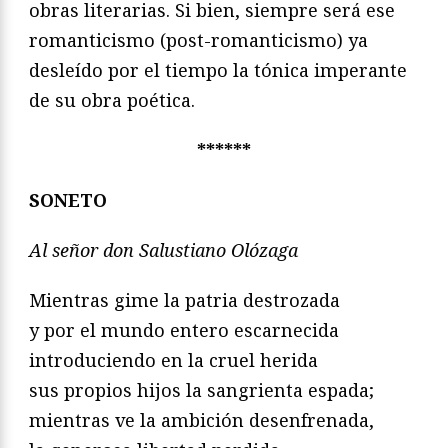
obras literarias. Si bien, siempre será ese
romanticismo
(post-romanticismo) ya
desleído por el tiempo la tónica
imperante
de su obra poética.
******
SONETO
Al señor don Salustiano Olózaga
Mientras gime la patria destrozada
y por el mundo entero escarnecida
introduciendo en la cruel herida
sus propios hijos la sangrienta espada;
mientras ve la ambición desenfrenada,