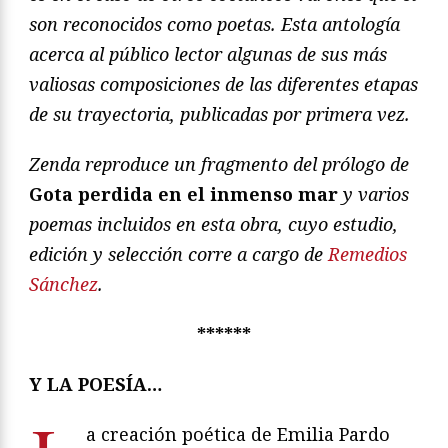
son reconocidos como poetas. Esta antología
acerca al público lector algunas de sus más
valiosas composiciones de las diferentes etapas
de su trayectoria, publicadas por primera vez.
Zenda reproduce un fragmento del prólogo de
Gota perdida en el inmenso mar
y varios
poemas incluidos en esta obra, cuyo estudio,
edición y selección corre a cargo de
Remedios
Sánchez
.
******
Y LA POESÍA…
a creación poética de Emilia Pardo