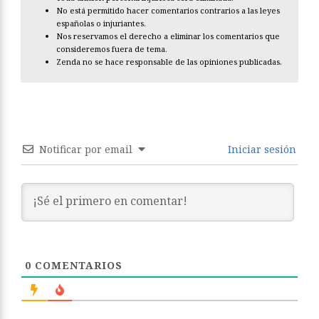
No está permitido hacer comentarios contrarios a las leyes
españolas o injuriantes.
Nos reservamos el derecho a eliminar los comentarios que
consideremos fuera de tema.
Zenda no se hace responsable de las opiniones publicadas.
Notificar por email
Iniciar sesión
0
COMENTARIOS