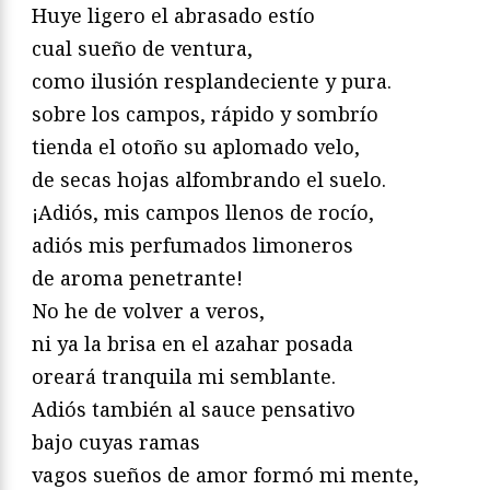
Huye ligero el abrasado estío
cual sueño de ventura,
como ilusión resplandeciente y pura.
sobre los campos, rápido y sombrío
tienda el otoño su aplomado velo,
de secas hojas alfombrando el suelo.
¡Adiós, mis campos llenos de rocío,
adiós mis perfumados limoneros
de aroma penetrante!
No he de volver a veros,
ni ya la brisa en el azahar posada
oreará tranquila mi semblante.
Adiós también al sauce pensativo
bajo cuyas ramas
vagos sueños de amor formó mi mente,