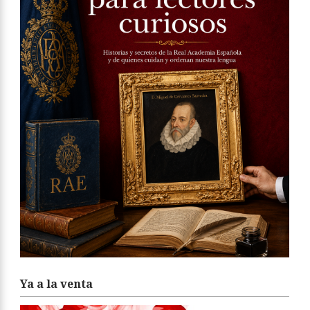
Ya a la venta