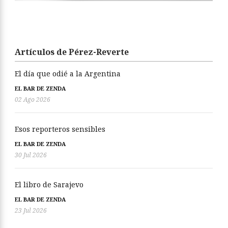
Artículos de Pérez-Reverte
El día que odié a la Argentina
EL BAR DE ZENDA
02 Ago 2026
Esos reporteros sensibles
EL BAR DE ZENDA
30 Jul 2026
El libro de Sarajevo
EL BAR DE ZENDA
23 Jul 2026