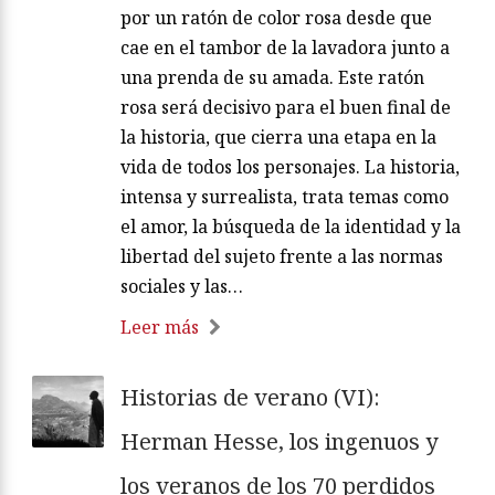
por un ratón de color rosa desde que
cae en el tambor de la lavadora junto a
una prenda de su amada. Este ratón
rosa será decisivo para el buen final de
la historia, que cierra una etapa en la
vida de todos los personajes. La historia,
intensa y surrealista, trata temas como
el amor, la búsqueda de la identidad y la
libertad del sujeto frente a las normas
sociales y las…
Leer más
Historias de verano (VI):
Herman Hesse, los ingenuos y
los veranos de los 70 perdidos