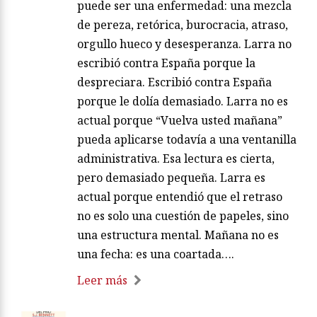
puede ser una enfermedad: una mezcla
de pereza, retórica, burocracia, atraso,
orgullo hueco y desesperanza. Larra no
escribió contra España porque la
despreciara. Escribió contra España
porque le dolía demasiado. Larra no es
actual porque “Vuelva usted mañana”
pueda aplicarse todavía a una ventanilla
administrativa. Esa lectura es cierta,
pero demasiado pequeña. Larra es
actual porque entendió que el retraso
no es solo una cuestión de papeles, sino
una estructura mental. Mañana no es
una fecha: es una coartada….
Leer más