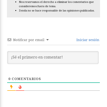
Nos reservamos el derecho a eliminar los comentarios que
consideremos fuera de tema.
Zenda no se hace responsable de las opiniones publicadas.
Notificar por email
Iniciar sesión
0
COMENTARIOS