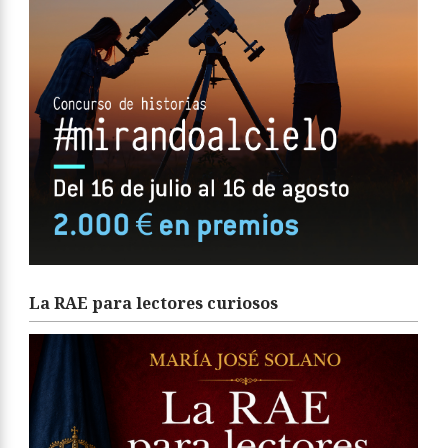
La RAE para lectores curiosos