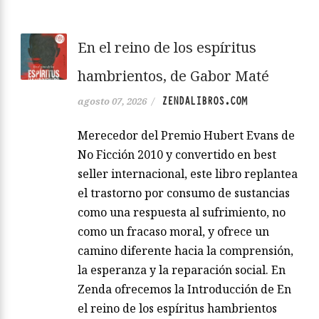
En el reino de los espíritus
hambrientos, de Gabor Maté
ZENDALIBROS.COM
agosto 07, 2026
/
Merecedor del Premio Hubert Evans de
No Ficción 2010 y convertido en best
seller internacional, este libro replantea
el trastorno por consumo de sustancias
como una respuesta al sufrimiento, no
como un fracaso moral, y ofrece un
camino diferente hacia la comprensión,
la esperanza y la reparación social. En
Zenda ofrecemos la Introducción de En
el reino de los espíritus hambrientos