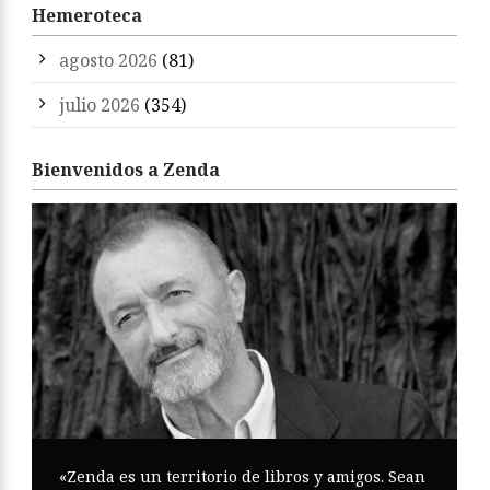
Hemeroteca
agosto 2026
(81)
julio 2026
(354)
Bienvenidos a Zenda
«Zenda es un territorio de libros y amigos. Sean