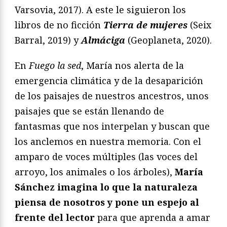
Varsovia, 2017). A este le siguieron los
libros de no ficción
Tierra de mujeres
(Seix
Barral, 2019) y
Almáciga
(Geoplaneta, 2020).
En
Fuego la sed
, María nos alerta de la
emergencia climática y de la desaparición
de los paisajes de nuestros ancestros, unos
paisajes que se están llenando de
fantasmas que nos interpelan y buscan que
los anclemos en nuestra memoria. Con el
amparo de voces múltiples (las voces del
arroyo, los animales o los árboles),
María
Sánchez imagina lo que la naturaleza
piensa de nosotros y pone un espejo al
frente del lector
para que aprenda a amar