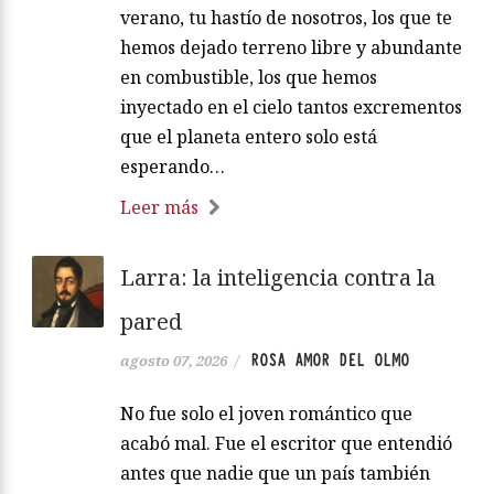
verano, tu hastío de nosotros, los que te
hemos dejado terreno libre y abundante
en combustible, los que hemos
inyectado en el cielo tantos excrementos
que el planeta entero solo está
esperando…
Leer más
Larra: la inteligencia contra la
pared
ROSA AMOR DEL OLMO
agosto 07, 2026
/
No fue solo el joven romántico que
acabó mal. Fue el escritor que entendió
antes que nadie que un país también