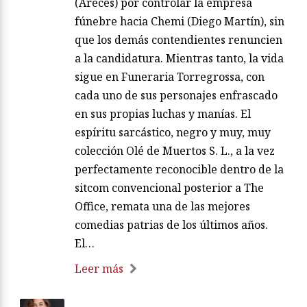
(Areces) por controlar la empresa
fúnebre hacia Chemi (Diego Martín), sin
que los demás contendientes renuncien
a la candidatura. Mientras tanto, la vida
sigue en Funeraria Torregrossa, con
cada uno de sus personajes enfrascado
en sus propias luchas y manías. El
espíritu sarcástico, negro y muy, muy
colección Olé de Muertos S. L., a la vez
perfectamente reconocible dentro de la
sitcom convencional posterior a The
Office, remata una de las mejores
comedias patrias de los últimos años.
El…
Leer más