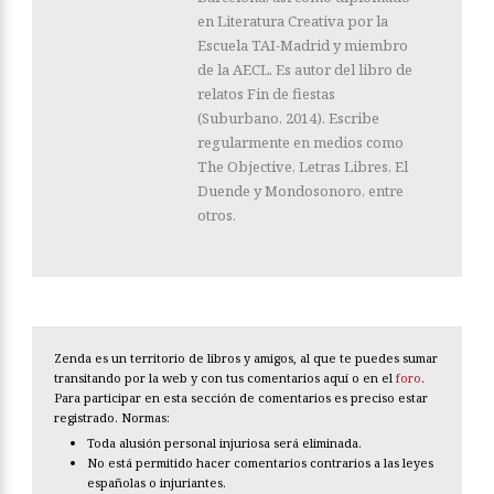
en Literatura Creativa por la
Escuela TAI-Madrid y miembro
de la AECL. Es autor del libro de
relatos Fin de fiestas
(Suburbano, 2014). Escribe
regularmente en medios como
The Objective, Letras Libres, El
Duende y Mondosonoro, entre
otros.
Zenda es un territorio de libros y amigos, al que te puedes sumar
transitando por la web y con tus comentarios aquí o en el
foro
.
Para participar en esta sección de comentarios es preciso estar
registrado. Normas:
Toda alusión personal injuriosa será eliminada.
No está permitido hacer comentarios contrarios a las leyes
españolas o injuriantes.