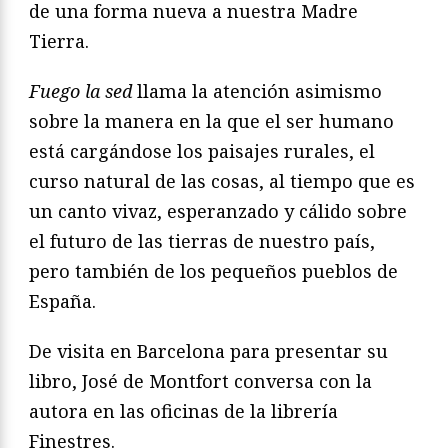
de una forma nueva a nuestra Madre
Tierra.
Fuego la sed
llama la atención asimismo
sobre la manera en la que el ser humano
está cargándose los paisajes rurales, el
curso natural de las cosas, al tiempo que es
un canto vivaz, esperanzado y cálido sobre
el futuro de las tierras de nuestro país,
pero también de los pequeños pueblos de
España.
De visita en Barcelona para presentar su
libro, José de Montfort conversa con la
autora en las oficinas de la librería
Finestres.