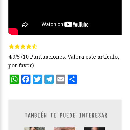
4.9/5
(10 Puntuaciones. Valora este artículo,
por favor)
WhatsApp
Facebook
Twitter
Telegram
Email
Compartir
TAMBIÉN TE PUEDE INTERESAR