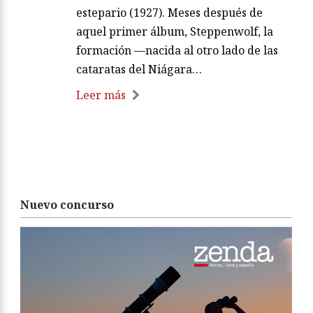
estepario (1927). Meses después de
aquel primer álbum, Steppenwolf, la
formación —nacida al otro lado de las
cataratas del Niágara…
Leer más
Nuevo concurso