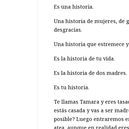
Es una historia.
Una historia de mujeres, de g
desgracias.
Una historia que estremece 
Es la historia de tu vida.
Es la historia de dos madres.
Es tu historia.
Te llamas Tamara y eres tasad
estás casada y vas a ser mad
posible? Luego entraremos en
atea, aunque en realidad ere