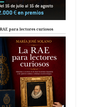
RAE para lectores curiosos