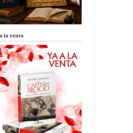
a la venta