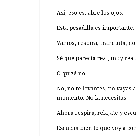
Así, eso es, abre los ojos.
Esta pesadilla es importante.
Vamos, respira, tranquila, no
Sé que parecía real, muy real
O quizá no.
No, no te levantes, no vayas a
momento. No la necesitas.
Ahora respira, relájate y esc
Escucha bien lo que voy a con