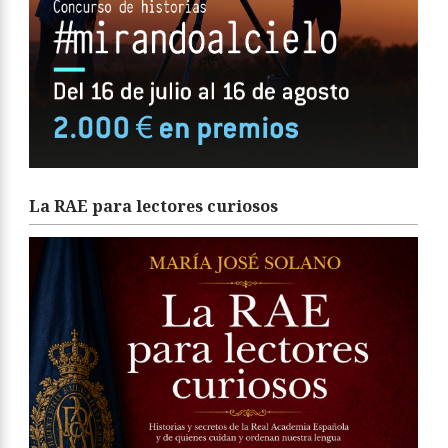
La RAE para lectores curiosos