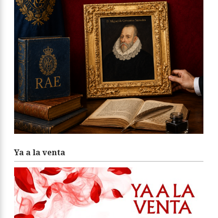
Ya a la venta