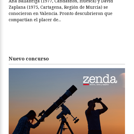
Ana Ballabriga (1977, Candasnos, Huesca) y David
Zaplana (1975, Cartagena, Región de Murcia) se
conocieron en Valencia. Pronto descubrieron que
compartían el placer de...
Nuevo concurso