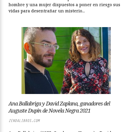
hombre y una mujer dispuestos a poner en riesgo sus
vidas para desentrañar un misterio...
Ana Ballabriga y David Zaplana, ganadores del
Auguste Dupin de Novela Negra 2021
ZENDALIBROS.COM