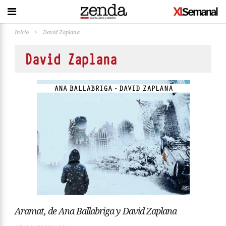
Inicio
>
David Zaplana
David Zaplana
Aramat, de Ana Ballabriga y David Zaplana