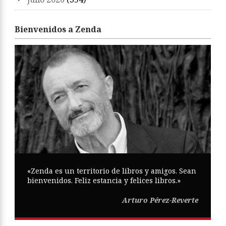
Bienvenidos a Zenda
«Zenda es un territorio de libros y amigos. Sean
bienvenidos. Feliz estancia y felices libros.»
Arturo Pérez-Reverte