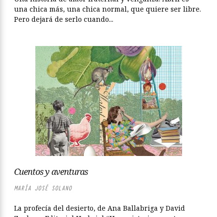
una chica más, una chica normal, que quiere ser libre.
Pero dejará de serlo cuando...
Cuentos y aventuras
MARÍA JOSÉ SOLANO
La profecía del desierto, de Ana Ballabriga y David