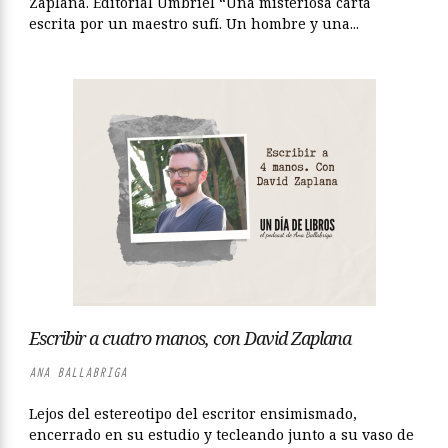
Zaplana. Editorial Umbriel “Una misteriosa carta
escrita por un maestro sufí. Un hombre y una...
Escribir a cuatro manos, con David Zaplana
ANA BALLABRIGA
Lejos del estereotipo del escritor ensimismado,
encerrado en su estudio y tecleando junto a su vaso de