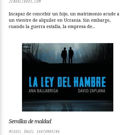
ZENDALIBROS.COM
Incapaz de concebir un hijo, un matrimonio acude a
un vientre de alquiler en Ucrania. Sin embargo,
cuando la guerra estalla, la empresa de...
Semillas de maldad
MIGUEL ÁNGEL SANTAMARINA