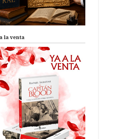
a la venta