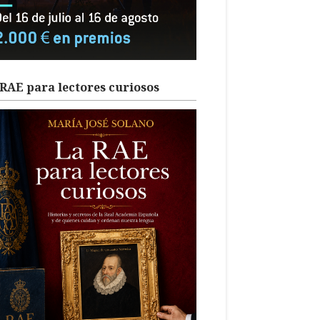
RAE para lectores curiosos