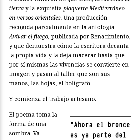
tierra
y la exquisita
plaquette
Mediterráneo
en versos orientales
. Una producción
recogida parcialmente en la antología
Avivar el fuego,
publicada por Renacimiento,
y que demuestra cómo la escritora decanta
la propia vida y la deja macerar hasta que
por sí mismas las vivencias se convierte en
imagen y pasan al taller que son sus
manos, las hojas, el bolígrafo.
Y comienza el trabajo artesano.
El poema toma la
forma de una
"
Ahora el bronce
sombra. Va
es ya parte del