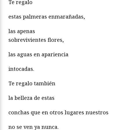
Te regalo
estas palmeras enmarañadas,
las apenas
sobrevivientes flores,
las aguas en apariencia
intocadas.
Te regalo también
la belleza de estas
conchas que en otros lugares nuestros
no se ven ya nunca.