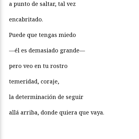
a punto de saltar, tal vez
encabritado.
Puede que tengas miedo
—él es demasiado grande—
pero veo en tu rostro
temeridad, coraje,
la determinación de seguir
allá arriba, donde quiera que vaya.