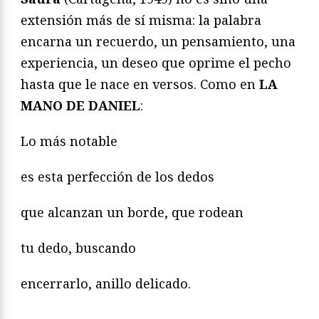
extensión más de sí misma: la palabra
encarna un recuerdo, un pensamiento, una
experiencia, un deseo que oprime el pecho
hasta que le nace en versos. Como en
LA
MANO DE DANIEL
:
Lo más notable
es esta perfección de los dedos
que alcanzan un borde, que rodean
tu dedo, buscando
encerrarlo, anillo delicado.