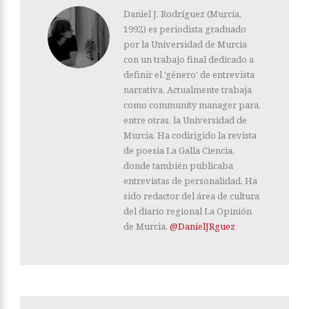
Daniel J. Rodríguez (Murcia,
1992) es periodista graduado
por la Universidad de Murcia
con un trabajo final dedicado a
definir el 'género' de entrevista
narrativa. Actualmente trabaja
como community manager para,
entre otras, la Universidad de
Murcia. Ha codirigido la revista
de poesia La Galla Ciencia,
donde también publicaba
entrevistas de personalidad. Ha
sido redactor del área de cultura
del diario regional La Opinión
de Murcia.
@DanielJRguez