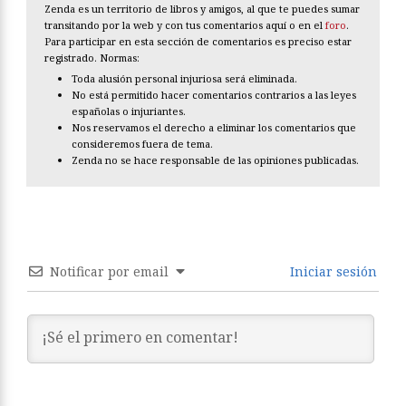
Zenda es un territorio de libros y amigos, al que te puedes sumar
transitando por la web y con tus comentarios aquí o en el
foro
.
Para participar en esta sección de comentarios es preciso estar
registrado. Normas:
Toda alusión personal injuriosa será eliminada.
No está permitido hacer comentarios contrarios a las leyes
españolas o injuriantes.
Nos reservamos el derecho a eliminar los comentarios que
consideremos fuera de tema.
Zenda no se hace responsable de las opiniones publicadas.
Notificar por email
Iniciar sesión