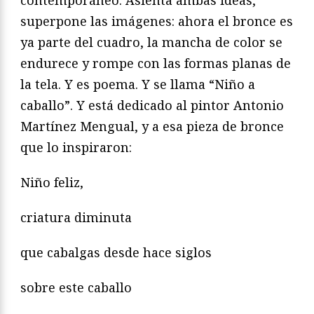
superpone las imágenes: ahora el bronce es
ya parte del cuadro, la mancha de color se
endurece y rompe con las formas planas de
la tela. Y es poema. Y se llama “Niño a
caballo”. Y está dedicado al pintor Antonio
Martínez Mengual, y a esa pieza de bronce
que lo inspiraron:
Niño feliz,
criatura diminuta
que cabalgas desde hace siglos
sobre este caballo