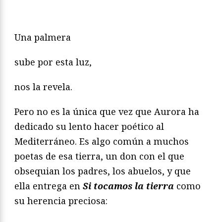
Una palmera
sube por esta luz,
nos la revela.
Pero no es la única que vez que Aurora ha
dedicado su lento hacer poético al
Mediterráneo. Es algo común a muchos
poetas de esa tierra, un don con el que
obsequian los padres, los abuelos, y que
ella entrega en
Si tocamos la tierra
como
su herencia preciosa: