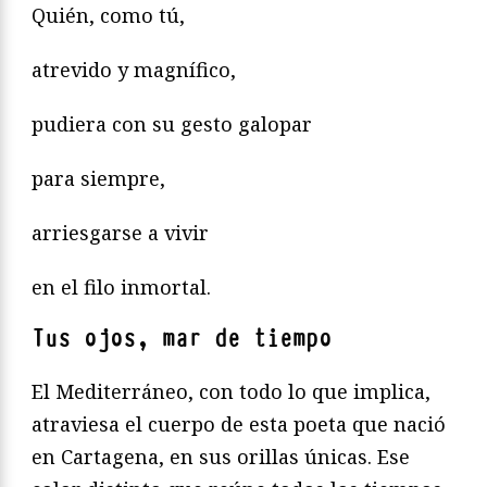
Quién, como tú,
atrevido y magnífico,
pudiera con su gesto galopar
para siempre,
arriesgarse a vivir
en el filo inmortal.
Tus ojos, mar de tiempo
El Mediterráneo, con todo lo que implica,
atraviesa el cuerpo de esta poeta que nació
en Cartagena, en sus orillas únicas. Ese