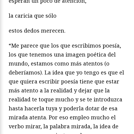
esperan un poco de atención,
la caricia que sólo
estos dedos merecen.
“Me parece que los que escribimos poesía,
los que tenemos una imagen poética del
mundo, estamos como más atentos (o
deberíamos). La idea que yo tengo es que el
que quiera escribir poesía tiene que estar
más atento a la realidad y dejar que la
realidad te toque mucho y se te introduzca
hasta hacerla tuya y poderla dotar de esa
mirada atenta. Por eso empleo mucho el
verbo mirar, la palabra mirada, la idea de