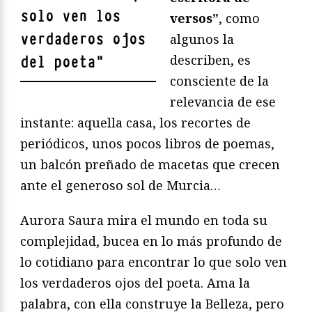
solo ven los
versos”
, como
verdaderos ojos
algunos la
describen, es
del poeta
"
consciente de la
relevancia de ese
instante: aquella casa, los recortes de
periódicos, unos pocos libros de poemas,
un balcón preñado de macetas que crecen
ante el generoso sol de Murcia…
Aurora Saura mira el mundo en toda su
complejidad, bucea en lo más profundo de
lo cotidiano para encontrar lo que solo ven
los verdaderos ojos del poeta. Ama la
palabra, con ella construye la Belleza, pero