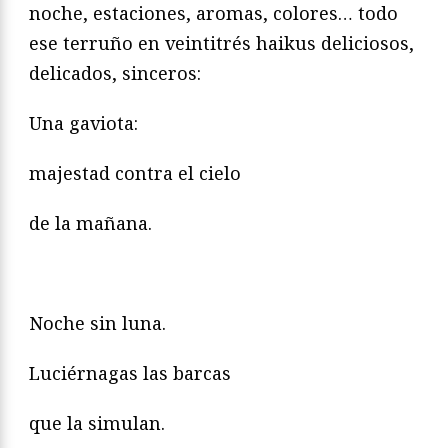
noche, estaciones, aromas, colores… todo
ese terruño en veintitrés haikus deliciosos,
delicados, sinceros:
Una gaviota:
majestad contra el cielo
de la mañana.
Noche sin luna.
Luciérnagas las barcas
que la simulan.