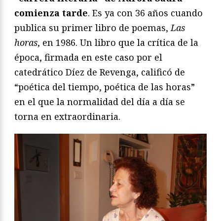
comienza tarde
. Es ya con 36 años cuando
publica su primer libro de poemas,
Las
horas
, en 1986. Un libro que la crítica de la
época, firmada en este caso por el
catedrático Díez de Revenga, calificó de
“poética del tiempo, poética de las horas”
en el que la normalidad del día a día se
torna en extraordinaria.