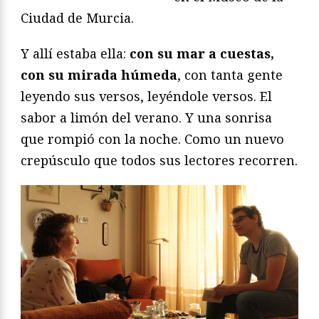
Ciudad de Murcia.
Y allí estaba ella:
con su mar a cuestas,
con su mirada húmeda
, con tanta gente
leyendo sus versos, leyéndole versos. El
sabor a limón del verano. Y una sonrisa
que rompió con la noche. Como un nuevo
crepúsculo que todos sus lectores recorren.