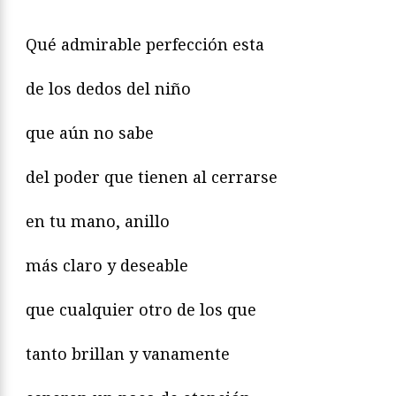
Qué admirable perfección esta
de los dedos del niño
que aún no sabe
del poder que tienen al cerrarse
en tu mano, anillo
más claro y deseable
que cualquier otro de los que
tanto brillan y vanamente