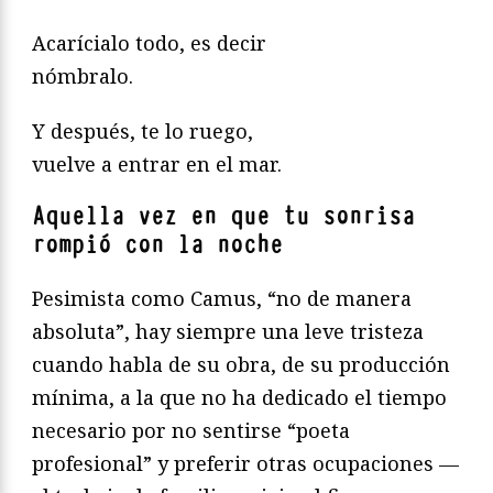
Acarícialo todo, es decir
nómbralo.
Y después, te lo ruego,
vuelve a entrar en el mar.
Aquella vez en que tu sonrisa
rompió con la noche
Pesimista como Camus, “no de manera
absoluta”, hay siempre una leve tristeza
cuando habla de su obra, de su producción
mínima, a la que no ha dedicado el tiempo
necesario por no sentirse “poeta
profesional” y preferir otras ocupaciones —