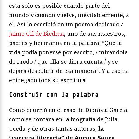
esta solo es posible cuando parte del
mundo y cuando vuelve, inevitablemente, a
él. Así lo escribió en un poema dedicado a
Jaime Gil de Biedma
, uno de sus maestros,
padres y hermanos en la palabra: “Que la
vida podía ponerse por escrito, / mirándola
de modo / que ella se diera cuenta / y se
dejara descubrir de esa manera”. Y a eso ha
entregado toda su escritura.
Construir con la palabra
Como ocurrió en el caso de Dionisia García,
como se contará en la biografía de Julia
Uceda y de otras tantas autoras,
la
“carrera literaria” de Aurora Saura