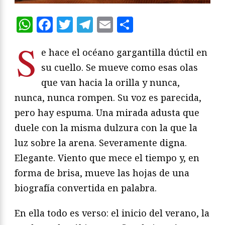
WhatsApp
Facebook
Twitter
Telegram
Email
Compartir
S
e hace el océano gargantilla dúctil en
su cuello. Se mueve como esas olas
que van hacia la orilla y nunca,
nunca, nunca rompen. Su voz es parecida,
pero hay espuma. Una mirada adusta que
duele con la misma dulzura con la que la
luz sobre la arena. Severamente digna.
Elegante. Viento que mece el tiempo y, en
forma de brisa, mueve las hojas de una
biografía convertida en palabra.
En ella todo es verso: el inicio del verano, la