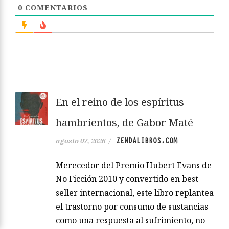
0
COMENTARIOS
En el reino de los espíritus
hambrientos, de Gabor Maté
ZENDALIBROS.COM
agosto 07, 2026
/
Merecedor del Premio Hubert Evans de
No Ficción 2010 y convertido en best
seller internacional, este libro replantea
el trastorno por consumo de sustancias
como una respuesta al sufrimiento, no