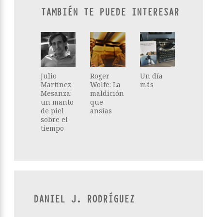
TAMBIÉN TE PUEDE INTERESAR
Julio
Roger
Un día
Martínez
Wolfe: La
más
Mesanza:
maldición
un manto
que
de piel
ansías
sobre el
tiempo
DANIEL J. RODRÍGUEZ