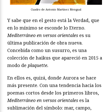
Cuadro de Antonio Martínez Mengual
Y sabe que en el gesto está la Verdad, que
en lo mínimo se esconde lo Eterno.
Mediterráneo en versos orientales
es su
última publicación de obra nueva.
Concebida como un susurro, es una
colección de haikus que apareció en 2015 a
modo de
plaquette.
En ellos es, quizá, donde Aurora se hace
más presente. Con una tendencia hacia los
poemas cortos desde los primeros libros,
Mediterráneo en versos orientales
es la
sublimación del símbolo: mar, campo,