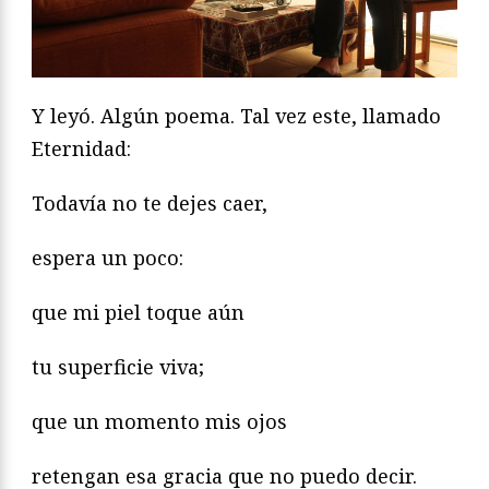
Y leyó. Algún poema. Tal vez este, llamado
Eternidad:
Todavía no te dejes caer,
espera un poco:
que mi piel toque aún
tu superficie viva;
que un momento mis ojos
retengan esa gracia que no puedo decir.