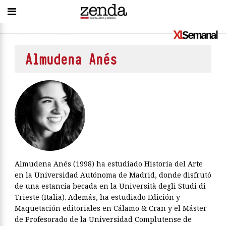
Inicio
>
Almudena Anés
Almudena Anés
Almudena Anés (1998) ha estudiado Historia del Arte
en la Universidad Autónoma de Madrid, donde disfrutó
de una estancia becada en la Università degli Studi di
Trieste (Italia). Además, ha estudiado Edición y
Maquetación editoriales en Cálamo & Cran y el Máster
de Profesorado de la Universidad Complutense de