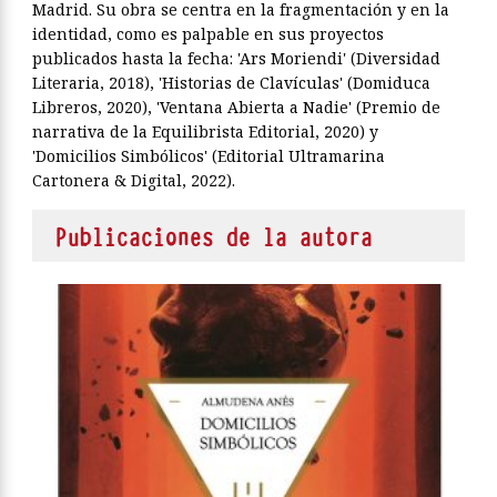
Madrid. Su obra se centra en la fragmentación y en la
identidad, como es palpable en sus proyectos
publicados hasta la fecha: 'Ars Moriendi' (Diversidad
Literaria, 2018), 'Historias de Clavículas' (Domiduca
Libreros, 2020), 'Ventana Abierta a Nadie' (Premio de
narrativa de la Equilibrista Editorial, 2020) y
'Domicilios Simbólicos' (Editorial Ultramarina
Cartonera & Digital, 2022).
Publicaciones de la autora