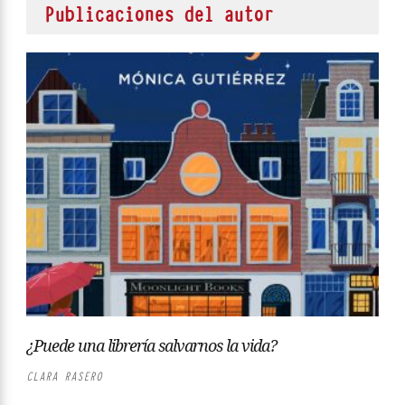
Publicaciones del autor
¿Puede una librería salvarnos la vida?
CLARA RASERO