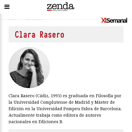
Inicio
>
Clara Rasero
Clara Rasero
Clara Rasero (Cádiz, 1995) es graduada en Filosofía por
la Universidad Complutense de Madrid y Máster de
Edición en la Universidad Pompeu Fabra de Barcelona.
Actualmente trabaja como editora de autores
nacionales en Ediciones B.